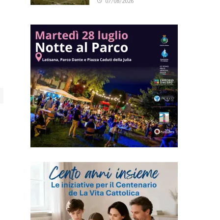
07/08/2026