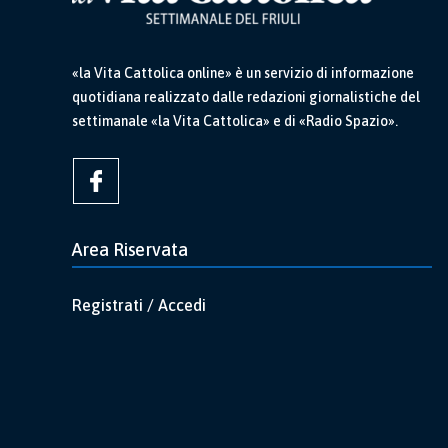
«la Vita Cattolica online» è un servizio di informazione
quotidiana realizzato dalle redazioni giornalistiche del
settimanale «la Vita Cattolica» e di «Radio Spazio».
Area Riservata
Registrati / Accedi