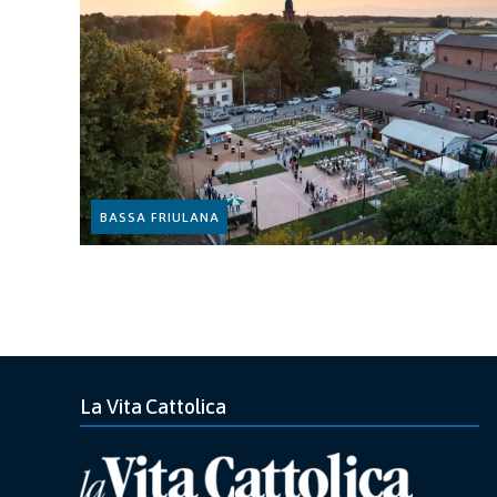
BASSA FRIULANA
La Vita Cattolica