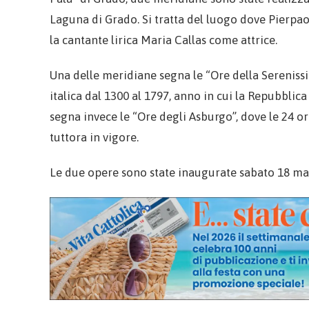
Laguna di Grado. Si tratta del luogo dove Pierpao
la cantante lirica Maria Callas come attrice.
Una delle meridiane segna le “Ore della Serenissi
italica dal 1300 al 1797, anno in cui la Repubblica
segna invece le “Ore degli Asburgo”, dove le 24 
tuttora in vigore.
Le due opere sono state inaugurate sabato 18 mag