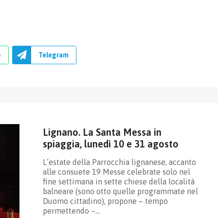
p
Telegram
Lignano. La Santa Messa in
spiaggia, lunedì 10 e 31 agosto
L’estate della Parrocchia lignanese, accanto
alle consuete 19 Messe celebrate solo nel
fine settimana in sette chiese della località
balneare (sono otto quelle programmate nel
Duomo cittadino), propone – tempo
permettendo –…