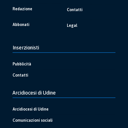
Redazione
Contatti
Abbonati
Legal
Inserzionisti
Pubblicità
Contatti
Arcidiocesi di Udine
Arcidiocesi di Udine
Comunicazioni sociali