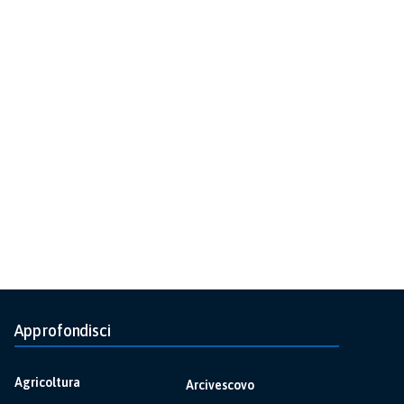
Approfondisci
Agricoltura
Arcivescovo