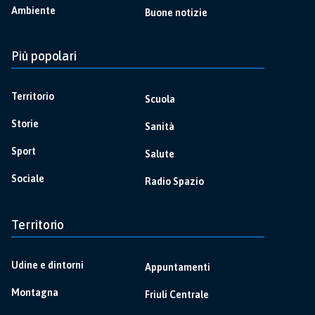
Ambiente
Buone notizie
Più popolari
Territorio
Scuola
Storie
Sanità
Sport
Salute
Sociale
Radio Spazio
Territorio
Udine e dintorni
Appuntamenti
Montagna
Friuli Centrale