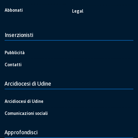
Abbonati
Legal
Inserzionisti
Pubblicità
Contatti
Arcidiocesi di Udine
Arcidiocesi di Udine
Comunicazioni sociali
Approfondisci