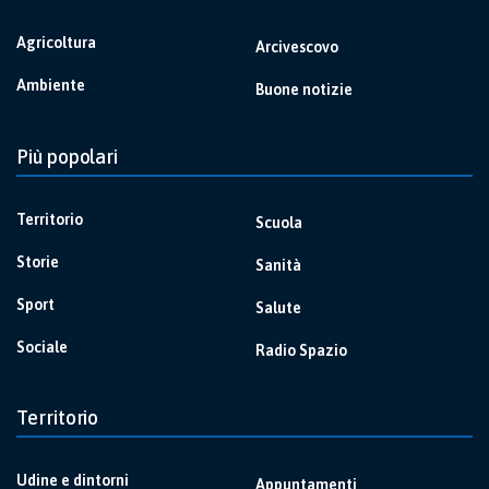
Agricoltura
Arcivescovo
Ambiente
Buone notizie
Più popolari
Territorio
Scuola
Storie
Sanità
Sport
Salute
Sociale
Radio Spazio
Territorio
Udine e dintorni
Appuntamenti