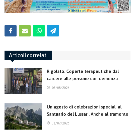
Articoli correlati
Rigolato. Coperte terapeutiche dal
carcere alle persone con demenza
05/08/2026
Un agosto di celebrazioni speciali al
Santuario del Lussari. Anche al tramonto
31/07/2026