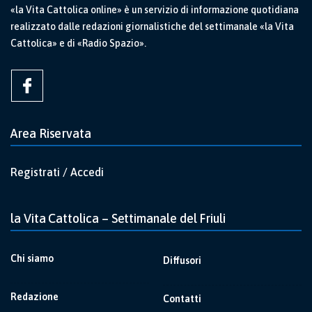
«la Vita Cattolica online» è un servizio di informazione quotidiana
realizzato dalle redazioni giornalistiche del settimanale «la Vita
Cattolica» e di «Radio Spazio».
Area Riservata
Registrati / Accedi
la Vita Cattolica – Settimanale del Friuli
Chi siamo
Diffusori
Redazione
Contatti