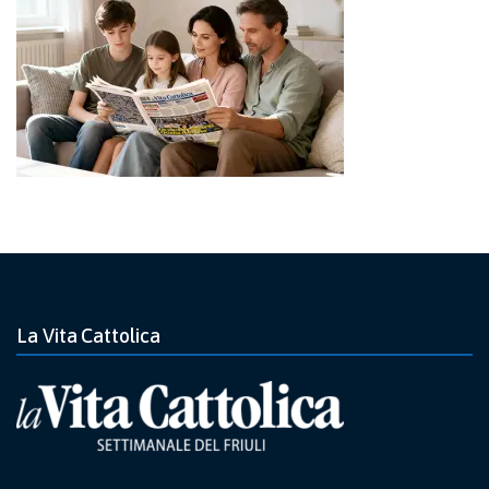
La Vita Cattolica