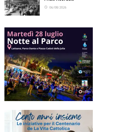
06/08/2026