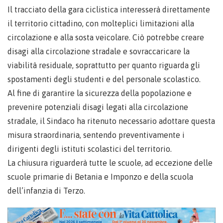
Il tracciato della gara ciclistica interesserà direttamente
il territorio cittadino, con molteplici limitazioni alla
circolazione e alla sosta veicolare. Ciò potrebbe creare
disagi alla circolazione stradale e sovraccaricare la
viabilità residuale, soprattutto per quanto riguarda gli
spostamenti degli studenti e del personale scolastico.
Al fine di garantire la sicurezza della popolazione e
prevenire potenziali disagi legati alla circolazione
stradale, il Sindaco ha ritenuto necessario adottare questa
misura straordinaria, sentendo preventivamente i
dirigenti degli istituti scolastici del territorio.
La chiusura riguarderà tutte le scuole, ad eccezione delle
scuole primarie di Betania e Imponzo e della scuola
dell’infanzia di Terzo.