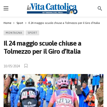
Home
Sport
Il 24 maggio scuole chiuse a Tolmezzo per il Giro d’Italia
MONTAGNA
SPORT
Il 24 maggio scuole chiuse a
Tolmezzo per il Giro d’Italia
10/05/2024