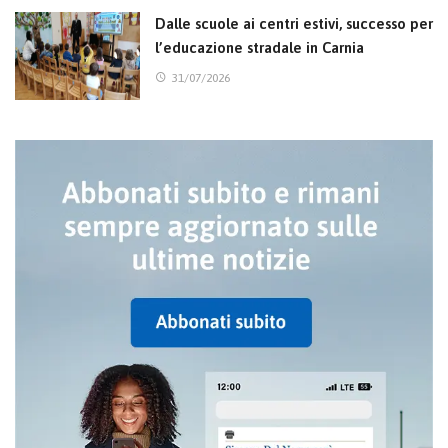
Dalle scuole ai centri estivi, successo per
l’educazione stradale in Carnia
31/07/2026