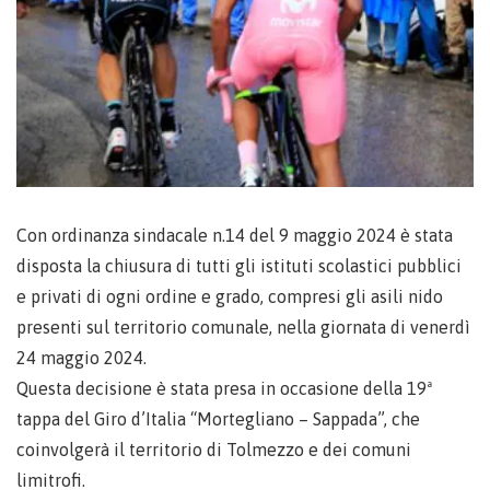
Con ordinanza sindacale n.14 del 9 maggio 2024 è stata
disposta la chiusura di tutti gli istituti scolastici pubblici
e privati di ogni ordine e grado, compresi gli asili nido
presenti sul territorio comunale, nella giornata di venerdì
24 maggio 2024.
Questa decisione è stata presa in occasione della 19ª
tappa del Giro d’Italia “Mortegliano – Sappada”, che
coinvolgerà il territorio di Tolmezzo e dei comuni
limitrofi.