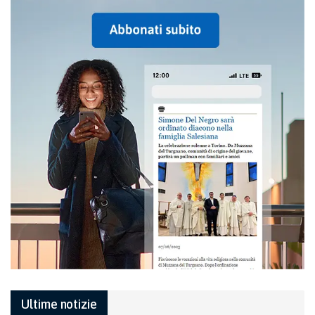
Ultime notizie