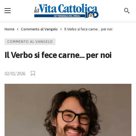
Home
Commento al Vangelo
Il Verbo si fece carne… per noi
COMMENTO AL VANGELO
Il Verbo si fece carne… per noi
02/01/2026