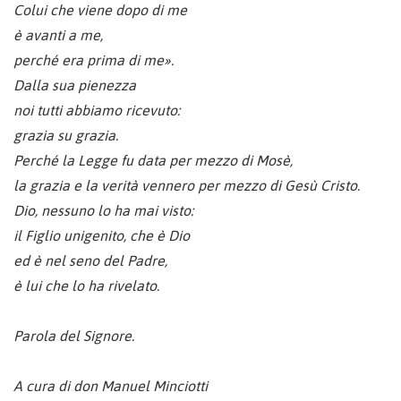
Colui che viene dopo di me
è avanti a me,
perché era prima di me».
Dalla sua pienezza
noi tutti abbiamo ricevuto:
grazia su grazia.
Perché la Legge fu data per mezzo di Mosè,
la grazia e la verità vennero per mezzo di Gesù Cristo.
Dio, nessuno lo ha mai visto:
il Figlio unigenito, che è Dio
ed è nel seno del Padre,
è lui che lo ha rivelato.
Parola del Signore.
A cura di don Manuel Minciotti