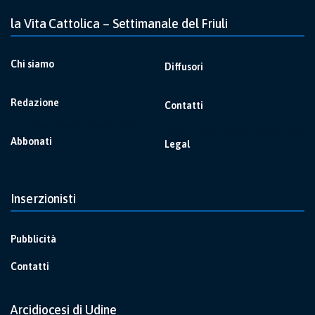
la Vita Cattolica – Settimanale del Friuli
Chi siamo
Diffusori
Redazione
Contatti
Abbonati
Legal
Inserzionisti
Pubblicità
Contatti
Arcidiocesi di Udine