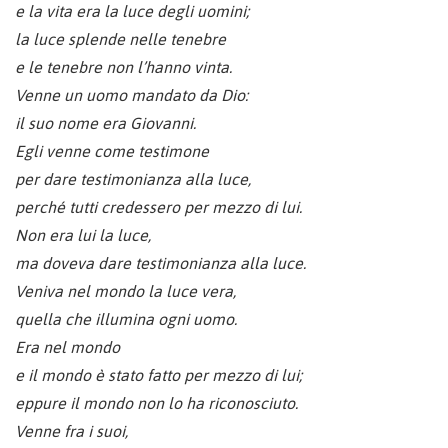
e la vita era la luce degli uomini;
la luce splende nelle tenebre
e le tenebre non l’hanno vinta.
Venne un uomo mandato da Dio:
il suo nome era Giovanni.
Egli venne come testimone
per dare testimonianza alla luce,
perché tutti credessero per mezzo di lui.
Non era lui la luce,
ma doveva dare testimonianza alla luce.
Veniva nel mondo la luce vera,
quella che illumina ogni uomo.
Era nel mondo
e il mondo è stato fatto per mezzo di lui;
eppure il mondo non lo ha riconosciuto.
Venne fra i suoi,