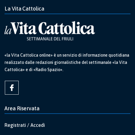
La Vita Cattolica
«la Vita Cattolica online» è un servizio di informazione quotidiana
realizzato dalle redazioni giornalistiche del settimanale «la Vita
Cattolica» e di «Radio Spazio».
Area Riservata
Registrati / Accedi