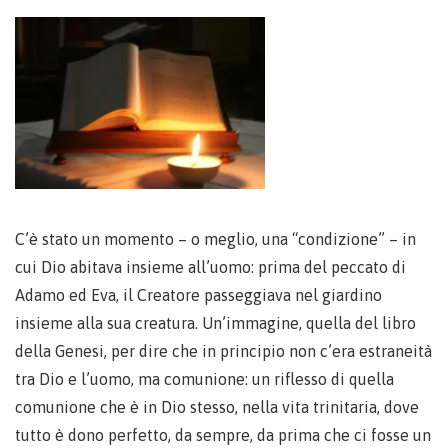
C’è stato un momento – o meglio, una “condizione” – in
cui Dio abitava insieme all’uomo: prima del peccato di
Adamo ed Eva, il Creatore passeggiava nel giardino
insieme alla sua creatura. Un’immagine, quella del libro
della Genesi, per dire che in principio non c’era estraneità
tra Dio e l’uomo, ma comunione: un riflesso di quella
comunione che è in Dio stesso, nella vita trinitaria, dove
tutto è dono perfetto, da sempre, da prima che ci fosse un