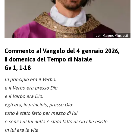
don Manuel Minciotti
Commento al Vangelo del 4 gennaio 2026,
II domenica del Tempo di Natale
Gv 1, 1-18
In principio era il Verbo,
e il Verbo era presso Dio
e il Verbo era Dio.
Egli era, in principio, presso Dio:
tutto è stato fatto per mezzo di lui
e senza di lui nulla è stato fatto di ciò che esiste.
In lui era la vita