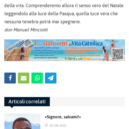
della vita. Comprenderemo allora il senso vero del Natale
leggendolo alla luce della Pasqua, quella luce vera che
nessuna tenebra potrà mai spegnere.
don Manuel Minciotti
Articoli correlati
«Signore, salvami!»
05/08/2026