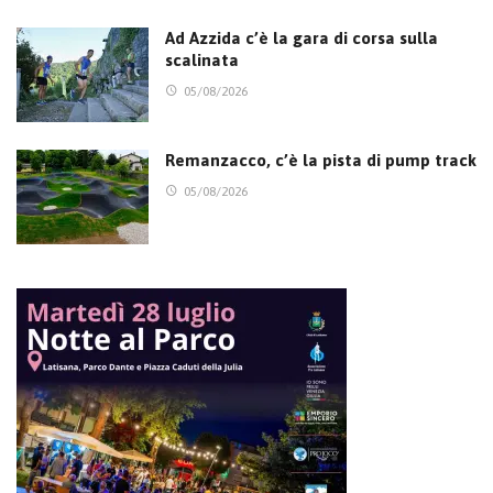
Ad Azzida c’è la gara di corsa sulla
scalinata
05/08/2026
Remanzacco, c’è la pista di pump track
05/08/2026