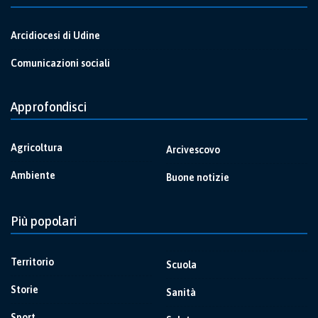
Arcidiocesi di Udine
Comunicazioni sociali
Approfondisci
Agricoltura
Arcivescovo
Ambiente
Buone notizie
Più popolari
Territorio
Scuola
Storie
Sanità
Sport