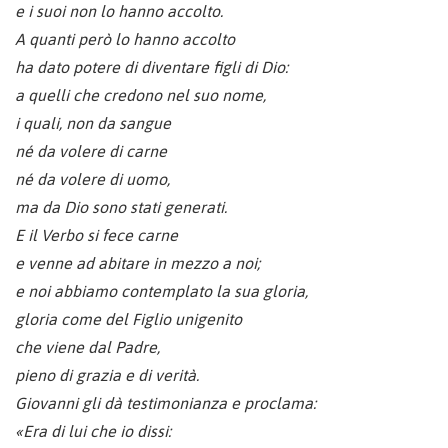
e i suoi non lo hanno accolto.
A quanti però lo hanno accolto
ha dato potere di diventare figli di Dio:
a quelli che credono nel suo nome,
i quali, non da sangue
né da volere di carne
né da volere di uomo,
ma da Dio sono stati generati.
E il Verbo si fece carne
e venne ad abitare in mezzo a noi;
e noi abbiamo contemplato la sua gloria,
gloria come del Figlio unigenito
che viene dal Padre,
pieno di grazia e di verità.
Giovanni gli dà testimonianza e proclama:
«Era di lui che io dissi: