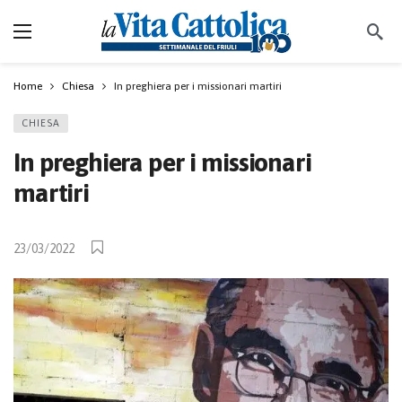
Home
Chiesa
In preghiera per i missionari martiri
CHIESA
In preghiera per i missionari
martiri
23/03/2022