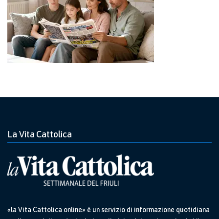
La Vita Cattolica
«la Vita Cattolica online» è un servizio di informazione quotidiana