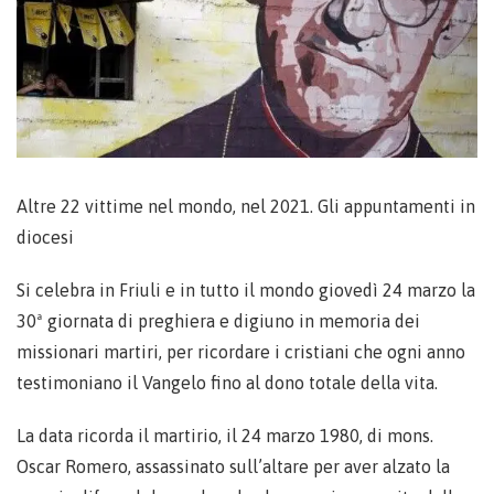
Altre 22 vittime nel mondo, nel 2021. Gli appuntamenti in
diocesi
Si celebra in Friuli e in tutto il mondo giovedì 24 marzo la
30ª giornata di preghiera e digiuno in memoria dei
missionari martiri, per ricordare i cristiani che ogni anno
testimoniano il Vangelo fino al dono totale della vita.
La data ricorda il martirio, il 24 marzo 1980, di mons.
Oscar Romero, assassinato sull’altare per aver alzato la