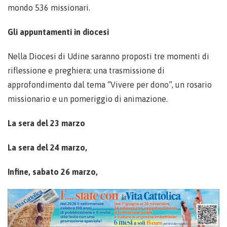
mondo 536 missionari.
Gli appuntamenti in diocesi
Nella Diocesi di Udine saranno proposti tre momenti di
riflessione e preghiera: una trasmissione di
approfondimento dal tema “Vivere per dono”, un rosario
missionario e un pomeriggio di animazione.
La sera del 23 marzo
La sera del 24 marzo,
Infine, sabato 26 marzo,