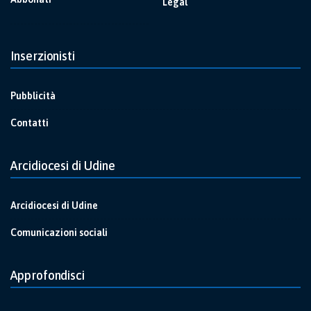
Legal
Inserzionisti
Pubblicità
Contatti
Arcidiocesi di Udine
Arcidiocesi di Udine
Comunicazioni sociali
Approfondisci