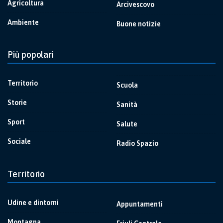
Agricoltura
Arcivescovo
Ambiente
Buone notizie
Più popolari
Territorio
Scuola
Storie
Sanità
Sport
Salute
Sociale
Radio Spazio
Territorio
Udine e dintorni
Appuntamenti
Montagna