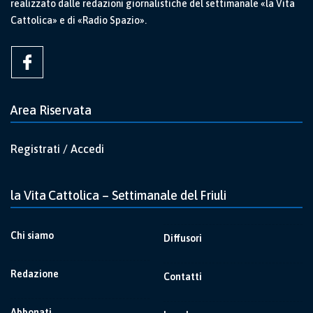
realizzato dalle redazioni giornalistiche del settimanale «la Vita
Cattolica» e di «Radio Spazio».
Area Riservata
Registrati / Accedi
la Vita Cattolica – Settimanale del Friuli
Chi siamo
Diffusori
Redazione
Contatti
Abbonati