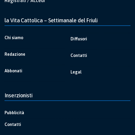
Registrati / Accedi
la Vita Cattolica – Settimanale del Friuli
Chi siamo
Diffusori
Redazione
Contatti
Abbonati
Legal
Inserzionisti
Pubblicità
Contatti