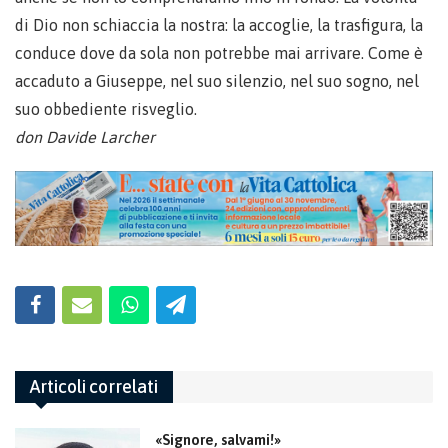
di Dio non schiaccia la nostra: la accoglie, la trasfigura, la
conduce dove da sola non potrebbe mai arrivare. Come è
accaduto a Giuseppe, nel suo silenzio, nel suo sogno, nel
suo obbediente risveglio.
don Davide Larcher
Articoli correlati
«Signore, salvami!»