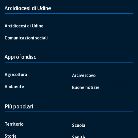
Arcidiocesi di Udine
Arcidiocesi di Udine
Comunicazioni sociali
Approfondisci
Agricoltura
Arcivescovo
Ambiente
Buone notizie
Più popolari
Territorio
Scuola
Storie
Sanità