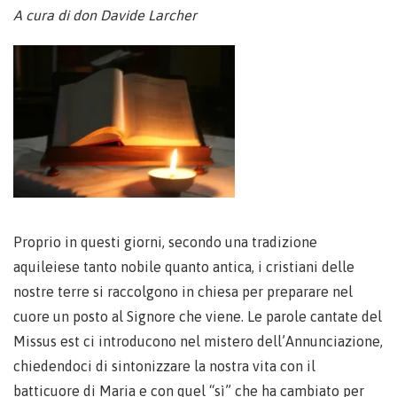
A cura di don Davide Larcher
Proprio in questi giorni, secondo una tradizione
aquileiese tanto nobile quanto antica, i cristiani delle
nostre terre si raccolgono in chiesa per preparare nel
cuore un posto al Signore che viene. Le parole cantate del
Missus est ci introducono nel mistero dell’Annunciazione,
chiedendoci di sintonizzare la nostra vita con il
batticuore di Maria e con quel “sì” che ha cambiato per