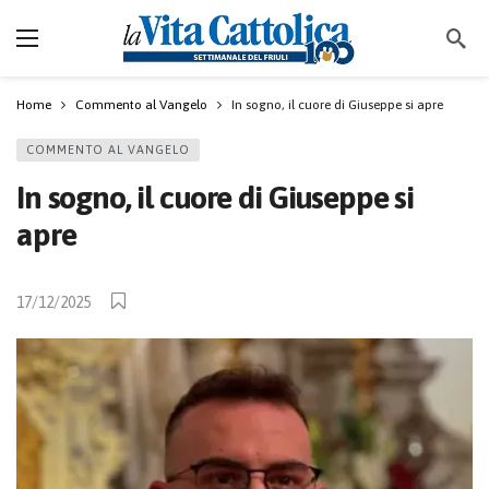
Home
Commento al Vangelo
In sogno, il cuore di Giuseppe si apre
COMMENTO AL VANGELO
In sogno, il cuore di Giuseppe si
apre
17/12/2025