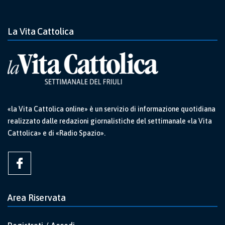
La Vita Cattolica
«la Vita Cattolica online» è un servizio di informazione quotidiana
realizzato dalle redazioni giornalistiche del settimanale «la Vita
Cattolica» e di «Radio Spazio».
Area Riservata