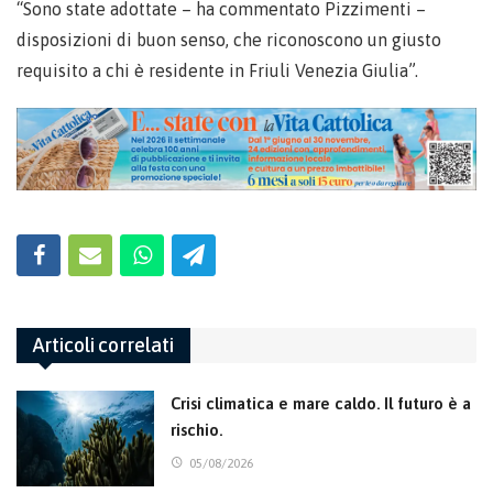
“Sono state adottate – ha commentato Pizzimenti –
disposizioni di buon senso, che riconoscono un giusto
requisito a chi è residente in Friuli Venezia Giulia”.
Articoli correlati
Crisi climatica e mare caldo. Il futuro è a
rischio.
05/08/2026