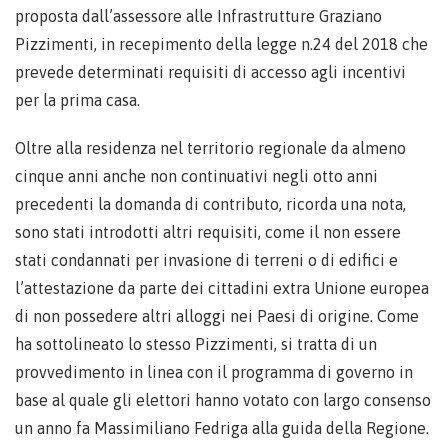
proposta dall’assessore alle Infrastrutture Graziano
Pizzimenti, in recepimento della legge n.24 del 2018 che
prevede determinati requisiti di accesso agli incentivi
per la prima casa.
Oltre alla residenza nel territorio regionale da almeno
cinque anni anche non continuativi negli otto anni
precedenti la domanda di contributo, ricorda una nota,
sono stati introdotti altri requisiti, come il non essere
stati condannati per invasione di terreni o di edifici e
l’attestazione da parte dei cittadini extra Unione europea
di non possedere altri alloggi nei Paesi di origine. Come
ha sottolineato lo stesso Pizzimenti, si tratta di un
provvedimento in linea con il programma di governo in
base al quale gli elettori hanno votato con largo consenso
un anno fa Massimiliano Fedriga alla guida della Regione.