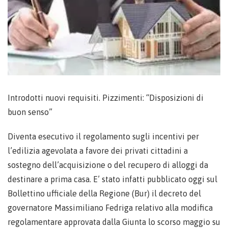
Introdotti nuovi requisiti. Pizzimenti: “Disposizioni di
buon senso”
Diventa esecutivo il regolamento sugli incentivi per
l’edilizia agevolata a favore dei privati cittadini a
sostegno dell’acquisizione o del recupero di alloggi da
destinare a prima casa. E’ stato infatti pubblicato oggi sul
Bollettino ufficiale della Regione (Bur) il decreto del
governatore Massimiliano Fedriga relativo alla modifica
regolamentare approvata dalla Giunta lo scorso maggio su