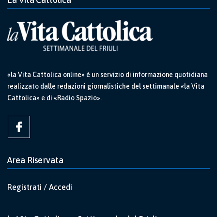
«la Vita Cattolica online» è un servizio di informazione quotidiana
realizzato dalle redazioni giornalistiche del settimanale «la Vita
Cattolica» e di «Radio Spazio».
Area Riservata
Registrati / Accedi