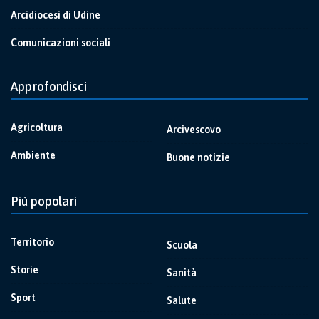
Arcidiocesi di Udine
Comunicazioni sociali
Approfondisci
Agricoltura
Arcivescovo
Ambiente
Buone notizie
Più popolari
Territorio
Scuola
Storie
Sanità
Sport
Salute