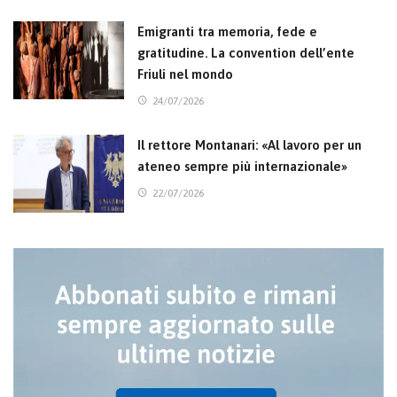
Emigranti tra memoria, fede e
gratitudine. La convention dell’ente
Friuli nel mondo
24/07/2026
Il rettore Montanari: «Al lavoro per un
ateneo sempre più internazionale»
22/07/2026