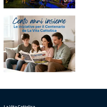
La Vita Cattolica