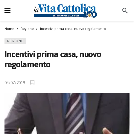
Home
Regione
Incentivi prima casa, nuovo regolamento
REGIONE
Incentivi prima casa, nuovo
regolamento
03/07/2019