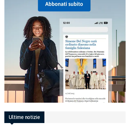
Ultime notizie