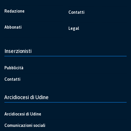
Redazione
Contatti
Abbonati
Legal
Inserzionisti
Pubblicità
Contatti
Arcidiocesi di Udine
Arcidiocesi di Udine
Comunicazioni sociali