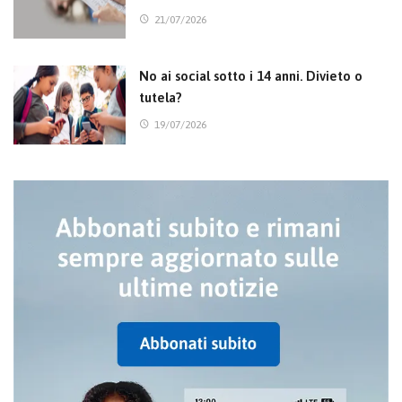
21/07/2026
No ai social sotto i 14 anni. Divieto o
tutela?
19/07/2026