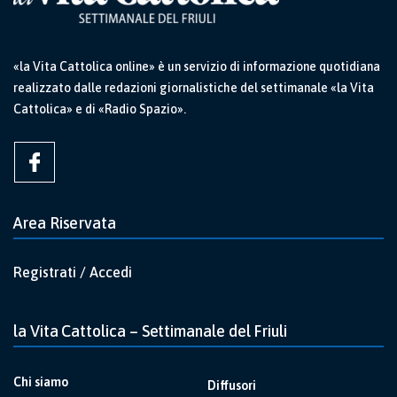
«la Vita Cattolica online» è un servizio di informazione quotidiana
realizzato dalle redazioni giornalistiche del settimanale «la Vita
Cattolica» e di «Radio Spazio».
Area Riservata
Registrati / Accedi
la Vita Cattolica – Settimanale del Friuli
Chi siamo
Diffusori