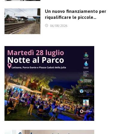
Un nuovo finanziamento per
riqualificare le piccole…
06/08/2026