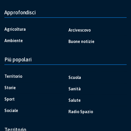
Approfondisci
Agricoltura
Arcivescovo
Ambiente
Buone notizie
Più popolari
Territorio
Scuola
Storie
Sanità
Sport
Salute
Sociale
Radio Spazio
Territorio