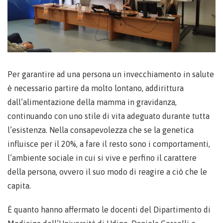
Per garantire ad una persona un invecchiamento in salute
è necessario partire da molto lontano, addirittura
dall’alimentazione della mamma in gravidanza,
continuando con uno stile di vita adeguato durante tutta
l’esistenza. Nella consapevolezza che se la genetica
influisce per il 20%, a fare il resto sono i comportamenti,
l’ambiente sociale in cui si vive e perfino il carattere
della persona, ovvero il suo modo di reagire a ciò che le
capita.
È quanto hanno affermato le docenti del Dipartimento di