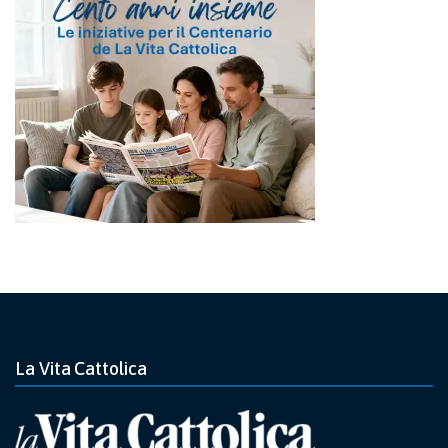
La Vita Cattolica