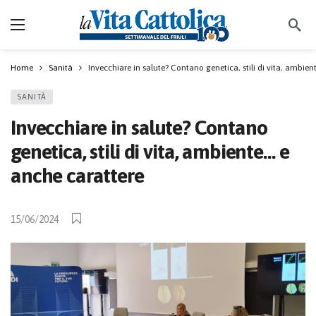
Home
Sanità
Invecchiare in salute? Contano genetica, stili di vita, ambie
SANITÀ
Invecchiare in salute? Contano
genetica, stili di vita, ambiente… e
anche carattere
15/06/2024