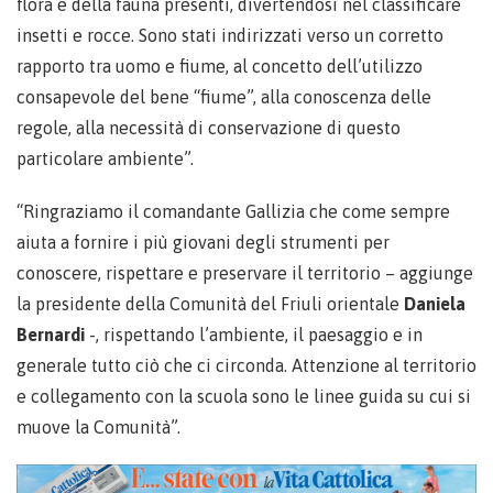
flora e della fauna presenti, divertendosi nel classificare
insetti e rocce. Sono stati indirizzati verso un corretto
rapporto tra uomo e fiume, al concetto dell’utilizzo
consapevole del bene “fiume”, alla conoscenza delle
regole, alla necessità di conservazione di questo
particolare ambiente”.
“Ringraziamo il comandante Gallizia che come sempre
aiuta a fornire i più giovani degli strumenti per
conoscere, rispettare e preservare il territorio – aggiunge
la presidente della Comunità del Friuli orientale
Daniela
Bernardi
-, rispettando l’ambiente, il paesaggio e in
generale tutto ciò che ci circonda. Attenzione al territorio
e collegamento con la scuola sono le linee guida su cui si
muove la Comunità”.