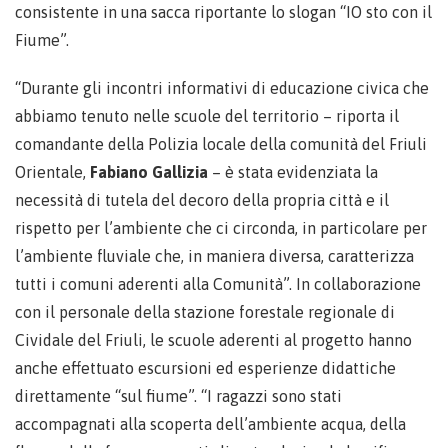
consistente in una sacca riportante lo slogan “IO sto con il
Fiume”.
“Durante gli incontri informativi di educazione civica che
abbiamo tenuto nelle scuole del territorio – riporta il
comandante della Polizia locale della comunità del Friuli
Orientale,
Fabiano Gallizia
– è stata evidenziata la
necessità di tutela del decoro della propria città e il
rispetto per l’ambiente che ci circonda, in particolare per
l’ambiente fluviale che, in maniera diversa, caratterizza
tutti i comuni aderenti alla Comunità”. In collaborazione
con il personale della stazione forestale regionale di
Cividale del Friuli, le scuole aderenti al progetto hanno
anche effettuato escursioni ed esperienze didattiche
direttamente “sul fiume”. “I ragazzi sono stati
accompagnati alla scoperta dell’ambiente acqua, della