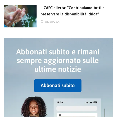
Il CAFC allerta: “Contribuiamo tutti a
preservare la disponibilità idrica”
04/08/2026