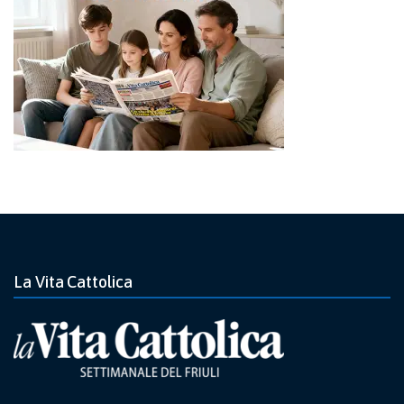
La Vita Cattolica