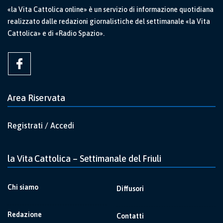
«la Vita Cattolica online» è un servizio di informazione quotidiana
realizzato dalle redazioni giornalistiche del settimanale «la Vita
Cattolica» e di «Radio Spazio».
Area Riservata
Registrati / Accedi
la Vita Cattolica – Settimanale del Friuli
Chi siamo
Diffusori
Redazione
Contatti