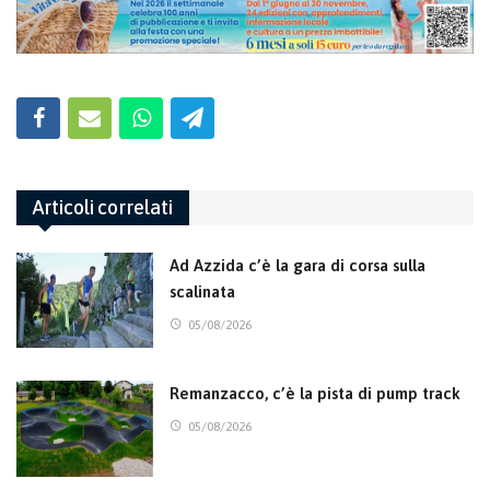
Articoli correlati
Ad Azzida c’è la gara di corsa sulla
scalinata
05/08/2026
Remanzacco, c’è la pista di pump track
05/08/2026