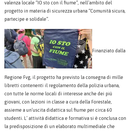
valenza locale “IO sto con il fiume”, nell’ambito del
progetto in materia di sicurezza urbana “Comunità sicura,
partecipe e solidale”.
Finanziato dalla
Regione Fvg, il progetto ha previsto la consegna di mille
libretti contenenti il regolamento della polizia urbana,
con tutte le norme locali di interesse anche dei più
giovani, con lezioni in classe a cura della Forestale,
assieme a un’uscita didattica sul fiume per circa 60
studenti. L’ attività didattica e formativa si è conclusa con
la predisposizione di un elaborato multimediale che