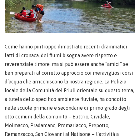
Come hanno purtroppo dimostrato recenti drammatici
fatti di cronaca, dei fiumi bisogna avere rispetto e
reverenziale timore, ma si può essere anche “amici” se
ben preparati al corretto approccio coi meravigliosi corsi
d’acqua che arricchiscono la nostra regione. La Polizia
locale della Comunità del Friuli orientale su questo tema,
a tutela dello specifico ambiente fluviale, ha condotto
nelle scuole primarie e secondarie di primo grado degli
otto comuni della comunità – Buttrio, Cividale,
Moimacco, Pradamano, Premariacco, Prepotto,
Remanzacco, San Giovanni al Natisone – l’attività a