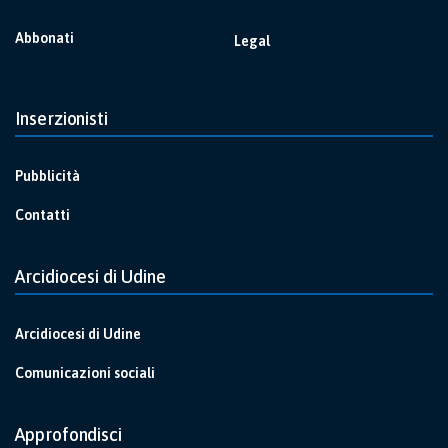
Abbonati
Legal
Inserzionisti
Pubblicità
Contatti
Arcidiocesi di Udine
Arcidiocesi di Udine
Comunicazioni sociali
Approfondisci