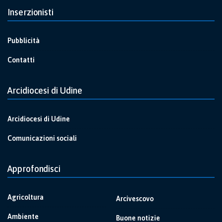
Inserzionisti
Pubblicità
Contatti
Arcidiocesi di Udine
Arcidiocesi di Udine
Comunicazioni sociali
Approfondisci
Agricoltura
Arcivescovo
Ambiente
Buone notizie