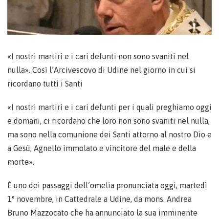
«I nostri martiri e i cari defunti non sono svaniti nel
nulla». Così l’Arcivescovo di Udine nel giorno in cui si
ricordano tutti i Santi
«I nostri martiri e i cari defunti per i quali preghiamo oggi
e domani, ci ricordano che loro non sono svaniti nel nulla,
ma sono nella comunione dei Santi attorno al nostro Dio e
a Gesù, Agnello immolato e vincitore del male e della
morte».
È uno dei passaggi dell’omelia pronunciata oggi, martedì
1° novembre, in Cattedrale a Udine, da mons. Andrea
Bruno Mazzocato che ha annunciato la sua imminente