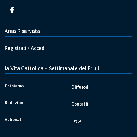
Area Riservata
Registrati / Accedi
la Vita Cattolica – Settimanale del Friuli
Chi siamo
Diffusori
Redazione
Contatti
Abbonati
Legal