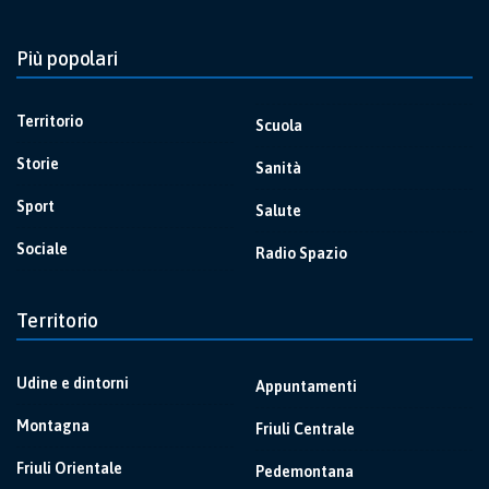
Più popolari
Territorio
Scuola
Storie
Sanità
Sport
Salute
Sociale
Radio Spazio
Territorio
Udine e dintorni
Appuntamenti
Montagna
Friuli Centrale
Friuli Orientale
Pedemontana