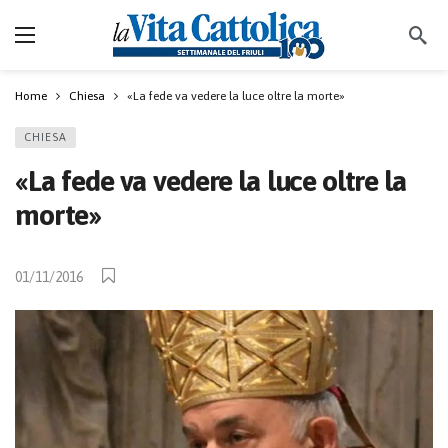
Home
Chiesa
«La fede va vedere la luce oltre la morte»
CHIESA
«La fede va vedere la luce oltre la
morte»
01/11/2016