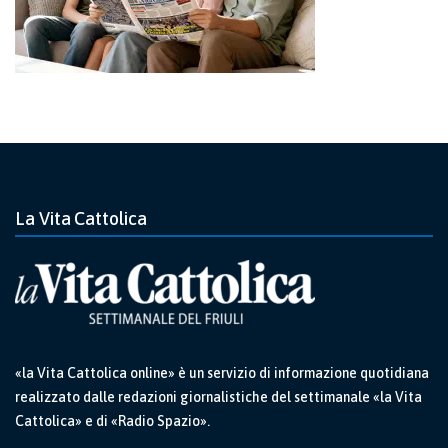
La Vita Cattolica
«la Vita Cattolica online» è un servizio di informazione quotidiana
realizzato dalle redazioni giornalistiche del settimanale «la Vita
Cattolica» e di «Radio Spazio».