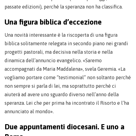
passate edizioni), perché la speranza non ha classifica.
Una figura biblica d’eccezione
Una novità interessante è la riscoperta di una figura
biblica solitamente relegata in secondo piano nei grandi
progetti pastorali, ma decisiva nella storia e nella
dinamica dell’annuncio evangelico. «Saremo
accompagnati da Maria Maddalena», svela Geremia. «La
vogliamo portare come “testimonial” non soltanto perché
non sempre si parla di lei, ma soprattutto perché ci
aiuterà ad avere uno sguardo diverso nell’anno della
speranza. Lei che per prima ha incontrato il Risorto e l’ha
annunciato al mondo».
Due appuntamenti diocesani. E uno a