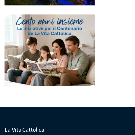
La Vita Cattolica