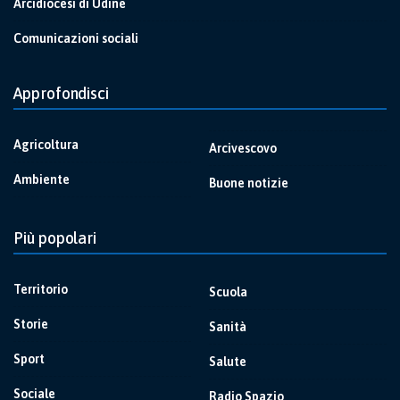
Arcidiocesi di Udine
Comunicazioni sociali
Approfondisci
Agricoltura
Arcivescovo
Ambiente
Buone notizie
Più popolari
Territorio
Scuola
Storie
Sanità
Sport
Salute
Sociale
Radio Spazio