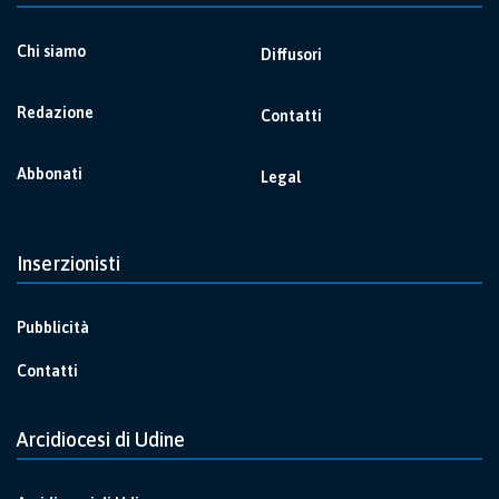
Chi siamo
Diffusori
Redazione
Contatti
Abbonati
Legal
Inserzionisti
Pubblicità
Contatti
Arcidiocesi di Udine