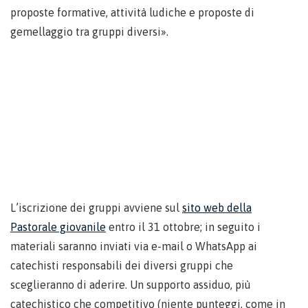
proposte formative, attività ludiche e proposte di
gemellaggio tra gruppi diversi».
L’iscrizione dei gruppi avviene sul
sito web della
Pastorale giovanile
entro il 31 ottobre; in seguito i
materiali saranno inviati via e-mail o WhatsApp ai
catechisti responsabili dei diversi gruppi che
sceglieranno di aderire. Un supporto assiduo, più
catechistico che competitivo (niente punteggi, come in