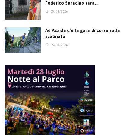
Federico Saracino sarà…
05/08/2026
Ad Azzida c’è la gara di corsa sulla
scalinata
05/08/2026