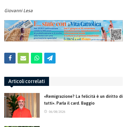
Giovanni Lesa
Articoli correlati
«Remigrazione? La felicità è un diritto di
tutti». Parla il card. Baggio
06/08/2026