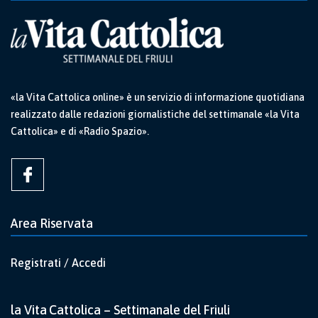
«la Vita Cattolica online» è un servizio di informazione quotidiana
realizzato dalle redazioni giornalistiche del settimanale «la Vita
Cattolica» e di «Radio Spazio».
Area Riservata
Registrati / Accedi
la Vita Cattolica – Settimanale del Friuli