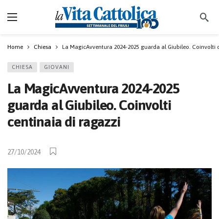
Home
Chiesa
La MagicAvventura 2024-2025 guarda al Giubileo. Coinvolti c
CHIESA
GIOVANI
La MagicAvventura 2024-2025
guarda al Giubileo. Coinvolti
centinaia di ragazzi
27/10/2024