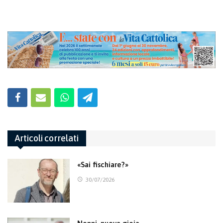
Articoli correlati
«Sai fischiare?»
30/07/2026