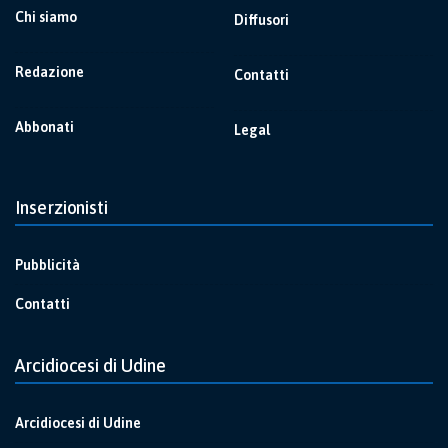
Chi siamo
Diffusori
Redazione
Contatti
Abbonati
Legal
Inserzionisti
Pubblicità
Contatti
Arcidiocesi di Udine
Arcidiocesi di Udine