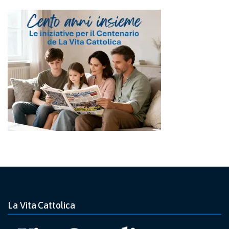
La Vita Cattolica