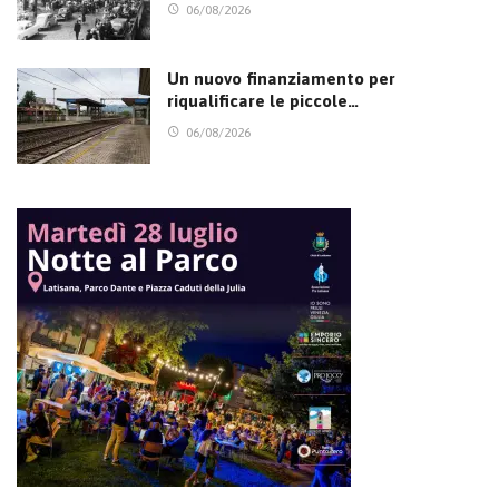
06/08/2026
Un nuovo finanziamento per
riqualificare le piccole…
06/08/2026