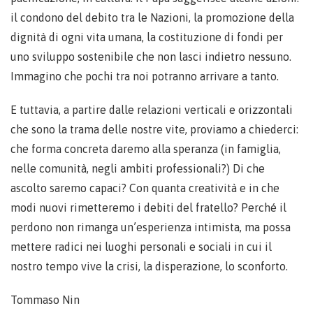
il condono del debito tra le Nazioni, la promozione della
dignità di ogni vita umana, la costituzione di fondi per
uno sviluppo sostenibile che non lasci indietro nessuno.
Immagino che pochi tra noi potranno arrivare a tanto.
E tuttavia, a partire dalle relazioni verticali e orizzontali
che sono la trama delle nostre vite, proviamo a chiederci:
che forma concreta daremo alla speranza (in famiglia,
nelle comunità, negli ambiti professionali?) Di che
ascolto saremo capaci? Con quanta creatività e in che
modi nuovi rimetteremo i debiti del fratello? Perché il
perdono non rimanga un’esperienza intimista, ma possa
mettere radici nei luoghi personali e sociali in cui il
nostro tempo vive la crisi, la disperazione, lo sconforto.
Tommaso Nin