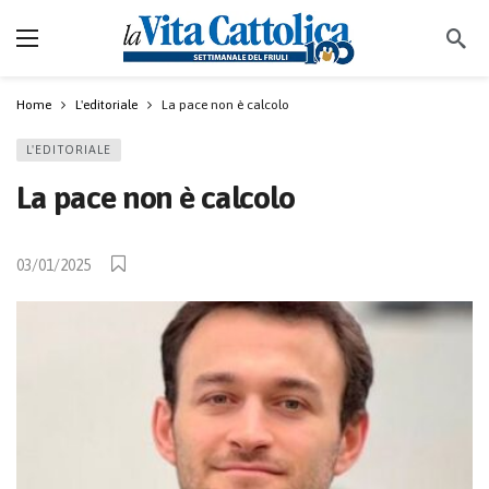
Home
L'editoriale
La pace non è calcolo
L'EDITORIALE
La pace non è calcolo
03/01/2025