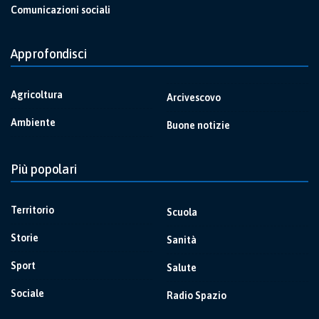
Comunicazioni sociali
Approfondisci
Agricoltura
Arcivescovo
Ambiente
Buone notizie
Più popolari
Territorio
Scuola
Storie
Sanità
Sport
Salute
Sociale
Radio Spazio