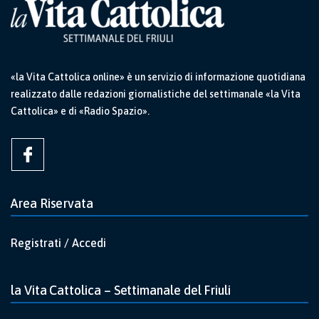
«la Vita Cattolica online» è un servizio di informazione quotidiana
realizzato dalle redazioni giornalistiche del settimanale «la Vita
Cattolica» e di «Radio Spazio».
Area Riservata
Registrati / Accedi
la Vita Cattolica – Settimanale del Friuli