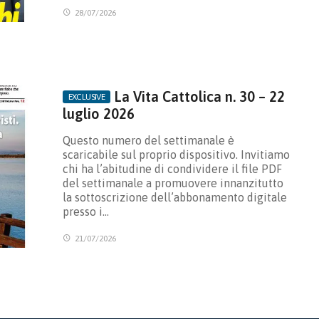
28/07/2026
La Vita Cattolica n. 30 – 22
luglio 2026
Questo numero del settimanale è
scaricabile sul proprio dispositivo. Invitiamo
chi ha l’abitudine di condividere il file PDF
del settimanale a promuovere innanzitutto
la sottoscrizione dell’abbonamento digitale
presso i…
21/07/2026