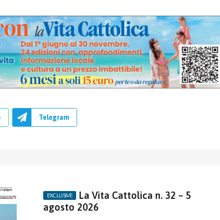
p
Telegram
La Vita Cattolica n. 32 – 5
agosto 2026