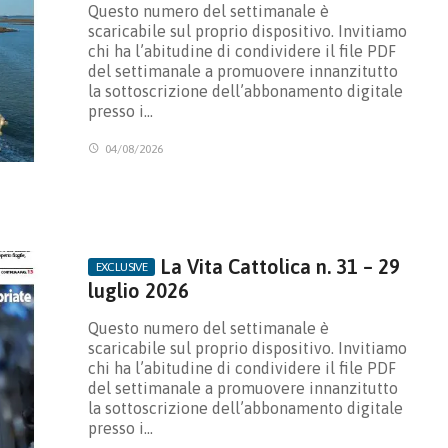
Questo numero del settimanale è
scaricabile sul proprio dispositivo. Invitiamo
chi ha l’abitudine di condividere il file PDF
del settimanale a promuovere innanzitutto
la sottoscrizione dell’abbonamento digitale
presso i…
04/08/2026
La Vita Cattolica n. 31 – 29
luglio 2026
Questo numero del settimanale è
scaricabile sul proprio dispositivo. Invitiamo
chi ha l’abitudine di condividere il file PDF
del settimanale a promuovere innanzitutto
la sottoscrizione dell’abbonamento digitale
presso i…