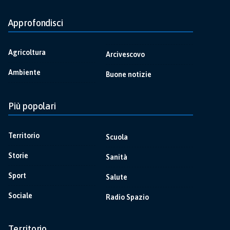
Approfondisci
Agricoltura
Arcivescovo
Ambiente
Buone notizie
Più popolari
Territorio
Scuola
Storie
Sanità
Sport
Salute
Sociale
Radio Spazio
Territorio