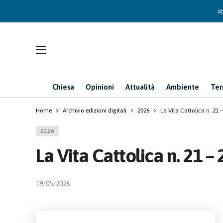
Ab
Chiesa
Opinioni
Attualità
Ambiente
Ter
Home
Archivio edizioni digitali
2026
La Vita Cattolica n. 21
2026
La Vita Cattolica n. 21 
19/05/2026