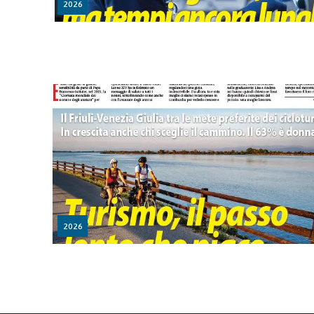
2026
2026