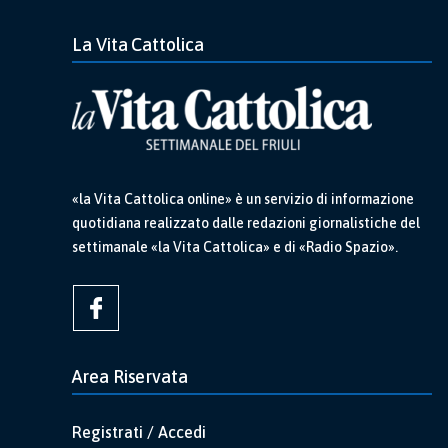
La Vita Cattolica
«la Vita Cattolica online» è un servizio di informazione
quotidiana realizzato dalle redazioni giornalistiche del
settimanale «la Vita Cattolica» e di «Radio Spazio».
Area Riservata
Registrati / Accedi