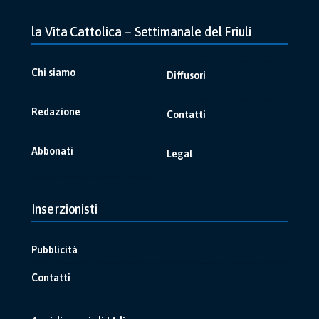
la Vita Cattolica – Settimanale del Friuli
Chi siamo
Diffusori
Redazione
Contatti
Abbonati
Legal
Inserzionisti
Pubblicità
Contatti