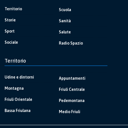
Territorio
Scuola
Storie
Sanità
Sport
Salute
Sociale
Radio Spazio
Territorio
Udine e dintorni
Appuntamenti
Montagna
Friuli Centrale
Friuli Orientale
Pedemontana
Bassa Friulana
Medio Friuli