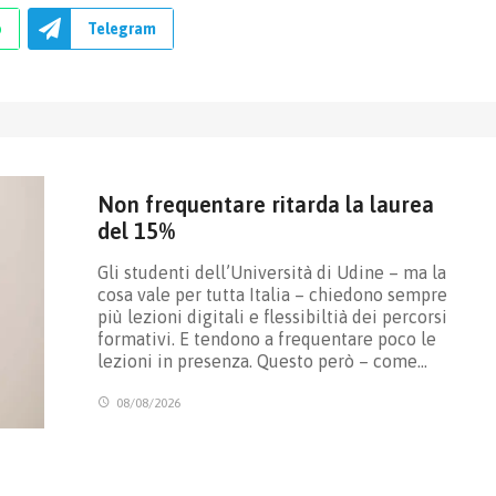
p
Telegram
Non frequentare ritarda la laurea
del 15%
Gli studenti dell’Università di Udine – ma la
cosa vale per tutta Italia – chiedono sempre
più lezioni digitali e flessibiltià dei percorsi
formativi. E tendono a frequentare poco le
lezioni in presenza. Questo però – come…
08/08/2026