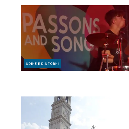
UDINE E DINTORNI