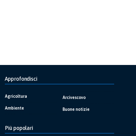
Approfondisci
Agricoltura
Arcivescovo
Ambiente
Buone notizie
Più popolari