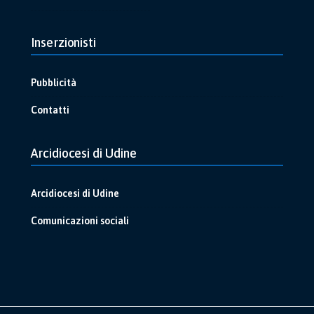
Inserzionisti
Pubblicità
Contatti
Arcidiocesi di Udine
Arcidiocesi di Udine
Comunicazioni sociali