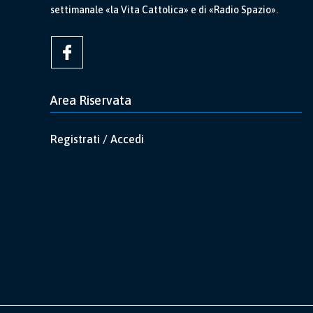
settimanale «la Vita Cattolica» e di «Radio Spazio».
Area Riservata
Registrati / Accedi