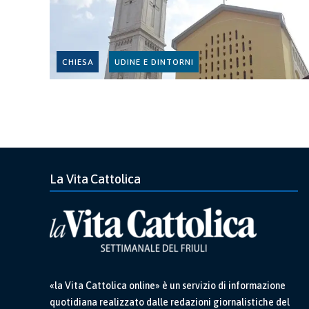
CHIESA
UDINE E DINTORNI
La Vita Cattolica
«la Vita Cattolica online» è un servizio di informazione
quotidiana realizzato dalle redazioni giornalistiche del