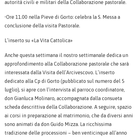
autorità civili e militari della Collaborazione pastorale.
•Ore 11.00 nella Pieve di Gorto: celebra la S. Messa a
conclusione della visita Pastorale.
L’inserto su «La Vita Cattolica»
Anche questa settimana il nostro settimanale dedica un
approfondimento alla Collaborazione pastorale che sarà
interessata dalla Visita dell’Arcivescovo. L’inserto
dedicato alla Cp di Gorto (pubblicato sul numero del 5
luglio), si apre con l’intervista al parroco coordinatore,
don Gianluca Molinaro, accompagnata dalla consueta
scheda descrittiva della Collaborazione. A seguire, spazio
ai corsi in preparazione al matrimonio, che da diversi anni
sono animati da don Guido Mizza. La ricchissima
tradizione delle processioni – ben venticinque all’anno