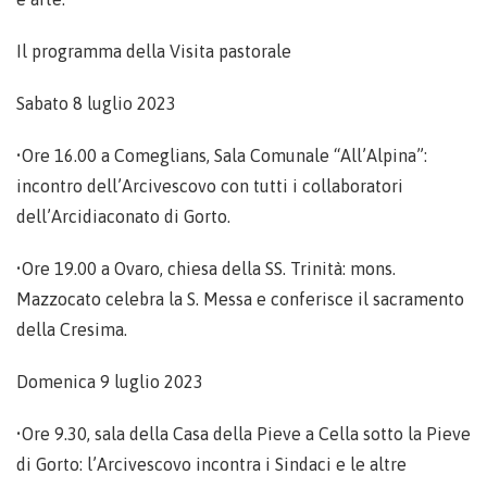
Il programma della Visita pastorale
Sabato 8 luglio 2023
•Ore 16.00 a Comeglians, Sala Comunale “All’Alpina”:
incontro dell’Arcivescovo con tutti i collaboratori
dell’Arcidiaconato di Gorto.
•Ore 19.00 a Ovaro, chiesa della SS. Trinità: mons.
Mazzocato celebra la S. Messa e conferisce il sacramento
della Cresima.
Domenica 9 luglio 2023
•Ore 9.30, sala della Casa della Pieve a Cella sotto la Pieve
di Gorto: l’Arcivescovo incontra i Sindaci e le altre