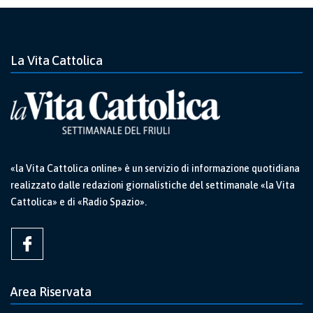
La Vita Cattolica
«la Vita Cattolica online» è un servizio di informazione quotidiana
realizzato dalle redazioni giornalistiche del settimanale «la Vita
Cattolica» e di «Radio Spazio».
Area Riservata