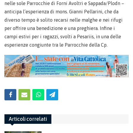
nelle sole Parrocchie di Forni Avoltri e Sappada/Plodn –
anticipa l’esperienza di mons. Gianni Pellarini, che da
diverso tempo è solito recarsi nelle malghe e nei rifugi
per offrire una benedizione e una preghiera. Infine i
campi estivi per i ragazzi, svolti a Pesariis, in una delle
esperienze congiunte tra le Parrocchie della Cp.
Articoli correlati