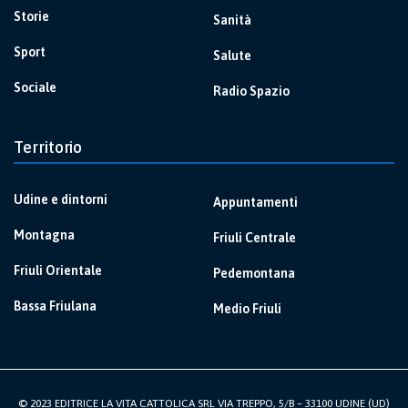
Storie
Sanità
Sport
Salute
Sociale
Radio Spazio
Territorio
Udine e dintorni
Appuntamenti
Montagna
Friuli Centrale
Friuli Orientale
Pedemontana
Bassa Friulana
Medio Friuli
© 2023 EDITRICE LA VITA CATTOLICA SRL VIA TREPPO, 5/B – 33100 UDINE (UD)