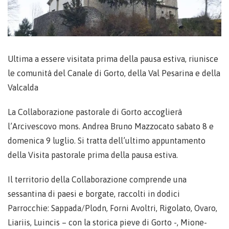
Ultima a essere visitata prima della pausa estiva, riunisce
le comunità del Canale di Gorto, della Val Pesarina e della
Valcalda
La Collaborazione pastorale di Gorto accoglierà
l’Arcivescovo mons. Andrea Bruno Mazzocato sabato 8 e
domenica 9 luglio. Si tratta dell’ultimo appuntamento
della Visita pastorale prima della pausa estiva.
Il territorio della Collaborazione comprende una
sessantina di paesi e borgate, raccolti in dodici
Parrocchie: Sappada/Plodn, Forni Avoltri, Rigolato, Ovaro,
Liariis, Luincis – con la storica pieve di Gorto -, Mione-