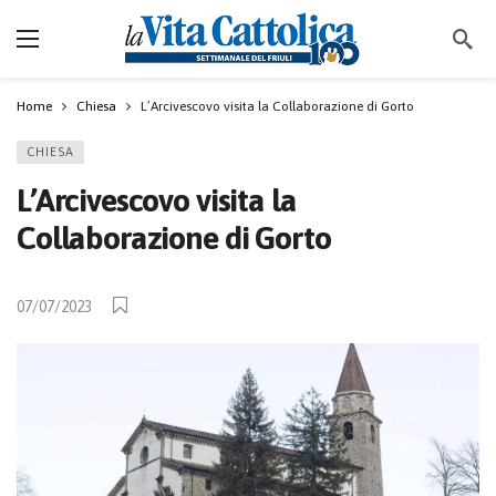
Home
Chiesa
L’Arcivescovo visita la Collaborazione di Gorto
CHIESA
L’Arcivescovo visita la
Collaborazione di Gorto
07/07/2023