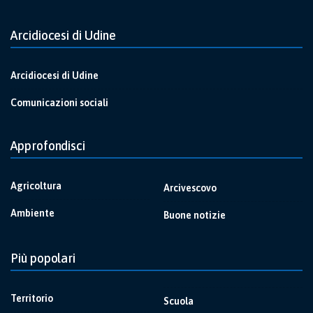
Arcidiocesi di Udine
Arcidiocesi di Udine
Comunicazioni sociali
Approfondisci
Agricoltura
Arcivescovo
Ambiente
Buone notizie
Più popolari
Territorio
Scuola