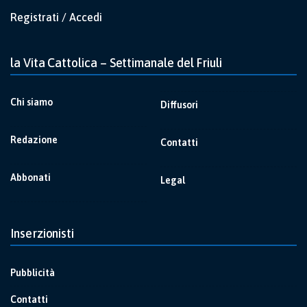
Registrati / Accedi
la Vita Cattolica – Settimanale del Friuli
Chi siamo
Diffusori
Redazione
Contatti
Abbonati
Legal
Inserzionisti
Pubblicità
Contatti