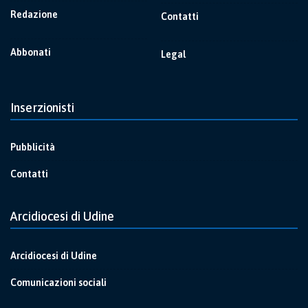
Redazione
Contatti
Abbonati
Legal
Inserzionisti
Pubblicità
Contatti
Arcidiocesi di Udine
Arcidiocesi di Udine
Comunicazioni sociali