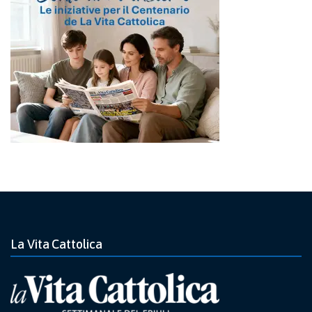
La Vita Cattolica