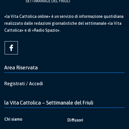
«la Vita Cattolica online» è un servizio di informazione quotidiana
realizzato dalle redazioni giornalistiche del settimanale «la Vita
Cattolica» e di «Radio Spazio».
Area Riservata
Registrati / Accedi
la Vita Cattolica – Settimanale del Friuli
Chi siamo
Diffusori