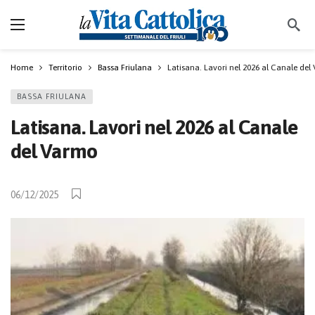
Home
Territorio
Bassa Friulana
Latisana. Lavori nel 2026 al Canale de
BASSA FRIULANA
Latisana. Lavori nel 2026 al Canale
del Varmo
06/12/2025