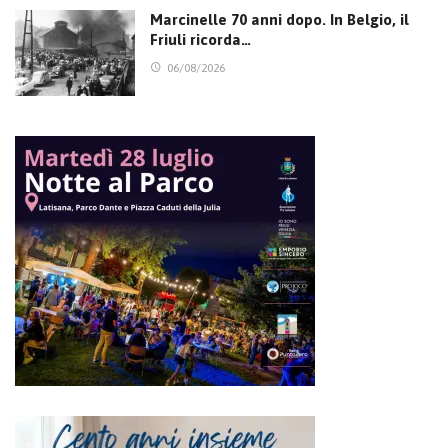
Marcinelle 70 anni dopo. In Belgio, il
Friuli ricorda…
06/08/2026