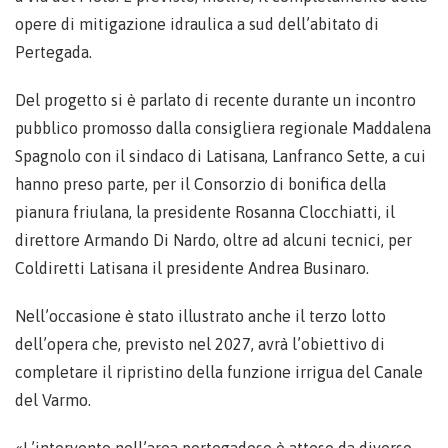
opere di mitigazione idraulica a sud dell’abitato di
Pertegada.
Del progetto si è parlato di recente durante un incontro
pubblico promosso dalla consigliera regionale Maddalena
Spagnolo con il sindaco di Latisana, Lanfranco Sette, a cui
hanno preso parte, per il Consorzio di bonifica della
pianura friulana, la presidente Rosanna Clocchiatti, il
direttore Armando Di Nardo, oltre ad alcuni tecnici, per
Coldiretti Latisana il presidente Andrea Businaro.
Nell’occasione è stato illustrato anche il terzo lotto
dell’opera che, previsto nel 2027, avrà l’obiettivo di
completare il ripristino della funzione irrigua del Canale
del Varmo.