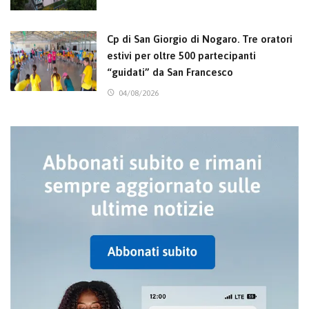
Cp di San Giorgio di Nogaro. Tre oratori
estivi per oltre 500 partecipanti
“guidati” da San Francesco
04/08/2026