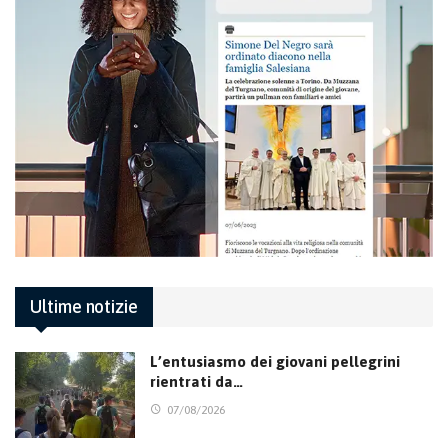
Ultime notizie
L’entusiasmo dei giovani pellegrini
rientrati da…
07/08/2026