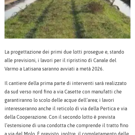
La progettazione dei primi due lotti prosegue e, stando
alle previsioni, i lavori per il ripristino di Canale del
Varmo a Latisana saranno avviati a metà 2026.
Il cantiere della prima parte di interventi sarà realizzato
da sud verso nord fino a via Casette con manufatti che
garantiranno lo scolo delle acque dell’area; i lavori
interesseranno anche il reticolo di via della Pertica e via
della Cooperazione. Con il secondo lotto è prevista
l’estensione di una condotta che comprende il tratto fino
a via del Molo. È previsto, inoltre, il completamento delle