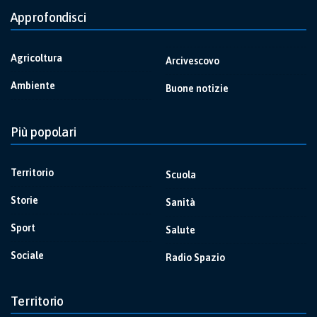
Approfondisci
Agricoltura
Arcivescovo
Ambiente
Buone notizie
Più popolari
Territorio
Scuola
Storie
Sanità
Sport
Salute
Sociale
Radio Spazio
Territorio