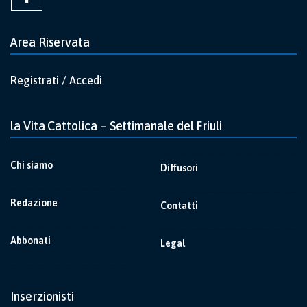
Area Riservata
Registrati / Accedi
la Vita Cattolica – Settimanale del Friuli
Chi siamo
Diffusori
Redazione
Contatti
Abbonati
Legal
Inserzionisti