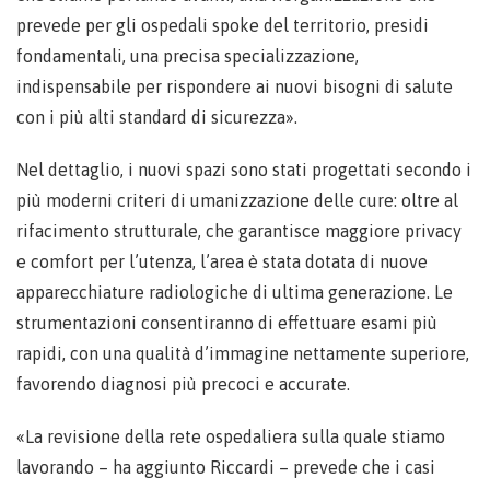
prevede per gli ospedali spoke del territorio, presidi
fondamentali, una precisa specializzazione,
indispensabile per rispondere ai nuovi bisogni di salute
con i più alti standard di sicurezza».
Nel dettaglio, i nuovi spazi sono stati progettati secondo i
più moderni criteri di umanizzazione delle cure: oltre al
rifacimento strutturale, che garantisce maggiore privacy
e comfort per l’utenza, l’area è stata dotata di nuove
apparecchiature radiologiche di ultima generazione. Le
strumentazioni consentiranno di effettuare esami più
rapidi, con una qualità d’immagine nettamente superiore,
favorendo diagnosi più precoci e accurate.
«La revisione della rete ospedaliera sulla quale stiamo
lavorando – ha aggiunto Riccardi – prevede che i casi