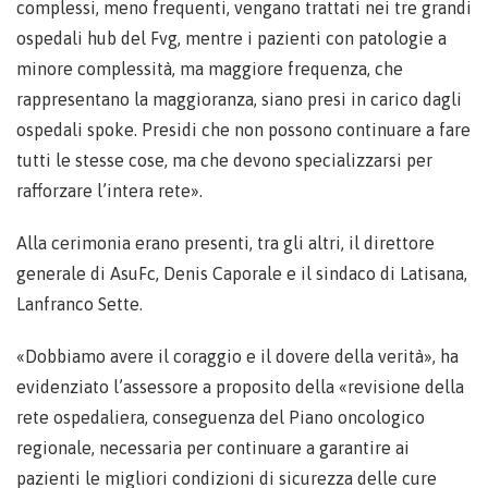
complessi, meno frequenti, vengano trattati nei tre grandi
ospedali hub del Fvg, mentre i pazienti con patologie a
minore complessità, ma maggiore frequenza, che
rappresentano la maggioranza, siano presi in carico dagli
ospedali spoke. Presidi che non possono continuare a fare
tutti le stesse cose, ma che devono specializzarsi per
rafforzare l’intera rete».
Alla cerimonia erano presenti, tra gli altri, il direttore
generale di AsuFc, Denis Caporale e il sindaco di Latisana,
Lanfranco Sette.
«Dobbiamo avere il coraggio e il dovere della verità», ha
evidenziato l’assessore a proposito della «revisione della
rete ospedaliera, conseguenza del Piano oncologico
regionale, necessaria per continuare a garantire ai
pazienti le migliori condizioni di sicurezza delle cure