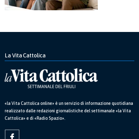
La Vita Cattolica
«la Vita Cattolica online» è un servizio di informazione quotidiana
realizzato dalle redazioni giornalistiche del settimanale «la Vita
Cattolica» e di «Radio Spazio».