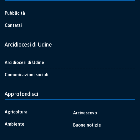
Pubblicità
Contatti
Arcidiocesi di Udine
Arcidiocesi di Udine
Comunicazioni sociali
Approfondisci
Agricoltura
Arcivescovo
Ambiente
Buone notizie