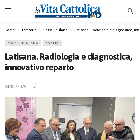
Home
Territorio
Bassa Friulana
Latisana. Radiologia e diagnostica, inn
BASSA FRIULANA
SANITÀ
Latisana. Radiologia e diagnostica,
innovativo reparto
04/02/2026