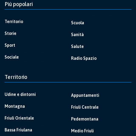
Più popolari
Territorio
Scuola
Storie
Sanità
Sport
Salute
Sociale
Radio Spazio
Territorio
Udine e dintorni
Appuntamenti
Montagna
Friuli Centrale
Friuli Orientale
Pedemontana
Bassa Friulana
Medio Friuli