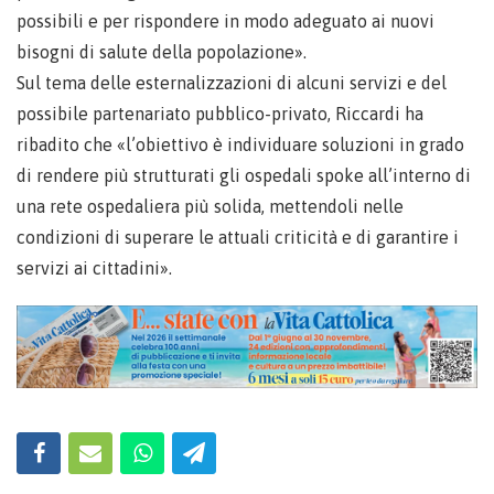
possibili e per rispondere in modo adeguato ai nuovi
bisogni di salute della popolazione».
Sul tema delle esternalizzazioni di alcuni servizi e del
possibile partenariato pubblico-privato, Riccardi ha
ribadito che «l’obiettivo è individuare soluzioni in grado
di rendere più strutturati gli ospedali spoke all’interno di
una rete ospedaliera più solida, mettendoli nelle
condizioni di superare le attuali criticità e di garantire i
servizi ai cittadini».