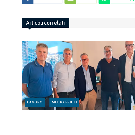
Articoli correlati
LAVORO
MEDIO FRIULI