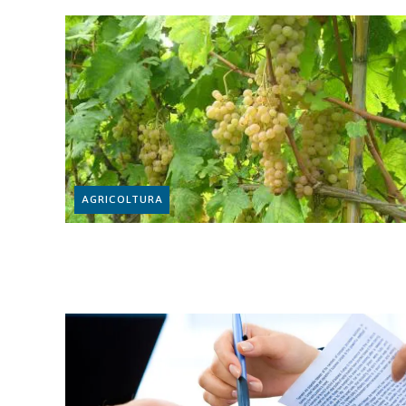
AGRICOLTURA