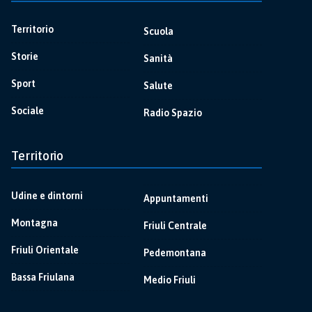
Territorio
Scuola
Storie
Sanità
Sport
Salute
Sociale
Radio Spazio
Territorio
Udine e dintorni
Appuntamenti
Montagna
Friuli Centrale
Friuli Orientale
Pedemontana
Bassa Friulana
Medio Friuli