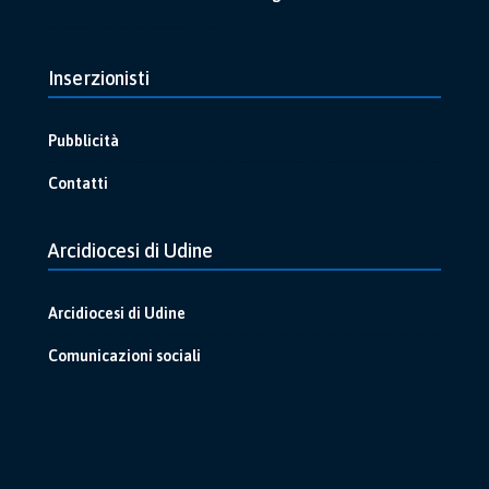
Inserzionisti
Pubblicità
Contatti
Arcidiocesi di Udine
Arcidiocesi di Udine
Comunicazioni sociali