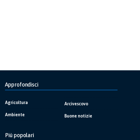
Approfondisci
Agricoltura
Arcivescovo
Ambiente
Buone notizie
Più popolari