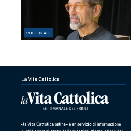
L'EDITORIALE
La Vita Cattolica
«la Vita Cattolica online» è un servizio di informazione