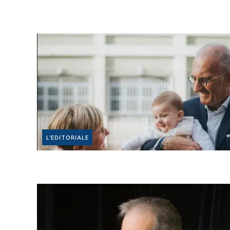
L'EDITORIALE