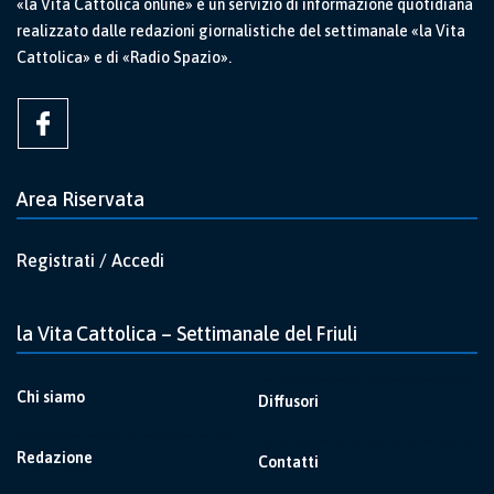
«la Vita Cattolica online» è un servizio di informazione quotidiana
realizzato dalle redazioni giornalistiche del settimanale «la Vita
Cattolica» e di «Radio Spazio».
Area Riservata
Registrati / Accedi
la Vita Cattolica – Settimanale del Friuli
Chi siamo
Diffusori
Redazione
Contatti