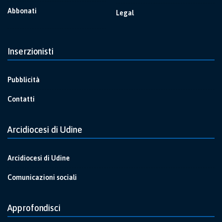
Abbonati
Legal
Inserzionisti
Pubblicità
Contatti
Arcidiocesi di Udine
Arcidiocesi di Udine
Comunicazioni sociali
Approfondisci