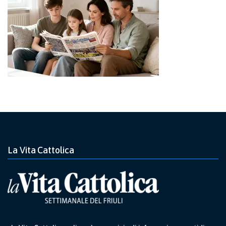
La Vita Cattolica