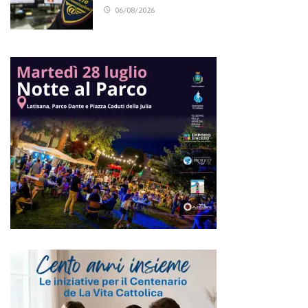
06/08/2026