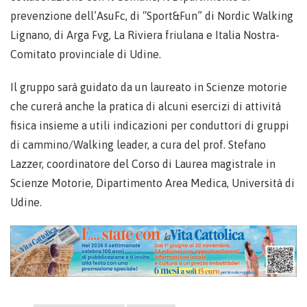
prevenzione dell’AsuFc, di “Sport&Fun” di Nordic Walking
Lignano, di Arga Fvg, La Riviera friulana e Italia Nostra-
Comitato provinciale di Udine.
Il gruppo sarà guidato da un laureato in Scienze motorie
che curerà anche la pratica di alcuni esercizi di attività
fisica insieme a utili indicazioni per conduttori di gruppi
di cammino/Walking leader, a cura del prof. Stefano
Lazzer, coordinatore del Corso di Laurea magistrale in
Scienze Motorie, Dipartimento Area Medica, Università di
Udine.