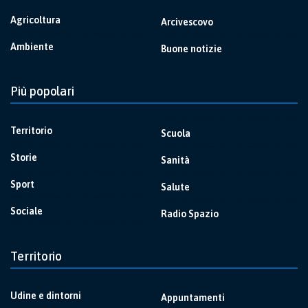
Agricoltura
Arcivescovo
Ambiente
Buone notizie
Più popolari
Territorio
Scuola
Storie
Sanità
Sport
Salute
Sociale
Radio Spazio
Territorio
Udine e dintorni
Appuntamenti