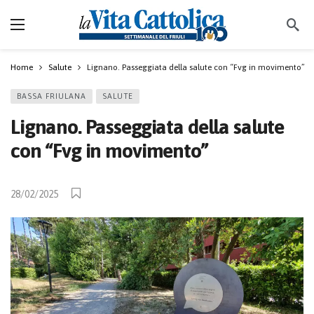
Home
Salute
Lignano. Passeggiata della salute con “Fvg in movimento”
BASSA FRIULANA
SALUTE
Lignano. Passeggiata della salute
con “Fvg in movimento”
28/02/2025