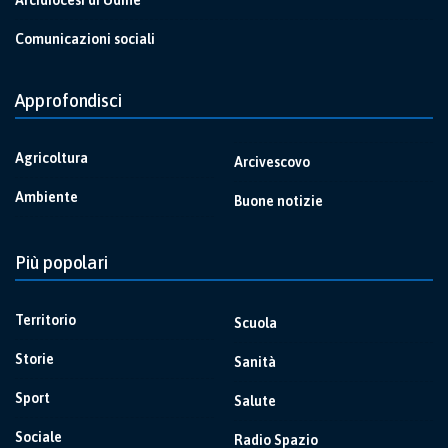
Arcidiocesi di Udine
Comunicazioni sociali
Approfondisci
Agricoltura
Arcivescovo
Ambiente
Buone notizie
Più popolari
Territorio
Scuola
Storie
Sanità
Sport
Salute
Sociale
Radio Spazio