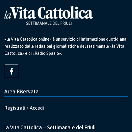
«la Vita Cattolica online» è un servizio di informazione quotidiana
realizzato dalle redazioni giornalistiche del settimanale «la Vita
Cattolica» e di «Radio Spazio».
Area Riservata
Registrati / Accedi
la Vita Cattolica – Settimanale del Friuli