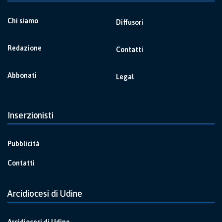
Chi siamo
Diffusori
Redazione
Contatti
Abbonati
Legal
Inserzionisti
Pubblicità
Contatti
Arcidiocesi di Udine