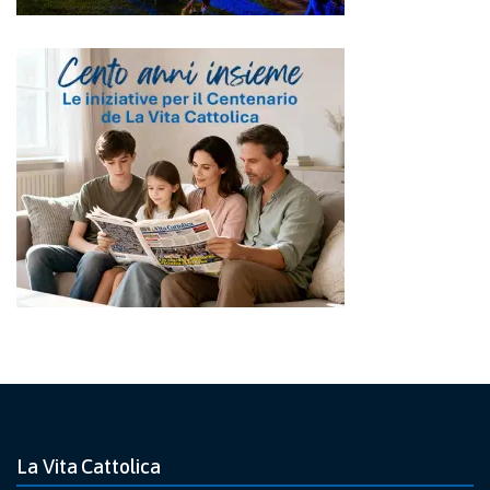
La Vita Cattolica