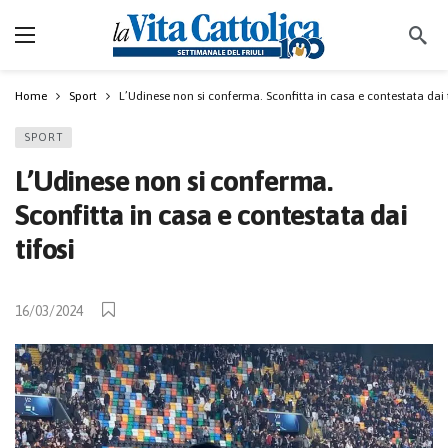
Home
Sport
L’Udinese non si conferma. Sconfitta in casa e contestata dai t
SPORT
L’Udinese non si conferma.
Sconfitta in casa e contestata dai
tifosi
16/03/2024