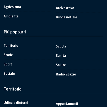
Agricoltura
Arcivescovo
Ambiente
Buone notizie
Più popolari
Territorio
Scuola
Storie
Sanità
Sport
Salute
Sociale
Radio Spazio
Territorio
Udine e dintorni
Appuntamenti