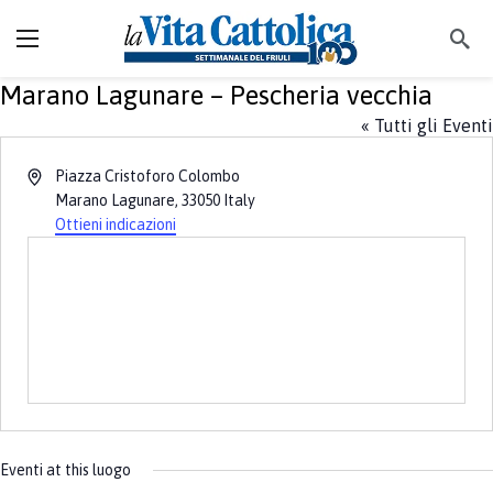
Marano Lagunare – Pescheria vecchia
« Tutti gli Eventi
Indirizzo
Piazza Cristoforo Colombo
Marano Lagunare
,
33050
Italy
Ottieni indicazioni
Eventi at this luogo