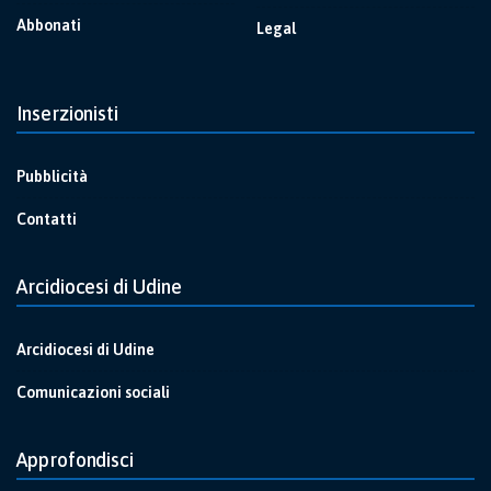
Abbonati
Legal
Inserzionisti
Pubblicità
Contatti
Arcidiocesi di Udine
Arcidiocesi di Udine
Comunicazioni sociali
Approfondisci