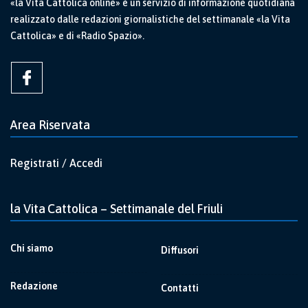
«la Vita Cattolica online» è un servizio di informazione quotidiana
realizzato dalle redazioni giornalistiche del settimanale «la Vita
Cattolica» e di «Radio Spazio».
Area Riservata
Registrati / Accedi
la Vita Cattolica – Settimanale del Friuli
Chi siamo
Diffusori
Redazione
Contatti