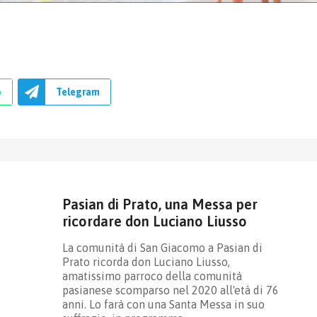
p
Telegram
Pasian di Prato, una Messa per
ricordare don Luciano Liusso
La comunità di San Giacomo a Pasian di
Prato ricorda don Luciano Liusso,
amatissimo parroco della comunità
pasianese scomparso nel 2020 all'età di 76
anni. Lo farà con una Santa Messa in suo