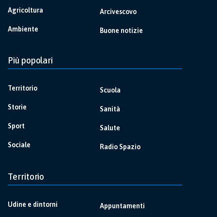
Agricoltura
Arcivescovo
Ambiente
Buone notizie
Più popolari
Territorio
Scuola
Storie
Sanità
Sport
Salute
Sociale
Radio Spazio
Territorio
Udine e dintorni
Appuntamenti