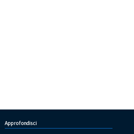
Approfondisci