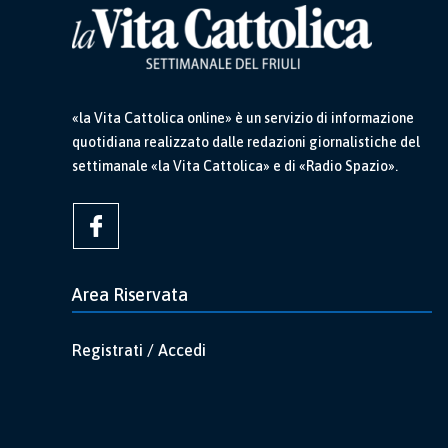
«la Vita Cattolica online» è un servizio di informazione
quotidiana realizzato dalle redazioni giornalistiche del
settimanale «la Vita Cattolica» e di «Radio Spazio».
Area Riservata
Registrati / Accedi