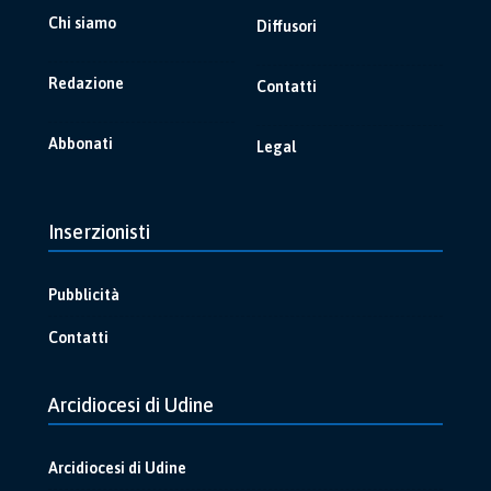
Chi siamo
Diffusori
Redazione
Contatti
Abbonati
Legal
Inserzionisti
Pubblicità
Contatti
Arcidiocesi di Udine
Arcidiocesi di Udine