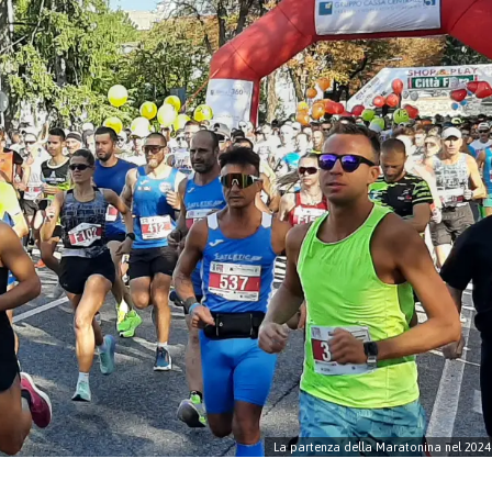
La partenza della Maratonina nel 2024