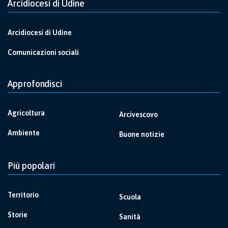
Arcidiocesi di Udine
Arcidiocesi di Udine
Comunicazioni sociali
Approfondisci
Agricoltura
Arcivescovo
Ambiente
Buone notizie
Più popolari
Territorio
Scuola
Storie
Sanità