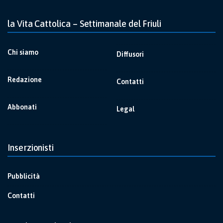
la Vita Cattolica – Settimanale del Friuli
Chi siamo
Diffusori
Redazione
Contatti
Abbonati
Legal
Inserzionisti
Pubblicità
Contatti