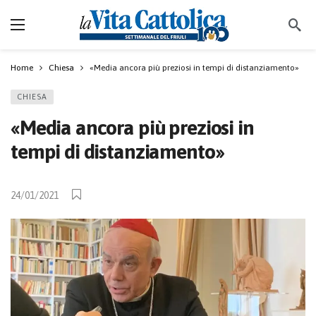
Home
Chiesa
«Media ancora più preziosi in tempi di distanziamento»
CHIESA
«Media ancora più preziosi in
tempi di distanziamento»
24/01/2021