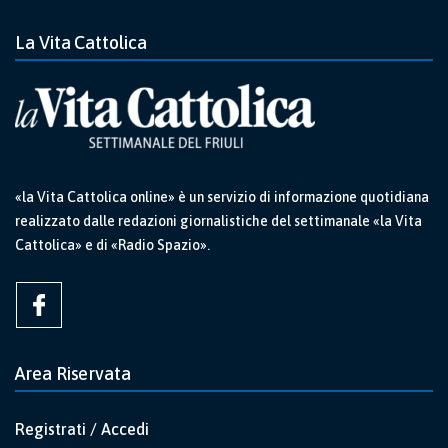
La Vita Cattolica
«la Vita Cattolica online» è un servizio di informazione quotidiana
realizzato dalle redazioni giornalistiche del settimanale «la Vita
Cattolica» e di «Radio Spazio».
Area Riservata
Registrati / Accedi