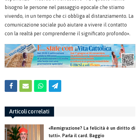
bisogno le persone nel passaggio epocale che stiamo
vivendo, in un tempo che ci obbliga al distanziamento. La
comunicazione sociale può aiutare a vivere il contatto
con la realtà per comprenderne il significato profondo».
Articoli correlati
«Remigrazione? La felicità è un diritto di
tutti». Parla il card. Baggio