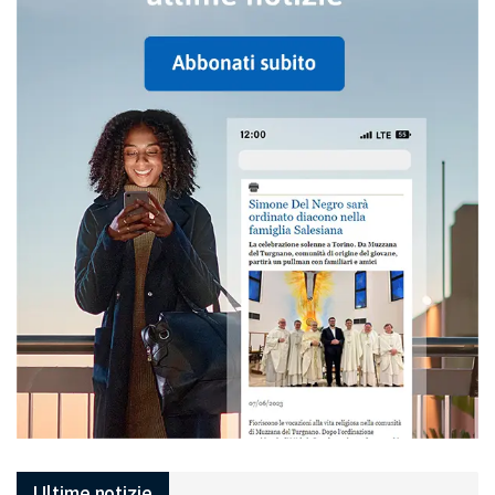
Ultime notizie