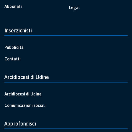
Abbonati
Legal
Inserzionisti
Pubblicità
Contatti
Arcidiocesi di Udine
Arcidiocesi di Udine
Comunicazioni sociali
Approfondisci