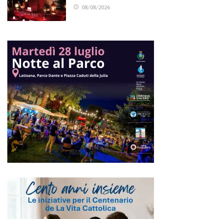
08/08/2026