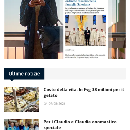
Ultime notizie
Costo della vita. In Fvg 38 milioni per il
gelato
09/08/2026
Per i Claudio e Claudia onomastico
speciale