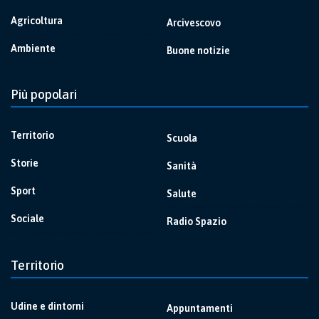
Agricoltura
Arcivescovo
Ambiente
Buone notizie
Più popolari
Territorio
Scuola
Storie
Sanità
Sport
Salute
Sociale
Radio Spazio
Territorio
Udine e dintorni
Appuntamenti