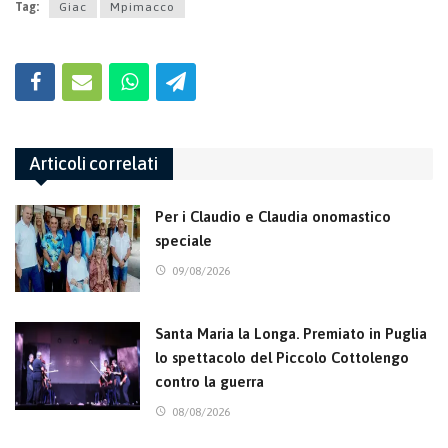
Tag:
Giac
Mpimacco
Articoli correlati
Per i Claudio e Claudia onomastico
speciale
09/08/2026
Santa Maria la Longa. Premiato in Puglia
lo spettacolo del Piccolo Cottolengo
contro la guerra
08/08/2026