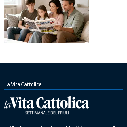
La Vita Cattolica