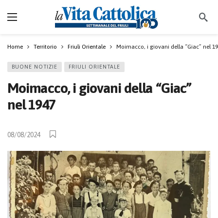
Home
Territorio
Friuli Orientale
Moimacco, i giovani della “Giac” nel 1
BUONE NOTIZIE
FRIULI ORIENTALE
Moimacco, i giovani della “Giac”
nel 1947
08/08/2024