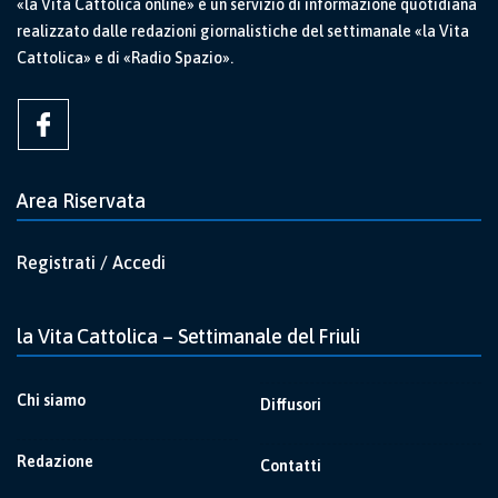
«la Vita Cattolica online» è un servizio di informazione quotidiana
realizzato dalle redazioni giornalistiche del settimanale «la Vita
Cattolica» e di «Radio Spazio».
Area Riservata
Registrati / Accedi
la Vita Cattolica – Settimanale del Friuli
Chi siamo
Diffusori
Redazione
Contatti