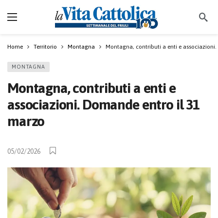
Home
Territorio
Montagna
Montagna, contributi a enti e associazioni
MONTAGNA
Montagna, contributi a enti e
associazioni. Domande entro il 31
marzo
05/02/2026