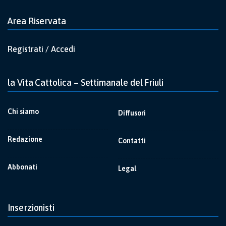
Area Riservata
Registrati / Accedi
la Vita Cattolica – Settimanale del Friuli
Chi siamo
Diffusori
Redazione
Contatti
Abbonati
Legal
Inserzionisti