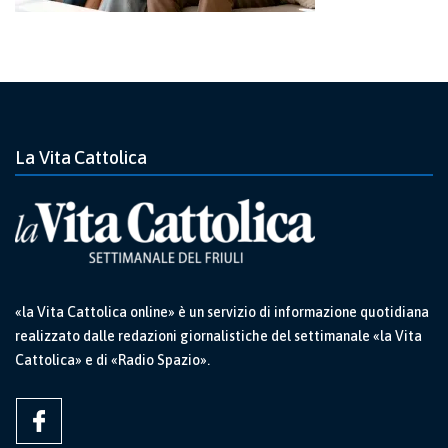
La Vita Cattolica
«la Vita Cattolica online» è un servizio di informazione quotidiana
realizzato dalle redazioni giornalistiche del settimanale «la Vita
Cattolica» e di «Radio Spazio».