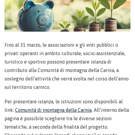
Fino al 31 marzo, le associazioni e gli enti pubblici o
privati operanti in ambito culturale, socio-assistenziale,
turistico e sportivo possono presentare istanza di
contributo alla Comunità di montagna della Carnia, a
sostegno dell’attività che verrà svolta nel corso dell’anno
sul territorio carnico.
Per presentare istanza, le istruzioni sono disponibili al
link:
Comunità di montagna della Carnia
. All’interno della
pagina è possibile scegliere tra le diverse sezioni
tematiche, a seconda della finalità del progetto.