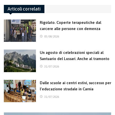
Articoli correlati
Rigolato. Coperte terapeutiche dal
carcere alle persone con demenza
05/08/2026
Un agosto di celebrazioni speciali al
Santuario del Lussari. Anche al tramonto
31/07/2026
Dalle scuole ai centri estivi, successo per
l’educazione stradale in Carnia
31/07/2026