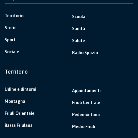
Territorio
Scuola
Storie
Sanità
Sport
Salute
Sociale
Radio Spazio
Territorio
Udine e dintorni
Appuntamenti
Montagna
Friuli Centrale
Friuli Orientale
Pedemontana
Bassa Friulana
Medio Friuli