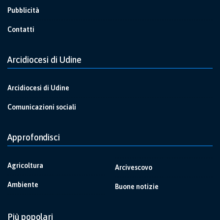
Pubblicità
Contatti
Arcidiocesi di Udine
Arcidiocesi di Udine
Comunicazioni sociali
Approfondisci
Agricoltura
Arcivescovo
Ambiente
Buone notizie
Più popolari