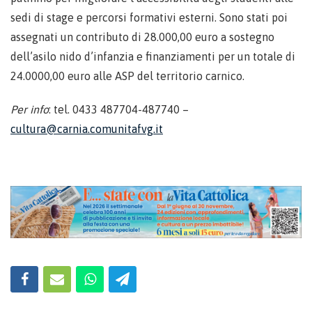
sedi di stage e percorsi formativi esterni. Sono stati poi
assegnati un contributo di 28.000,00 euro a sostegno
dell’asilo nido d’infanzia e finanziamenti per un totale di
24.0000,00 euro alle ASP del territorio carnico.
Per info
: tel. 0433 487704-487740 –
cultura@carnia.comunitafvg.it