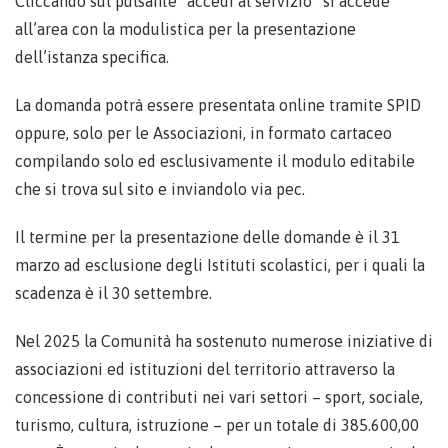
Cliccando sul pulsante “accedi al servizio” si accede
all’area con la modulistica per la presentazione
dell’istanza specifica.
La domanda potrà essere presentata online tramite SPID
oppure, solo per le Associazioni, in formato cartaceo
compilando solo ed esclusivamente il modulo editabile
che si trova sul sito e inviandolo via pec.
Il termine per la presentazione delle domande è il 31
marzo ad esclusione degli Istituti scolastici, per i quali la
scadenza è il 30 settembre.
Nel 2025 la Comunità ha sostenuto numerose iniziative di
associazioni ed istituzioni del territorio attraverso la
concessione di contributi nei vari settori – sport, sociale,
turismo, cultura, istruzione – per un totale di 385.600,00