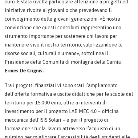
euro. È stata rivolta particolare attenzione a progetti ed
iniziative rivolte ai giovani o che prevedevano il
coinvolgimento delle giovani generazioni. «È nostra
convinzione che questi contributi rappresentino uno
strumento importante per sostenere chi lavora per
mantenere vivo il nostro territorio, valorizzandone le
risorse sociali, culturali e umane», sottolinea il
Presidente della Comunità di montagna della Carnia,
Ermes De Crignis.
Tra i progetti finanziati vi sono stati l’ampliamento
dell’offerta formativa e uscite didattiche per le scuole del
territorio per 15.000 euro, oltre a interventi di
investimento per il progetto LAB MEC 4.0 – officina
meccanica dell’ISIS Solari – e per il progetto di
formazione scuola-lavoro attraverso l’acquisto di un
pulmino per migliorare l’accessibilità degli studenti alle