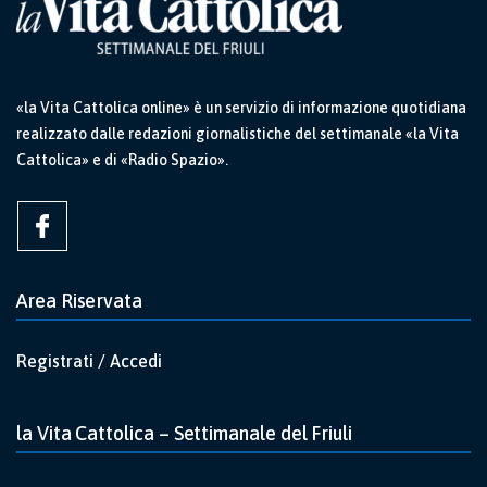
«la Vita Cattolica online» è un servizio di informazione quotidiana
realizzato dalle redazioni giornalistiche del settimanale «la Vita
Cattolica» e di «Radio Spazio».
Area Riservata
Registrati / Accedi
la Vita Cattolica – Settimanale del Friuli