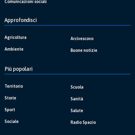
Comunicazioni sociali
Approfondisci
Agricoltura
Arcivescovo
Ambiente
Buone notizie
Più popolari
Territorio
Scuola
Storie
Sanità
Sport
Salute
Sociale
Radio Spazio