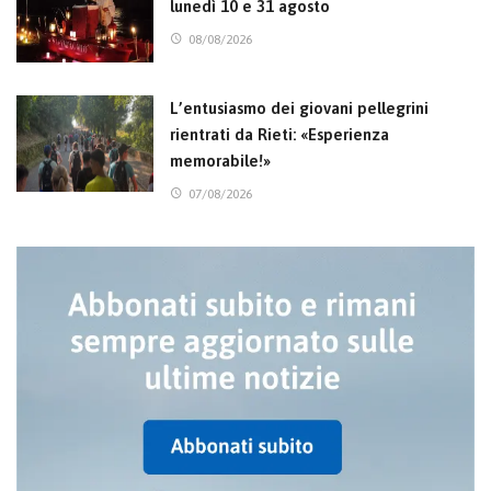
lunedì 10 e 31 agosto
08/08/2026
L’entusiasmo dei giovani pellegrini
rientrati da Rieti: «Esperienza
memorabile!»
07/08/2026