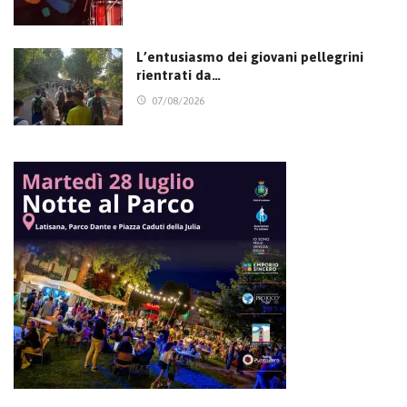
L’entusiasmo dei giovani pellegrini
rientrati da…
07/08/2026