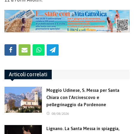
Articoli correlati
Moggio Udinese, S. Messa per Santa
Chiara con l’Arcivescovo e
pellegrinaggio da Pordenone
08/08/2026
Lignano. La Santa Messa in spiaggia,