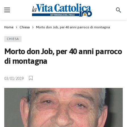
Home
Chiesa
Morto don Job, per 40 anni parroco di montagna
CHIESA
Morto don Job, per 40 anni parroco
di montagna
03/01/2019