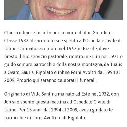
Chiesa udinese in lutto per la morte di don Gino Job.
Classe 1932, il sacerdote si è spento all’Ospedale civile di
Udine. Ordinato sacerdote nel 1967 in Brasile, dove
prestò il suo servizio pastorale, rientrò in Friuli nel 1971 e
guidò sempre parrocchie della nostra montagna, da Tualis
a Ovaro, Sauris, Rigolato e infine Forni Avoltri dal 1994 al
2009. Proprio qui saranno celebrati i funerali.
Originario di Villa Santina ma nato ad Este nel 1932, don
Job si è spento questa mattina all’Ospedale Civile di
Udine. Per 15 anni, dal 1994 al 2009, aveva guidato le
parrocchie di Forni Avoltri e di Rigolato.