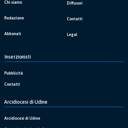
Chi siamo
Diffusori
Redazione
Contatti
Abbonati
Legal
Inserzionisti
Pubblicità
Contatti
Arcidiocesi di Udine
Arcidiocesi di Udine