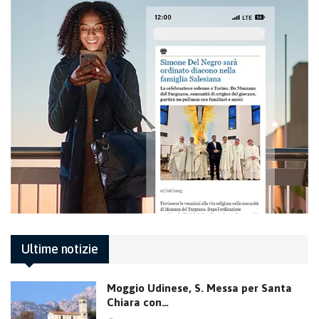
Ultime notizie
Moggio Udinese, S. Messa per Santa
Chiara con…