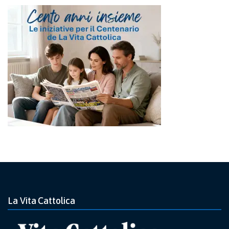
La Vita Cattolica