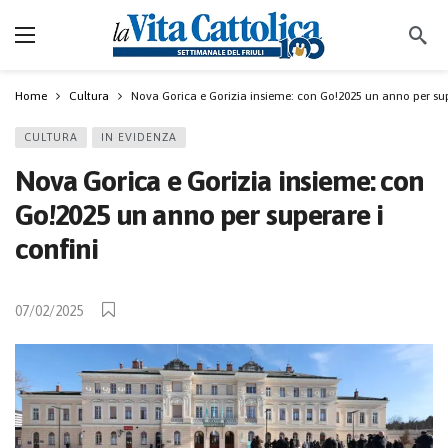
Home
Cultura
Nova Gorica e Gorizia insieme: con Go!2025 un anno per sup
CULTURA
IN EVIDENZA
Nova Gorica e Gorizia insieme: con
Go!2025 un anno per superare i
confini
07/02/2025