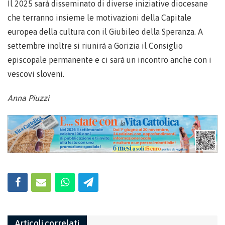
Il 2025 sarà disseminato di diverse iniziative diocesane
che terranno insieme le motivazioni della Capitale
europea della cultura con il Giubileo della Speranza. A
settembre inoltre si riunirà a Gorizia il Consiglio
episcopale permanente e ci sarà un incontro anche con i
vescovi sloveni.
Anna Piuzzi
Articoli correlati