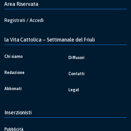
Area Riservata
Registrati / Accedi
la Vita Cattolica – Settimanale del Friuli
Chi siamo
Diffusori
Redazione
Contatti
Abbonati
Legal
Inserzionisti
Pubblicità