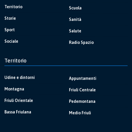
Territorio
Scuola
Storie
Sanità
Sport
Salute
Sociale
Radio Spazio
Territorio
Udine e dintorni
Appuntamenti
Montagna
Friuli Centrale
Friuli Orientale
Pedemontana
Bassa Friulana
Medio Friuli