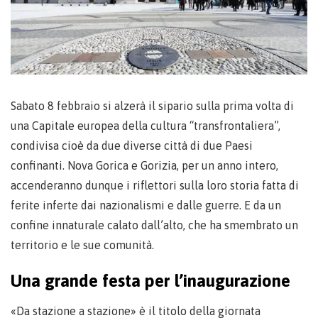
Sabato 8 febbraio si alzerà il sipario sulla prima volta di
una Capitale europea della cultura “transfrontaliera”,
condivisa cioè da due diverse città di due Paesi
confinanti. Nova Gorica e Gorizia, per un anno intero,
accenderanno dunque i riflettori sulla loro storia fatta di
ferite inferte dai nazionalismi e dalle guerre. E da un
confine innaturale calato dall’alto, che ha smembrato un
territorio e le sue comunità.
Una grande festa per l’inaugurazione
«Da stazione a stazione» è il titolo della giornata