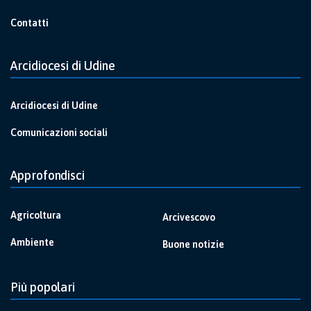
Contatti
Arcidiocesi di Udine
Arcidiocesi di Udine
Comunicazioni sociali
Approfondisci
Agricoltura
Arcivescovo
Ambiente
Buone notizie
Più popolari