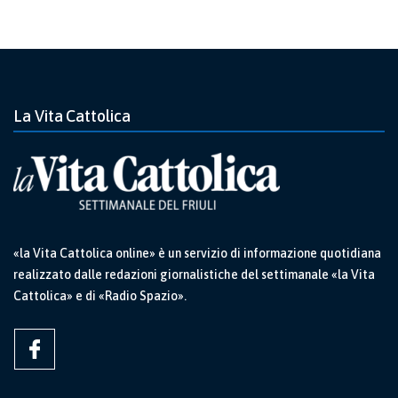
La Vita Cattolica
«la Vita Cattolica online» è un servizio di informazione quotidiana
realizzato dalle redazioni giornalistiche del settimanale «la Vita
Cattolica» e di «Radio Spazio».