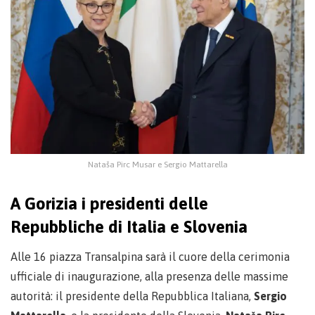
Nataša Pirc Musar e Sergio Mattarella
A Gorizia i presidenti delle
Repubbliche di Italia e Slovenia
Alle 16 piazza Transalpina sarà il cuore della cerimonia
ufficiale di inaugurazione, alla presenza delle massime
autorità: il presidente della Repubblica Italiana,
Sergio