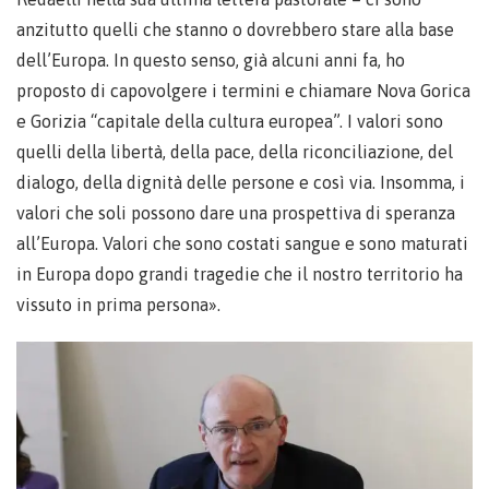
anzitutto quelli che stanno o dovrebbero stare alla base
dell’Europa. In questo senso, già alcuni anni fa, ho
proposto di capovolgere i termini e chiamare Nova Gorica
e Gorizia “capitale della cultura europea”. I valori sono
quelli della libertà, della pace, della riconciliazione, del
dialogo, della dignità delle persone e così via. Insomma, i
valori che soli possono dare una prospettiva di speranza
all’Europa. Valori che sono costati sangue e sono maturati
in Europa dopo grandi tragedie che il nostro territorio ha
vissuto in prima persona».