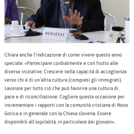
Chiara anche l’indicazione di come vivere questo anno
speciale: «Partecipare cordialmente e con frutto alle
diverse iniziative. Crescere nella capacità di accoglienza
verso chi è di un’altra cultura (compresi gli immigrati).
Lavorare per tutto ciò che può favorire una cultura di
pace e di riconciliazione. Cogliere questa occasione per
incrementare i rapporti con la comunità cristiana di Nova
Gorica e in generale con la Chiesa slovena. Essere
disponibili all’ospitalità, in particolare dei giovani».