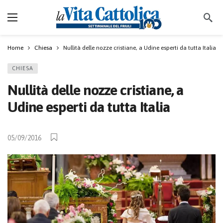
Home
Chiesa
Nullità delle nozze cristiane, a Udine esperti da tutta Italia
CHIESA
Nullità delle nozze cristiane, a
Udine esperti da tutta Italia
05/09/2016