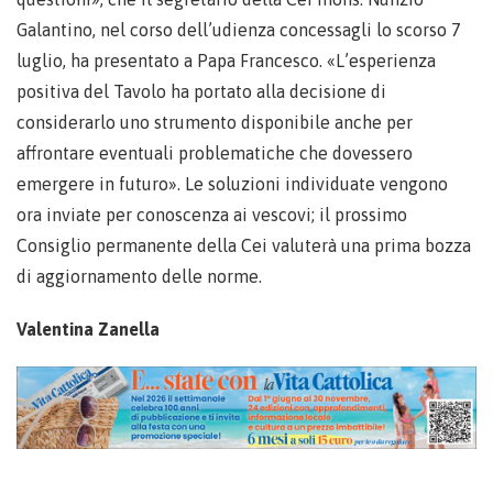
Galantino, nel corso dell’udienza concessagli lo scorso 7
luglio, ha presentato a Papa Francesco. «L’esperienza
positiva del Tavolo ha portato alla decisione di
considerarlo uno strumento disponibile anche per
affrontare eventuali problematiche che dovessero
emergere in futuro». Le soluzioni individuate vengono
ora inviate per conoscenza ai vescovi; il prossimo
Consiglio permanente della Cei valuterà una prima bozza
di aggiornamento delle norme.
Valentina Zanella