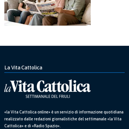
La Vita Cattolica
«la Vita Cattolica online» è un servizio di informazione quotidiana
realizzato dalle redazioni giornalistiche del settimanale «la Vita
Cattolica» e di «Radio Spazio».