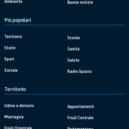
Ambiente
Buone notizie
Più popolari
Territorio
Scuola
Storie
Sanità
Sport
Salute
Sociale
Radio Spazio
Territorio
Udine e dintorni
Appuntamenti
Montagna
Friuli Centrale
Friuli Orientale