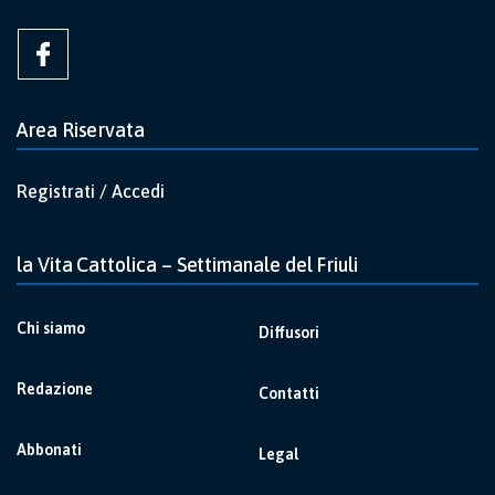
Area Riservata
Registrati / Accedi
la Vita Cattolica – Settimanale del Friuli
Chi siamo
Diffusori
Redazione
Contatti
Abbonati
Legal