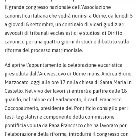
il grande congresso nazionale dell’Associazione
canonistica italiana che vedrà riunirsi a Udine, da lunedì 5
a giovedì 8 settembre, un centinaio di vicari giudiziari,
avvocati di tribunali ecclesiastici e studiosi di Diritto
canonico per una quattro giorni di studi e dibattito sulla
riforma del processo matrimoniale.
Ad aprire l’appuntamento la celebrazione eucaristica
presieduta dall’Arcivescovo di Udine mons. Andrea Bruno
Mazzocato, oggi alle ore 17 nella chiesa di Santa Maria in
Castello. Nel vivo dei lavori si entrerà a partire dalle 18
quando, nel salone del Parlamento, il card. Francesco
Coccopalmerio, presidente del Pontificio consiglio per i
testi legislativi e componente della commissione
pontificia voluta da Papa Francesco che ha lavorato per
l’elaborazione della riforma, introdurrà il congresso con