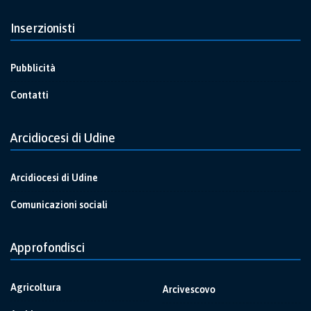
Inserzionisti
Pubblicità
Contatti
Arcidiocesi di Udine
Arcidiocesi di Udine
Comunicazioni sociali
Approfondisci
Agricoltura
Arcivescovo