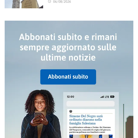
06/08/2026