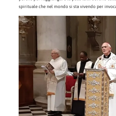
spirituale che nel mondo si sta vivendo per invoca