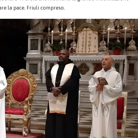
re la pace. Friuli compreso.