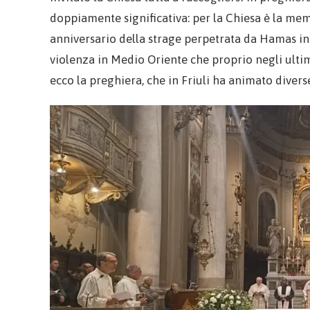
doppiamente significativa: per la Chiesa è la memo
anniversario della strage perpetrata da Hamas in n
violenza in Medio Oriente che proprio negli ulti
ecco la preghiera, che in Friuli ha animato divers