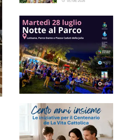
05/08/2026