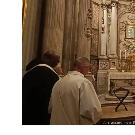
L'arcivescovo mons. 