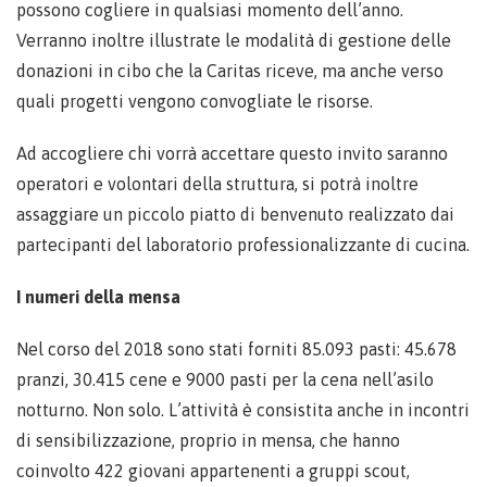
possono cogliere in qualsiasi momento dell’anno.
Verranno inoltre illustrate le modalità di gestione delle
donazioni in cibo che la Caritas riceve, ma anche verso
quali progetti vengono convogliate le risorse.
Ad accogliere chi vorrà accettare questo invito saranno
operatori e volontari della struttura, si potrà inoltre
assaggiare un piccolo piatto di benvenuto realizzato dai
partecipanti del laboratorio professionalizzante di cucina.
I numeri della mensa
Nel corso del 2018 sono stati forniti 85.093 pasti: 45.678
pranzi, 30.415 cene e 9000 pasti per la cena nell’asilo
notturno. Non solo. L’attività è consistita anche in incontri
di sensibilizzazione, proprio in mensa, che hanno
coinvolto 422 giovani appartenenti a gruppi scout,