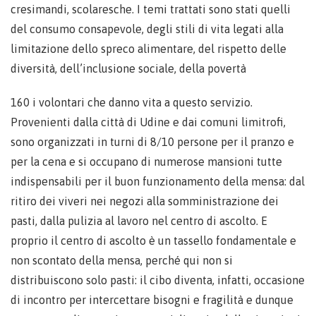
cresimandi, scolaresche. I temi trattati sono stati quelli
del consumo consapevole, degli stili di vita legati alla
limitazione dello spreco alimentare, del rispetto delle
diversità, dell’inclusione sociale, della povertà
160 i volontari che danno vita a questo servizio.
Provenienti dalla città di Udine e dai comuni limitrofi,
sono organizzati in turni di 8/10 persone per il pranzo e
per la cena e si occupano di numerose mansioni tutte
indispensabili per il buon funzionamento della mensa: dal
ritiro dei viveri nei negozi alla somministrazione dei
pasti, dalla pulizia al lavoro nel centro di ascolto. E
proprio il centro di ascolto è un tassello fondamentale e
non scontato della mensa, perché qui non si
distribuiscono solo pasti: il cibo diventa, infatti, occasione
di incontro per intercettare bisogni e fragilità e dunque