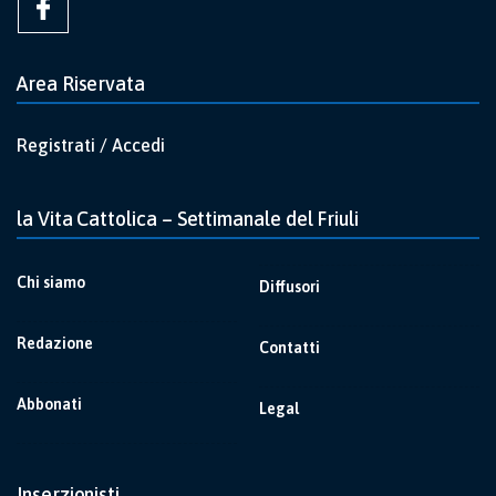
Area Riservata
Registrati / Accedi
la Vita Cattolica – Settimanale del Friuli
Chi siamo
Diffusori
Redazione
Contatti
Abbonati
Legal
Inserzionisti