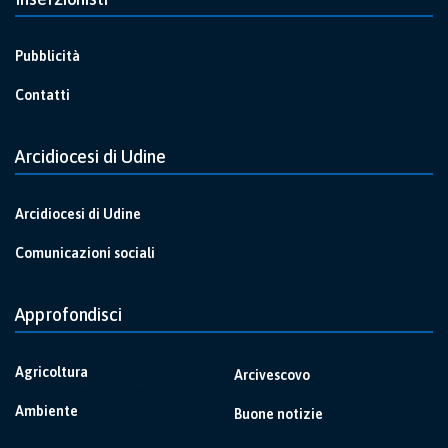
Pubblicità
Contatti
Arcidiocesi di Udine
Arcidiocesi di Udine
Comunicazioni sociali
Approfondisci
Agricoltura
Arcivescovo
Ambiente
Buone notizie