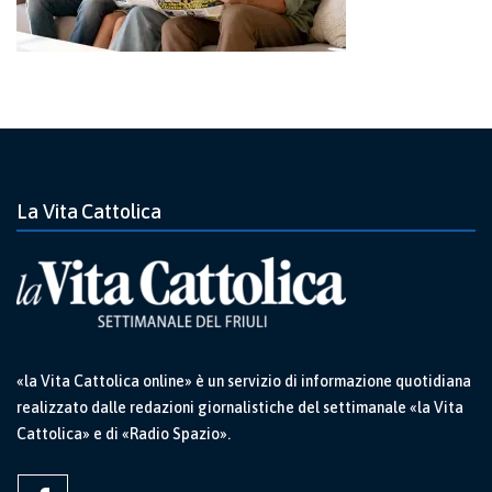
La Vita Cattolica
«la Vita Cattolica online» è un servizio di informazione quotidiana
realizzato dalle redazioni giornalistiche del settimanale «la Vita
Cattolica» e di «Radio Spazio».