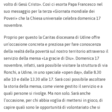
volto di Gesù Cristo». Così ci esorta Papa Francesco nel
suo messaggio per la terza «Giornata mondiale dei
Poveri» che la Chiesa universale celebra domenica 17
novembre.
Proprio per questo la Caritas diocesana di Udine offre
un’occasione concreta e preziosa per fare conoscenza
della realtà della povertà sul nostro territorio attraverso il
servizio della mensa «La gracie di Diu». Domenica 17
novembre, infatti, sarà possibile visitare la struttura di via
Ronchi, a Udine, in uno speciale «open day», dalle 8.30
alle 10 e dalle 13.30 alle 17. Sarà così possibile ascoltare
la storia della mensa, come viene gestito il servizio e a
quali persone si rivolge. Ma non solo. Sarà anche
l’occasione, per chi abbia voglia di mettersi in gioco, di
capire quali sono le opportunità di volontariato che si