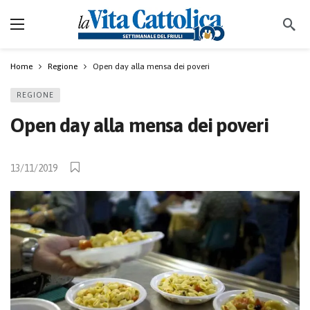
Home
Regione
Open day alla mensa dei poveri
REGIONE
Open day alla mensa dei poveri
13/11/2019