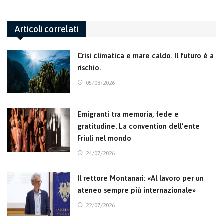
Articoli correlati
Crisi climatica e mare caldo. Il futuro è a
rischio.
05/08/2026
Emigranti tra memoria, fede e
gratitudine. La convention dell’ente
Friuli nel mondo
24/07/2026
Il rettore Montanari: «Al lavoro per un
ateneo sempre più internazionale»
22/07/2026