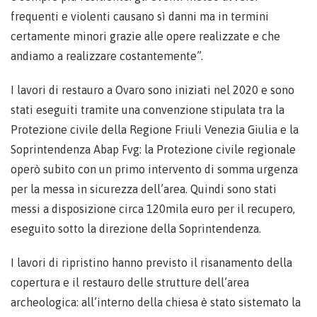
frequenti e violenti causano sì danni ma in termini
certamente minori grazie alle opere realizzate e che
andiamo a realizzare costantemente”.
I lavori di restauro a Ovaro sono iniziati nel 2020 e sono
stati eseguiti tramite una convenzione stipulata tra la
Protezione civile della Regione Friuli Venezia Giulia e la
Soprintendenza Abap Fvg: la Protezione civile regionale
operò subito con un primo intervento di somma urgenza
per la messa in sicurezza dell’area. Quindi sono stati
messi a disposizione circa 120mila euro per il recupero,
eseguito sotto la direzione della Soprintendenza.
I lavori di ripristino hanno previsto il risanamento della
copertura e il restauro delle strutture dell’area
archeologica: all’interno della chiesa è stato sistemato la