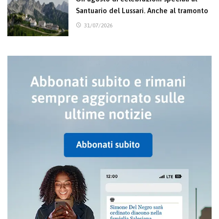
Santuario del Lussari. Anche al tramonto
31/07/2026