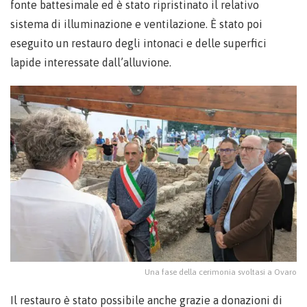
fonte battesimale ed è stato ripristinato il relativo
sistema di illuminazione e ventilazione. È stato poi
eseguito un restauro degli intonaci e delle superfici
lapide interessate dall’alluvione.
Una fase della cerimonia svoltasi a Ovaro
Il restauro è stato possibile anche grazie a donazioni di