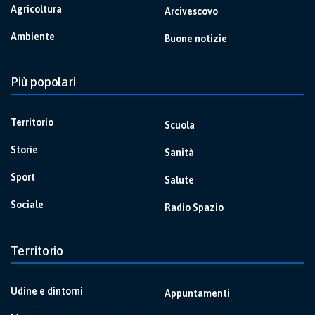
Agricoltura
Arcivescovo
Ambiente
Buone notizie
Più popolari
Territorio
Scuola
Storie
Sanità
Sport
Salute
Sociale
Radio Spazio
Territorio
Udine e dintorni
Appuntamenti