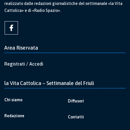
realizzato dalle redazioni giornalistiche del settimanale «la Vita
Cattolica» e di «Radio Spazio».
Area Riservata
Registrati / Accedi
la Vita Cattolica – Settimanale del Friuli
Chi siamo
Diffusori
Redazione
Contatti