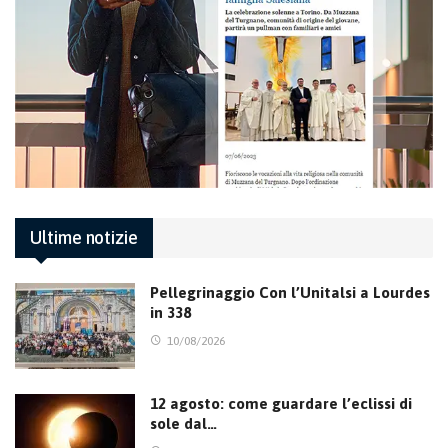
Ultime notizie
Pellegrinaggio Con l’Unitalsi a Lourdes
in 338
10/08/2026
12 agosto: come guardare l’eclissi di
sole dal…