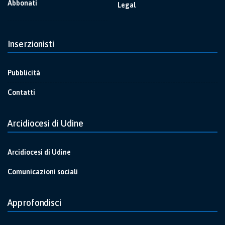
Abbonati
Legal
Inserzionisti
Pubblicità
Contatti
Arcidiocesi di Udine
Arcidiocesi di Udine
Comunicazioni sociali
Approfondisci