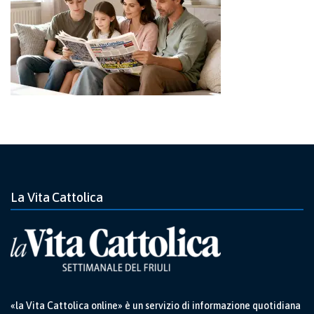
La Vita Cattolica
«la Vita Cattolica online» è un servizio di informazione quotidiana