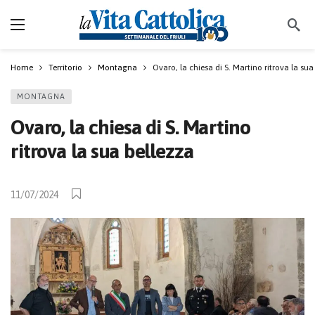
Home
Territorio
Montagna
Ovaro, la chiesa di S. Martino ritrova la sua
MONTAGNA
Ovaro, la chiesa di S. Martino
ritrova la sua bellezza
11/07/2024