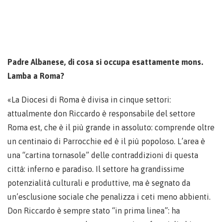
Padre Albanese, di cosa si occupa esattamente mons.
Lamba a Roma?
«La Diocesi di Roma è divisa in cinque settori:
attualmente don Riccardo è responsabile del settore
Roma est, che è il più grande in assoluto: comprende oltre
un centinaio di Parrocchie ed è il più popoloso. L’area è
una “cartina tornasole” delle contraddizioni di questa
città: inferno e paradiso. Il settore ha grandissime
potenzialità culturali e produttive, ma è segnato da
un’esclusione sociale che penalizza i ceti meno abbienti.
Don Riccardo è sempre stato “in prima linea”: ha