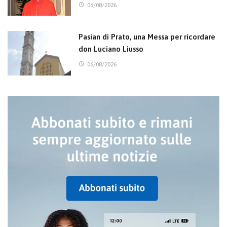
06/08/2026
Pasian di Prato, una Messa per ricordare
don Luciano Liusso
06/08/2026