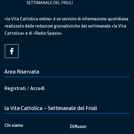
«la Vita Cattolica online» è un servizio di informazione quotidiana
realizzato dalle redazioni giornalistiche del settimanale «la Vita
Cattolica» e di «Radio Spazio».
Area Riservata
Registrati / Accedi
la Vita Cattolica – Settimanale del Friuli
Chi siamo
Diffusori