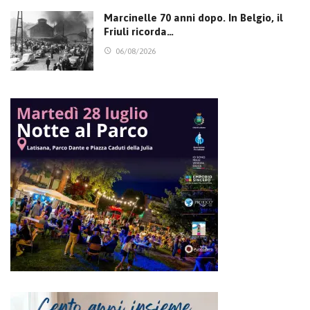
Marcinelle 70 anni dopo. In Belgio, il
Friuli ricorda…
06/08/2026