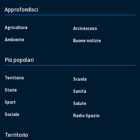
Approfondisci
Agricoltura
Arcivescovo
Ambiente
Buone notizie
Più popolari
Territorio
Scuola
Storie
Sanità
Sport
Salute
Sociale
Radio Spazio
Territorio