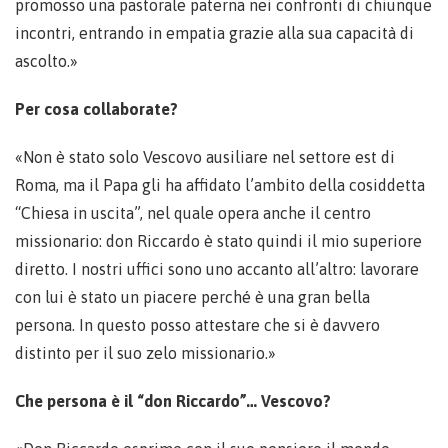
promosso una pastorale paterna nei confronti di chiunque
incontri, entrando in empatia grazie alla sua capacità di
ascolto.»
Per cosa collaborate?
«Non è stato solo Vescovo ausiliare nel settore est di
Roma, ma il Papa gli ha affidato l’ambito della cosiddetta
“Chiesa in uscita”, nel quale opera anche il centro
missionario: don Riccardo è stato quindi il mio superiore
diretto. I nostri uffici sono uno accanto all’altro: lavorare
con lui è stato un piacere perché è una gran bella
persona. In questo posso attestare che si è davvero
distinto per il suo zelo missionario.»
Che persona è il “don Riccardo”… Vescovo?