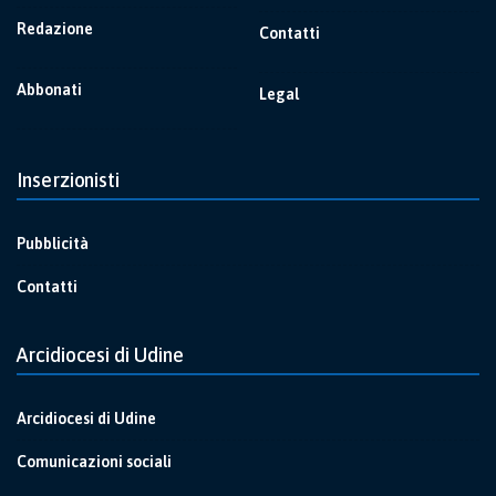
Redazione
Contatti
Abbonati
Legal
Inserzionisti
Pubblicità
Contatti
Arcidiocesi di Udine
Arcidiocesi di Udine
Comunicazioni sociali