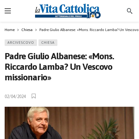
Home
Chiesa
Padre Giulio Albanese: «Mons. Riccardo Lamba? Un Vescovo
ARCIVESCOVO
CHIESA
Padre Giulio Albanese: «Mons.
Riccardo Lamba? Un Vescovo
missionario»
02/04/2024