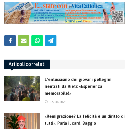
Articoli correlati
L’entusiasmo dei giovani pellegrini
rientrati da Rieti: «Esperienza
memorabile!»
07/08/2026
«Remigrazione? La felicità è un diritto di
tutti». Parla il card. Baggio