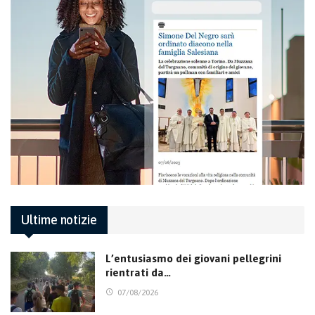
Ultime notizie
L’entusiasmo dei giovani pellegrini
rientrati da…
07/08/2026