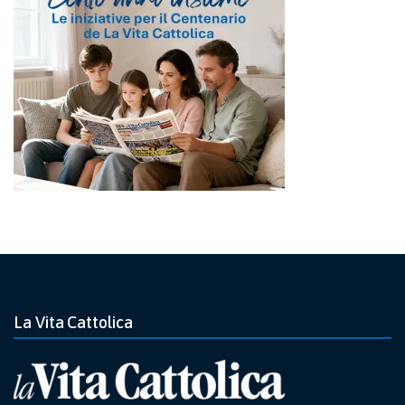
La Vita Cattolica