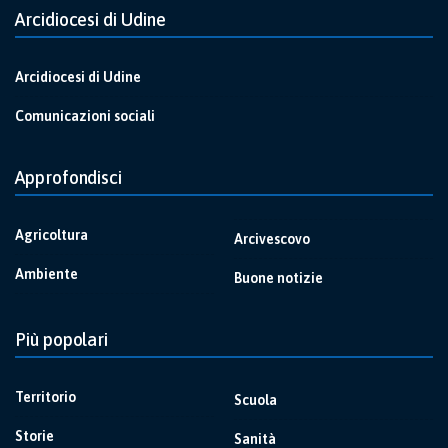
Arcidiocesi di Udine
Arcidiocesi di Udine
Comunicazioni sociali
Approfondisci
Agricoltura
Arcivescovo
Ambiente
Buone notizie
Più popolari
Territorio
Scuola
Storie
Sanità