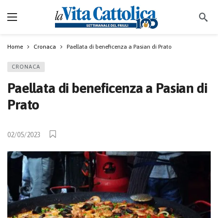
Home
Cronaca
Paellata di beneficenza a Pasian di Prato
CRONACA
Paellata di beneficenza a Pasian di
Prato
02/05/2023