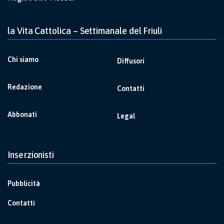
la Vita Cattolica – Settimanale del Friuli
Chi siamo
Diffusori
Redazione
Contatti
Abbonati
Legal
Inserzionisti
Pubblicità
Contatti