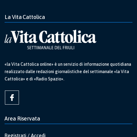
La Vita Cattolica
«la Vita Cattolica online» è un servizio di informazione quotidiana
realizzato dalle redazioni giornalistiche del settimanale «la Vita
Cattolica» e di «Radio Spazio».
Area Riservata
Registrati / Accedi