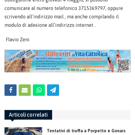
comunicare al numero telefonico 3715369797, oppure
scrivendo all’indirizzo mail , ma anche compilando il
modulo di adesione all’indirizzo internet .
Flavio Zeni
Articoli correlati
Tentativi di truffa a Porpetto e Gonars