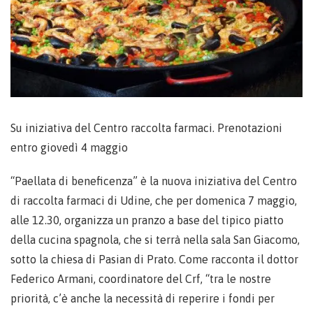
Su iniziativa del Centro raccolta farmaci. Prenotazioni
entro giovedì 4 maggio
“Paellata di beneficenza” è la nuova iniziativa del Centro
di raccolta farmaci di Udine, che per domenica 7 maggio,
alle 12.30, organizza un pranzo a base del tipico piatto
della cucina spagnola, che si terrà nella sala San Giacomo,
sotto la chiesa di Pasian di Prato. Come racconta il dottor
Federico Armani, coordinatore del Crf, “tra le nostre
priorità, c’è anche la necessità di reperire i fondi per