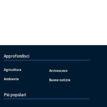
Approfondisci
Agricoltura
Arcivescovo
Ambiente
Buone notizie
Più popolari