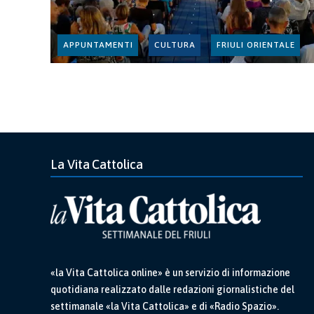
APPUNTAMENTI
CULTURA
FRIULI ORIENTALE
La Vita Cattolica
«la Vita Cattolica online» è un servizio di informazione
quotidiana realizzato dalle redazioni giornalistiche del
settimanale «la Vita Cattolica» e di «Radio Spazio».