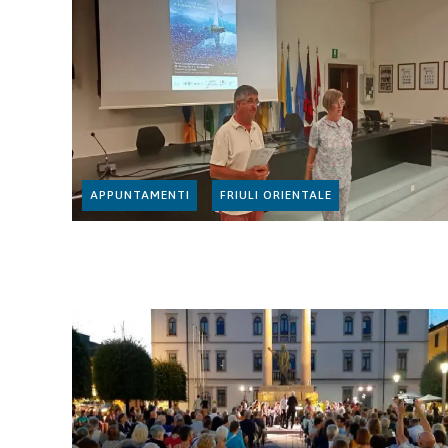
APPUNTAMENTI
FRIULI ORIENTALE