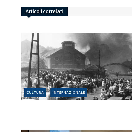
Articoli correlati
CULTURA
INTERNAZIONALE