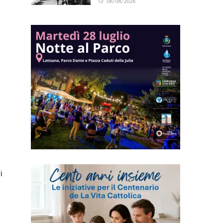
06/08/2026
i