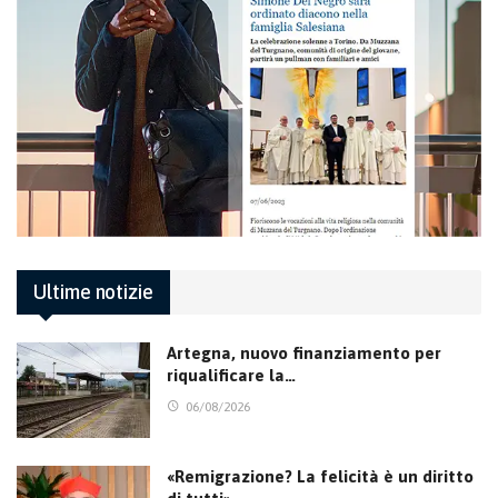
Ultime notizie
Artegna, nuovo finanziamento per
riqualificare la…
06/08/2026
«Remigrazione? La felicità è un diritto