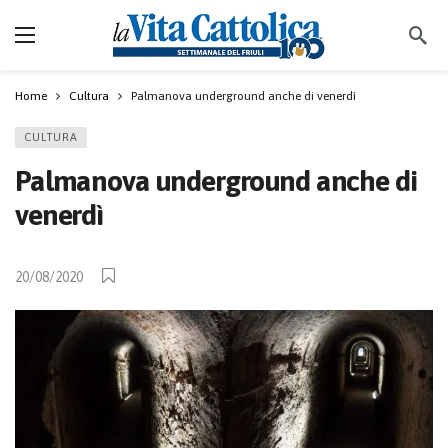
Home
Cultura
Palmanova underground anche di venerdì
CULTURA
Palmanova underground anche di
venerdì
20/08/2020