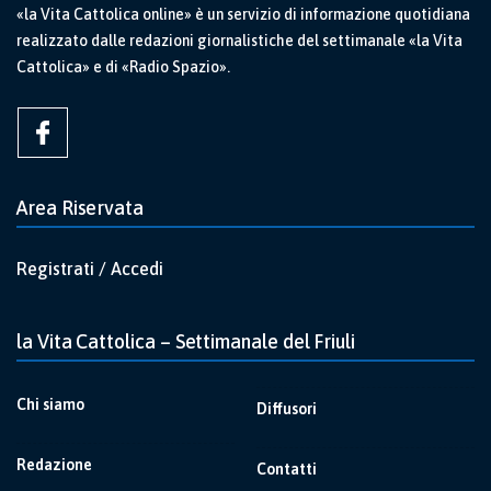
«la Vita Cattolica online» è un servizio di informazione quotidiana
realizzato dalle redazioni giornalistiche del settimanale «la Vita
Cattolica» e di «Radio Spazio».
Area Riservata
Registrati / Accedi
la Vita Cattolica – Settimanale del Friuli
Chi siamo
Diffusori
Redazione
Contatti