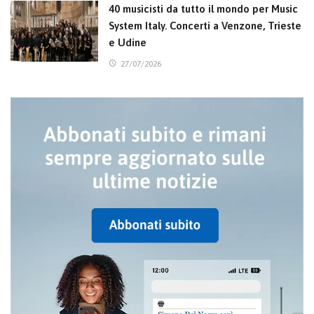
40 musicisti da tutto il mondo per Music
System Italy. Concerti a Venzone, Trieste
e Udine
27/07/2026