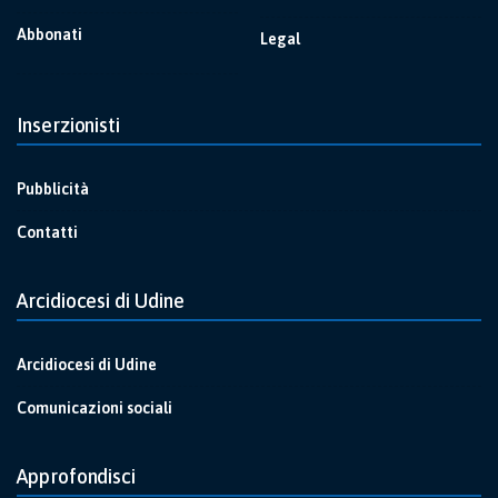
Abbonati
Legal
Inserzionisti
Pubblicità
Contatti
Arcidiocesi di Udine
Arcidiocesi di Udine
Comunicazioni sociali
Approfondisci