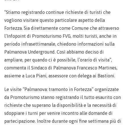
“Stiamo registrando continue richieste di turisti che
vogliono visitare questo particolare aspetto della
Fortezza. Sia direttamente come Comune che attraverso
l’Infopoint di Promoturismo FVG, molti turisti, anche in
periodo infrasettimanale, chiedono informazioni sulla
Palmanova Underground. Così abbiamo deciso di
ampliare, per quando ci è possibile, l’orario di visita”,
commenta il Sindaco di Palmanova Francesco Martines,
assieme a Luca Piani, assessore con delega ai Bastioni.
Le visite “Palmanova: tramonto in Fortezza” organizzate
da Promoturismo stanno registrando il tutto esaurito con
richieste che superano la disponibilità e la necessità di
sdoppiare i turni per venire incontro alle domande di
partecipazione. Inoltre durante ogni fine settimana più di