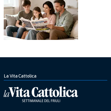
La Vita Cattolica