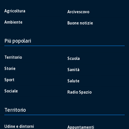
Agricoltura
Arcivescovo
Ambiente
Buone notizie
Più popolari
Territorio
Scuola
Storie
Sanità
Sport
Salute
Sociale
Radio Spazio
Territorio
Udine e dintorni
Appuntamenti