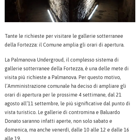
Tante le richieste per visitare le gallerie sotterranee
della Fortezza: il Comune amplia gli orari di apertura.
La Palmanova Undergroud, il complesso sistema di
gallerie sotterranee della Fortezza, è una delle mete di
visita più richieste a Palmanova. Per questo motivo,
l’Amministrazione comunale ha deciso di ampliare gli
orari di apertura per le prossime 4 settimane, dal 21
agosto all’11 settembre, le più significative dal punto di
vista turistico. Le gallerie di contromina e Baluardo
Donato saranno infatti aperte, non solo sabato e
domenica, ma anche venerdì, dalle 10 alle 12 e dalle 16
alle 19.