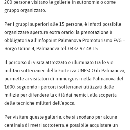
200 persone visitano le gallerie in autonomia o come
gruppo organizzato.
Per i gruppi superiori alle 15 persone, è infatti possibile
organizzare aperture extra orario: la prenotazione è
obbligatoria all’Infopoint Palmanova Promoturismo FVG –
Borgo Udine 4, Palmanova tel. 0432 92 48 15.
Il percorso di visita attrezzato e illuminato tra le vie
militari sotterranee della Fortezza UNESCO di Palmanova,
permette ai visitatori di immergersi nella Palmanova del
1600, seguendo i percorsi sotterranei utilizzati dalle
milizie per difendere la città dai nemici, alla scoperta
delle tecniche militari dell’epoca.
Per visitare queste gallerie, che si snodano per alcune
centinaia di metri sottoterra, è possibile acquistare un