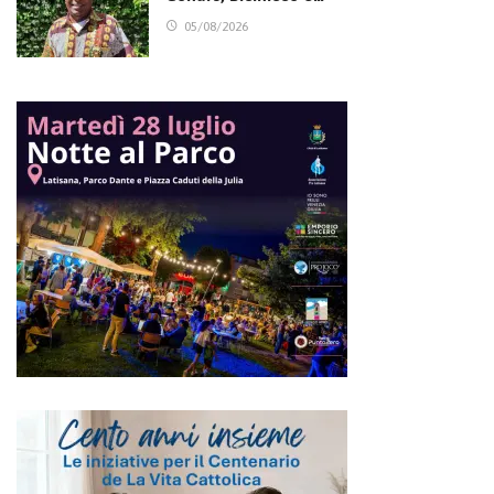
05/08/2026