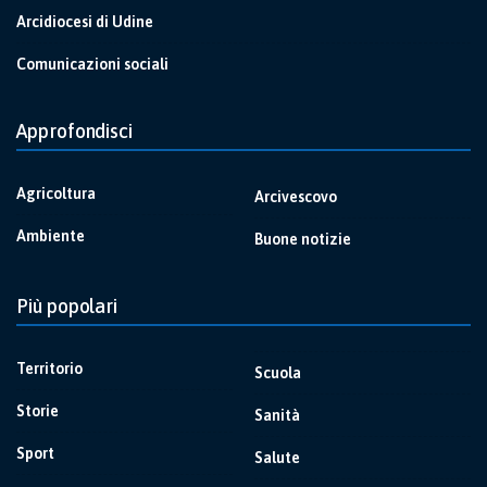
Arcidiocesi di Udine
Comunicazioni sociali
Approfondisci
Agricoltura
Arcivescovo
Ambiente
Buone notizie
Più popolari
Territorio
Scuola
Storie
Sanità
Sport
Salute