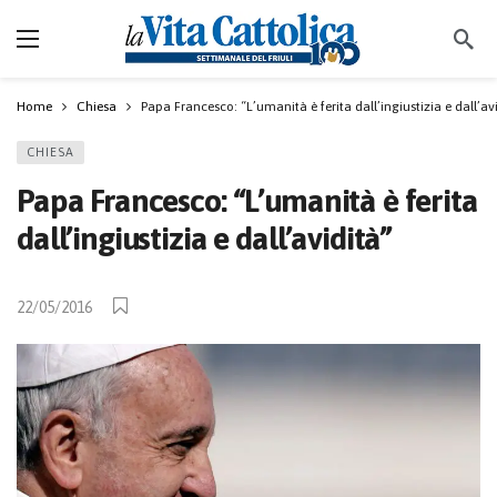
Home
Chiesa
Papa Francesco: “L’umanità è ferita dall’ingiustizia e dall’av
CHIESA
Papa Francesco: “L’umanità è ferita
dall’ingiustizia e dall’avidità”
22/05/2016