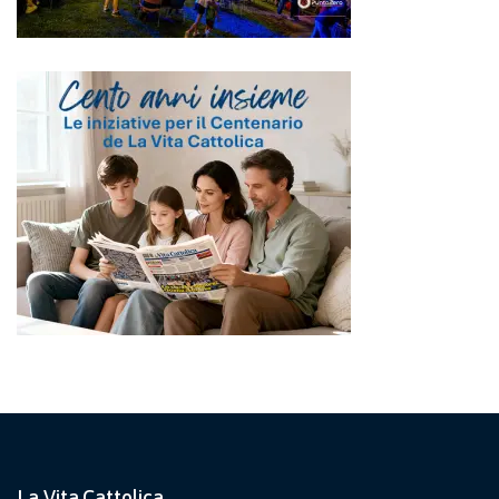
La Vita Cattolica