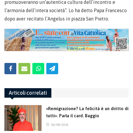
promuoveranno un’autentica cultura dell’incontro e
l’armonia dell’intera società”. Lo ha detto Papa Francesco
dopo aver recitato l’Angelus in piazza San Pietro.
Articoli correlati
«Remigrazione? La felicità è un diritto di
tutti». Parla il card. Baggio
06/08/2026