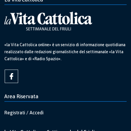
«la Vita Cattolica online» è un servizio di informazione quotidiana
realizzato dalle redazioni giornalistiche del settimanale «la Vita
Cattolica» e di «Radio Spazio».
Area Riservata
Registrati / Accedi