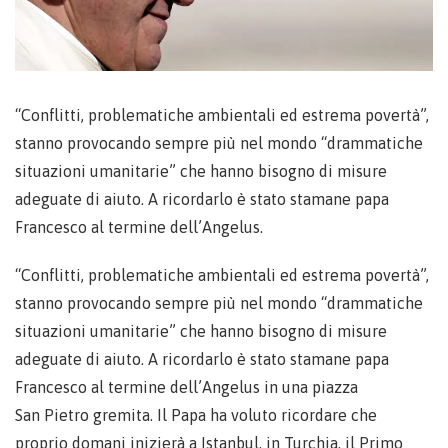
“Conflitti, problematiche ambientali ed estrema povertà”,
stanno provocando sempre più nel mondo “drammatiche
situazioni umanitarie” che hanno bisogno di misure
adeguate di aiuto. A ricordarlo è stato stamane papa
Francesco al termine dell’Angelus.
“Conflitti, problematiche ambientali ed estrema povertà”,
stanno provocando sempre più nel mondo “drammatiche
situazioni umanitarie” che hanno bisogno di misure
adeguate di aiuto. A ricordarlo è stato stamane papa
Francesco al termine dell’Angelus in una piazza
San Pietro gremita. Il Papa ha voluto ricordare che
proprio domani inizierà a Istanbul, in Turchia, il Primo