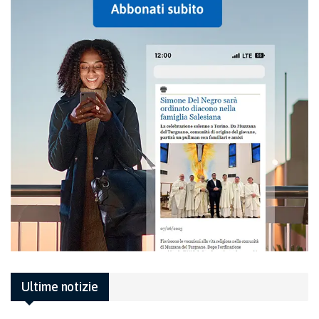
Ultime notizie