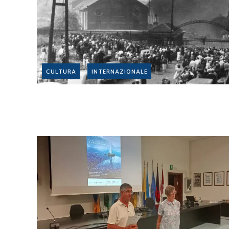
CULTURA
INTERNAZIONALE