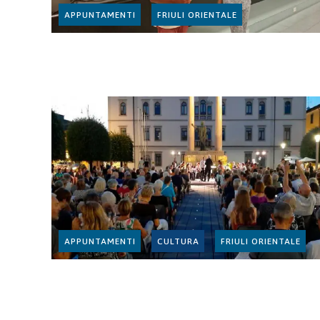
APPUNTAMENTI
FRIULI ORIENTALE
APPUNTAMENTI
CULTURA
FRIULI ORIENTALE