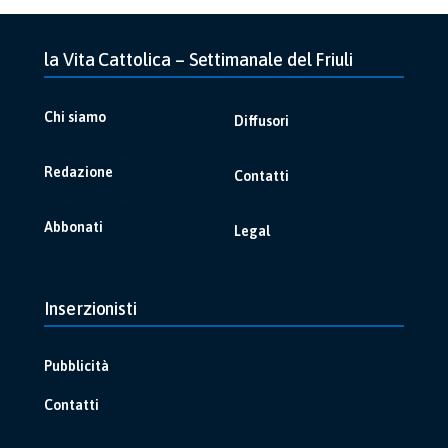
la Vita Cattolica – Settimanale del Friuli
Chi siamo
Diffusori
Redazione
Contatti
Abbonati
Legal
Inserzionisti
Pubblicità
Contatti