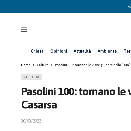
Ab
Chiesa
Opinioni
Attualità
Ambiente
Ter
Home
Cultura
Pasolini 100: tornano le visite guidate nella “sua
CULTURA
Pasolini 100: tornano le 
Casarsa
30/03/2022