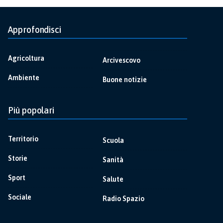
Approfondisci
Agricoltura
Arcivescovo
Ambiente
Buone notizie
Più popolari
Territorio
Scuola
Storie
Sanità
Sport
Salute
Sociale
Radio Spazio