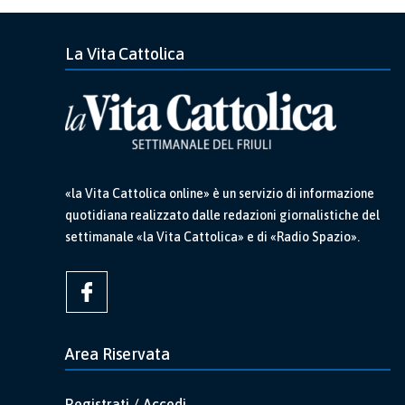
La Vita Cattolica
«la Vita Cattolica online» è un servizio di informazione
quotidiana realizzato dalle redazioni giornalistiche del
settimanale «la Vita Cattolica» e di «Radio Spazio».
Area Riservata
Registrati / Accedi