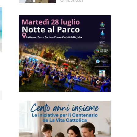
06/08/2026