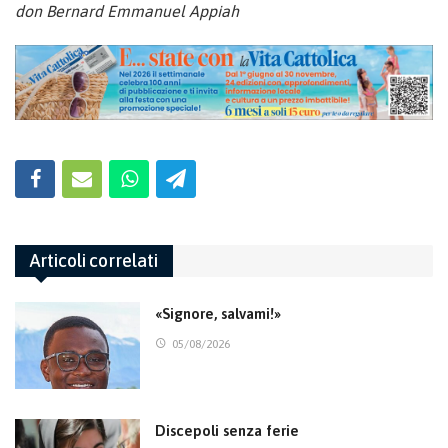
don Bernard Emmanuel Appiah
Articoli correlati
«Signore, salvami!»
05/08/2026
Discepoli senza ferie