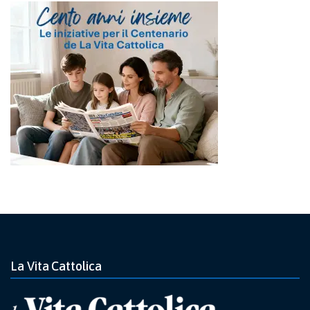
La Vita Cattolica