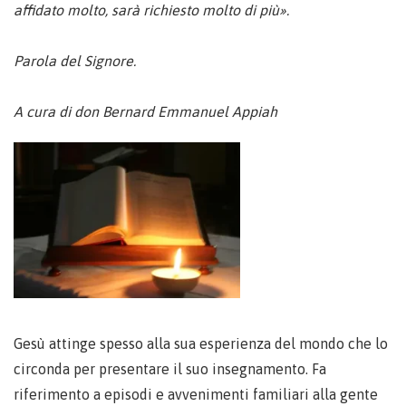
affidato molto, sarà richiesto molto di più».
Parola del Signore.
A cura di don Bernard Emmanuel Appiah
Gesù attinge spesso alla sua esperienza del mondo che lo
circonda per presentare il suo insegnamento. Fa
riferimento a episodi e avvenimenti familiari alla gente