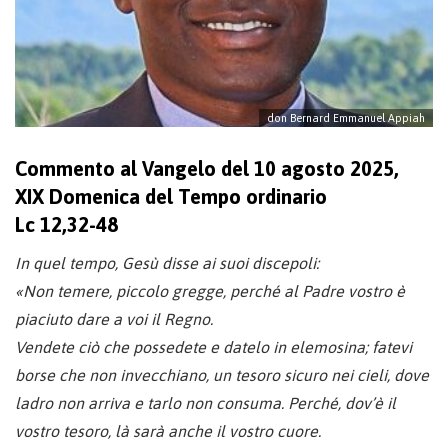
don Bernard Emmanuel Appiah
Commento al Vangelo del 10 agosto 2025,
XIX Domenica del Tempo ordinario
Lc 12,32-48
In quel tempo, Gesù disse ai suoi discepoli:
«Non temere, piccolo gregge, perché al Padre vostro è
piaciuto dare a voi il Regno.
Vendete ciò che possedete e datelo in elemosina; fatevi
borse che non invecchiano, un tesoro sicuro nei cieli, dove
ladro non arriva e tarlo non consuma. Perché, dov’è il
vostro tesoro, là sarà anche il vostro cuore.