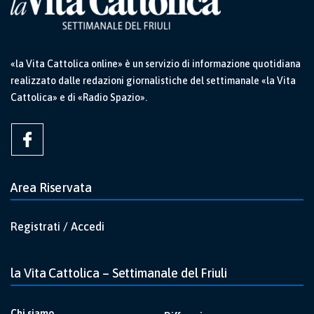
«la Vita Cattolica online» è un servizio di informazione quotidiana
realizzato dalle redazioni giornalistiche del settimanale «la Vita
Cattolica» e di «Radio Spazio».
Area Riservata
Registrati / Accedi
la Vita Cattolica – Settimanale del Friuli
Chi siamo