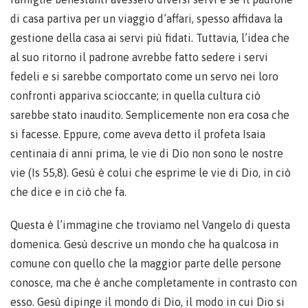
di casa partiva per un viaggio d’affari, spesso affidava la
gestione della casa ai servi più fidati. Tuttavia, l’idea che
al suo ritorno il padrone avrebbe fatto sedere i servi
fedeli e si sarebbe comportato come un servo nei loro
confronti appariva scioccante; in quella cultura ciò
sarebbe stato inaudito. Semplicemente non era cosa che
si facesse. Eppure, come aveva detto il profeta Isaia
centinaia di anni prima, le vie di Dio non sono le nostre
vie (Is 55,8). Gesù è colui che esprime le vie di Dio, in ciò
che dice e in ciò che fa.
Questa è l’immagine che troviamo nel Vangelo di questa
domenica. Gesù descrive un mondo che ha qualcosa in
comune con quello che la maggior parte delle persone
conosce, ma che è anche completamente in contrasto con
esso. Gesù dipinge il mondo di Dio, il modo in cui Dio si