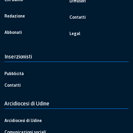
Diffusori
Redazione
Contatti
Abbonati
Legal
Inserzionisti
Pubblicità
Contatti
Arcidiocesi di Udine
Arcidiocesi di Udine
Comunicazioni sociali