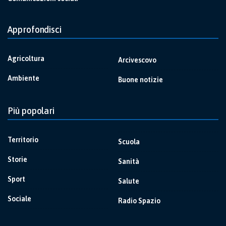
Approfondisci
Agricoltura
Arcivescovo
Ambiente
Buone notizie
Più popolari
Territorio
Scuola
Storie
Sanità
Sport
Salute
Sociale
Radio Spazio