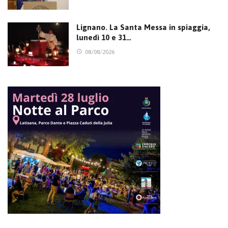
Lignano. La Santa Messa in spiaggia,
lunedì 10 e 31…
08/08/2026