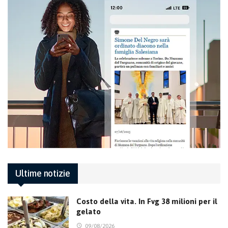
Ultime notizie
Costo della vita. In Fvg 38 milioni per il
gelato
09/08/2026