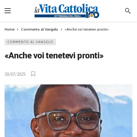
Home
Commento al Vangelo
«Anche voi tenetevi pronti»
COMMENTO AL VANGELO
«Anche voi tenetevi pronti»
30/07/2025