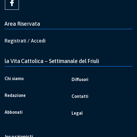
Area Riservata
Registrati / Accedi
la Vita Cattolica – Settimanale del Friuli
Chi siamo
Diffusori
Redazione
Contatti
Abbonati
Legal
Inserzionisti