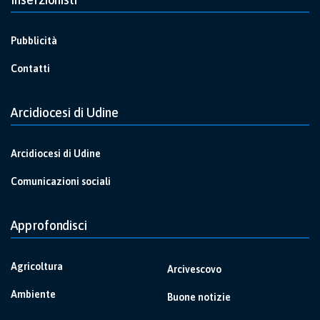
Pubblicità
Contatti
Arcidiocesi di Udine
Arcidiocesi di Udine
Comunicazioni sociali
Approfondisci
Agricoltura
Arcivescovo
Ambiente
Buone notizie