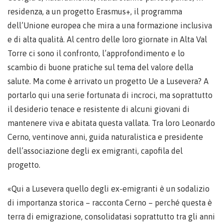
residenza, a un progetto Erasmus+, il programma
dell’Unione europea che mira a una formazione inclusiva
e di alta qualità. Al centro delle loro giornate in Alta Val
Torre ci sono il confronto, l’approfondimento e lo
scambio di buone pratiche sul tema del valore della
salute. Ma come è arrivato un progetto Ue a Lusevera? A
portarlo qui una serie fortunata di incroci, ma soprattutto
il desiderio tenace e resistente di alcuni giovani di
mantenere viva e abitata questa vallata. Tra loro Leonardo
Cerno, ventinove anni, guida naturalistica e presidente
dell’associazione degli ex emigranti, capofila del
progetto.
«Qui a Lusevera quello degli ex-emigranti è un sodalizio
di importanza storica – racconta Cerno – perché questa è
terra di emigrazione, consolidatasi soprattutto tra gli anni