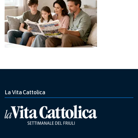
La Vita Cattolica