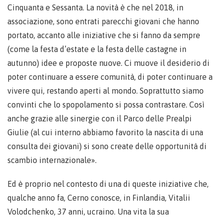
Cinquanta e Sessanta. La novità è che nel 2018, in
associazione, sono entrati parecchi giovani che hanno
portato, accanto alle iniziative che si fanno da sempre
(come la festa d’estate e la festa delle castagne in
autunno) idee e proposte nuove. Ci muove il desiderio di
poter continuare a essere comunità, di poter continuare a
vivere qui, restando aperti al mondo. Soprattutto siamo
convinti che lo spopolamento si possa contrastare. Così
anche grazie alle sinergie con il Parco delle Prealpi
Giulie (al cui interno abbiamo favorito la nascita di una
consulta dei giovani) si sono create delle opportunità di
scambio internazionale».
Ed è proprio nel contesto di una di queste iniziative che,
qualche anno fa, Cerno conosce, in Finlandia, Vitalii
Volodchenko, 37 anni, ucraino. Una vita la sua