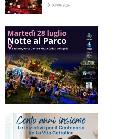
08/08/2026