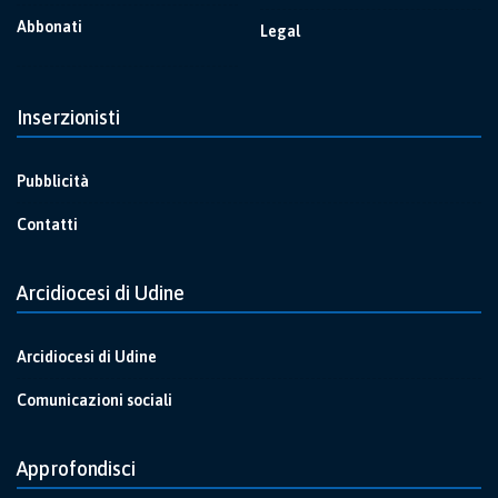
Abbonati
Legal
Inserzionisti
Pubblicità
Contatti
Arcidiocesi di Udine
Arcidiocesi di Udine
Comunicazioni sociali
Approfondisci