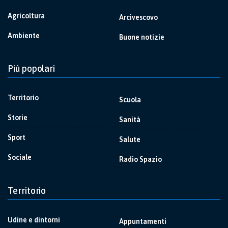
Agricoltura
Arcivescovo
Ambiente
Buone notizie
Più popolari
Territorio
Scuola
Storie
Sanità
Sport
Salute
Sociale
Radio Spazio
Territorio
Udine e dintorni
Appuntamenti