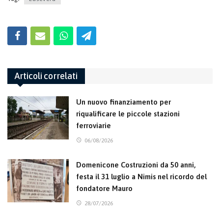
Articoli correlati
Un nuovo finanziamento per
riqualificare le piccole stazioni
ferroviarie
06/08/2026
Domenicone Costruzioni da 50 anni,
festa il 31 luglio a Nimis nel ricordo del
fondatore Mauro
28/07/2026