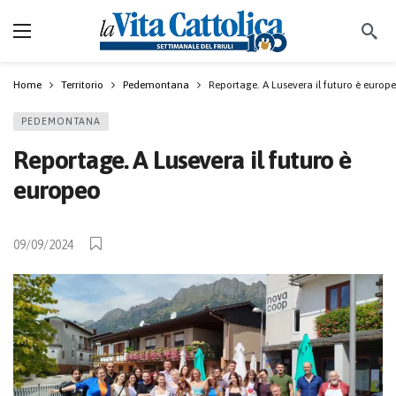
Home
Territorio
Pedemontana
Reportage. A Lusevera il futuro è europ
PEDEMONTANA
Reportage. A Lusevera il futuro è
europeo
09/09/2024