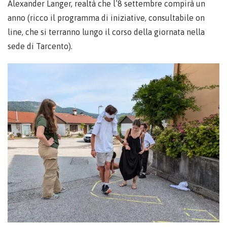
Alexander Langer, realtà che l’8 settembre compirà un
anno (ricco il programma di iniziative, consultabile on
line, che si terranno lungo il corso della giornata nella
sede di Tarcento).