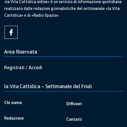
«la Vita Cattolica online» è un servizio di informazione quotidiana
realizzato dalle redazioni giornalistiche del settimanale «la Vita
Cattolica» e di «Radio Spazio».
Area Riservata
Registrati / Accedi
la Vita Cattolica – Settimanale del Friuli
Chi siamo
Diffusori
Redazione
Contatti