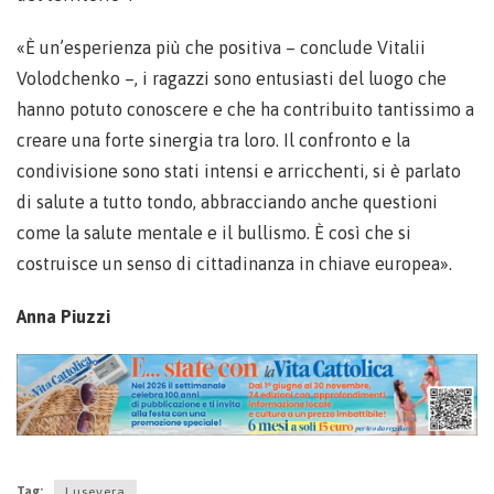
«È un’esperienza più che positiva – conclude Vitalii
Volodchenko –, i ragazzi sono entusiasti del luogo che
hanno potuto conoscere e che ha contribuito tantissimo a
creare una forte sinergia tra loro. Il confronto e la
condivisione sono stati intensi e arricchenti, si è parlato
di salute a tutto tondo, abbracciando anche questioni
come la salute mentale e il bullismo. È così che si
costruisce un senso di cittadinanza in chiave europea».
Anna Piuzzi
Tag:
Lusevera