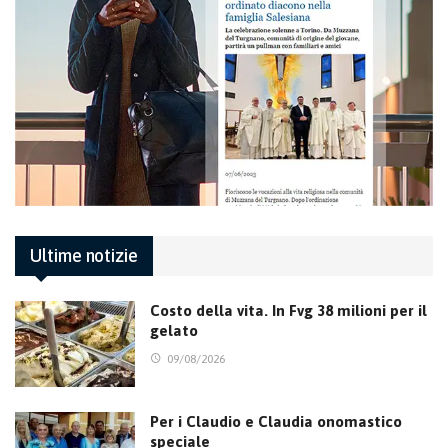
Ultime notizie
Costo della vita. In Fvg 38 milioni per il
gelato
09/08/2026
Per i Claudio e Claudia onomastico
speciale