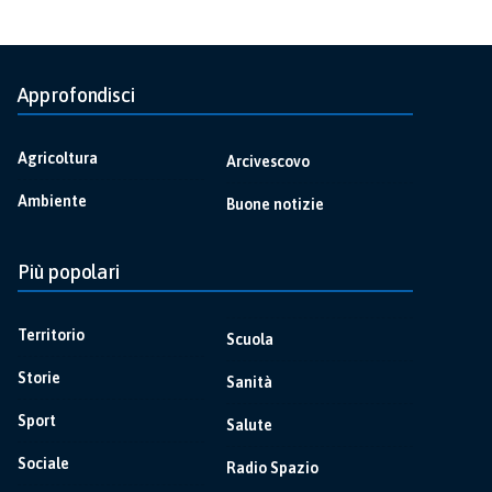
Approfondisci
Agricoltura
Arcivescovo
Ambiente
Buone notizie
Più popolari
Territorio
Scuola
Storie
Sanità
Sport
Salute
Sociale
Radio Spazio