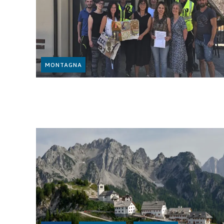
MONTAGNA