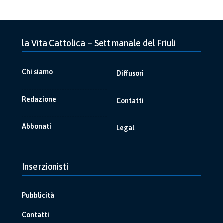
la Vita Cattolica – Settimanale del Friuli
Chi siamo
Diffusori
Redazione
Contatti
Abbonati
Legal
Inserzionisti
Pubblicità
Contatti