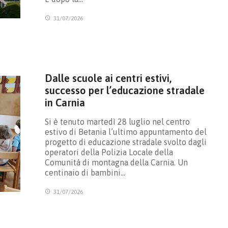
31/07/2026
Dalle scuole ai centri estivi,
successo per l’educazione stradale
in Carnia
Si è tenuto martedì 28 luglio nel centro
estivo di Betania l’ultimo appuntamento del
progetto di educazione stradale svolto dagli
operatori della Polizia Locale della
Comunità di montagna della Carnia. Un
centinaio di bambini…
31/07/2026