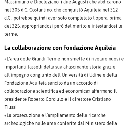
Massimiano e Diocleziano, i due Augusti che abdicarono
nel 305 d.C. Costantino, che conquistò Aquileia nel 312
d.C., potrebbe quindi aver solo completato l’opera, prima
del 325, appropriandosi però del merito e intestandosi le
terme.
La collaborazione con Fondazione Aquileia
«L’area delle Grandi Terme non smette di rivelare nuovi e
importanti tasselli della sua affascinante storia grazie
all’impegno congiunto dell’Università di Udine e della
Fondazione Aquileia sancito da un accordo di
collaborazione scientifica ed economica» affermano il
presidente Roberto Corciulo e il direttore Cristiano
Tiussi.
«La prosecuzione e l’ampliamento delle ricerche
archeologiche nelle aree conferite dal Ministero della