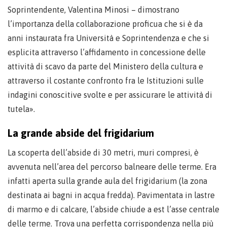
Soprintendente, Valentina Minosi – dimostrano
l’importanza della collaborazione proficua che si è da
anni instaurata fra Università e Soprintendenza e che si
esplicita attraverso l’affidamento in concessione delle
attività di scavo da parte del Ministero della cultura e
attraverso il costante confronto fra le Istituzioni sulle
indagini conoscitive svolte e per assicurare le attività di
tutela».
La grande abside del frigidarium
La scoperta dell’abside di 30 metri, muri compresi, è
avvenuta nell’area del percorso balneare delle terme. Era
infatti aperta sulla grande aula del frigidarium (la zona
destinata ai bagni in acqua fredda). Pavimentata in lastre
di marmo e di calcare, l’abside chiude a est l’asse centrale
delle terme. Trova una perfetta corrispondenza nella più