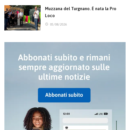
Muzzana del Turgnano. È nata la Pro
Loco
05/08/2026