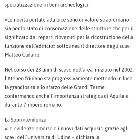
specializzazione in beni archeologici.
«Le novità portate alla luce sono di valore straordinario
sia per lo stato di conservazione delle strutture che per il
significato dei reperti rinvenuti per la ricostruzione della
funzione dell’edificio» sottolinea il direttore degli scavi
Matteo Cadario.
Nel corso dei 23 anni di scavo dell’area, iniziato nel 2002,
l’Ateneo friulano sta progressivamente mettendo in luce
la grandiosità e lo sfarzo delle Grandi Terme,
confermando anche l’importanza strategica di Aquileia
durante l’impero romano.
La Soprintendenza
«Le evidenze emerse e i nuovi dati acquisiti grazie agli
scavi dell’Università di Udine – dichiara la