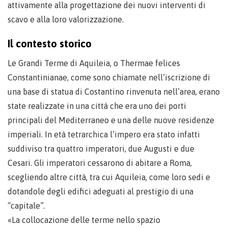
attivamente alla progettazione dei nuovi interventi di
scavo e alla loro valorizzazione.
Il contesto storico
Le Grandi Terme di Aquileia, o Thermae felices
Constantinianae, come sono chiamate nell’iscrizione di
una base di statua di Costantino rinvenuta nell’area, erano
state realizzate in una città che era uno dei porti
principali del Mediterraneo e una delle nuove residenze
imperiali. In età tetrarchica l’impero era stato infatti
suddiviso tra quattro imperatori, due Augusti e due
Cesari. Gli imperatori cessarono di abitare a Roma,
scegliendo altre città, tra cui Aquileia, come loro sedi e
dotandole degli edifici adeguati al prestigio di una
“capitale”.
«La collocazione delle terme nello spazio