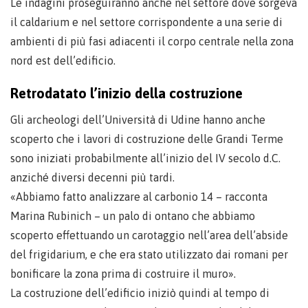
Le indagini proseguiranno anche nel settore dove sorgeva
il caldarium e nel settore corrispondente a una serie di
ambienti di più fasi adiacenti il corpo centrale nella zona
nord est dell’edificio.
Retrodatato l’inizio della costruzione
Gli archeologi dell’Università di Udine hanno anche
scoperto che i lavori di costruzione delle Grandi Terme
sono iniziati probabilmente all’inizio del IV secolo d.C.
anziché diversi decenni più tardi.
«Abbiamo fatto analizzare al carbonio 14 – racconta
Marina Rubinich – un palo di ontano che abbiamo
scoperto effettuando un carotaggio nell’area dell’abside
del frigidarium, e che era stato utilizzato dai romani per
bonificare la zona prima di costruire il muro».
La costruzione dell’edificio iniziò quindi al tempo di