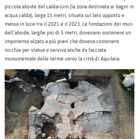
piccola abside del caldarium (la zona destinata ai bagni in
acqua calda), larga 15 metri, situata sul lato opposto e
messa in luce tra il 2021 e il 2023. Le fondazioni dei muri
dell’abside, larghe più di 5 metri, dovevano sostenere un
imponente alzato a più piani che doveva contenere
nicchie per statue e serviva anche da facciata
monumentale delle terme verso la città di Aquileia.