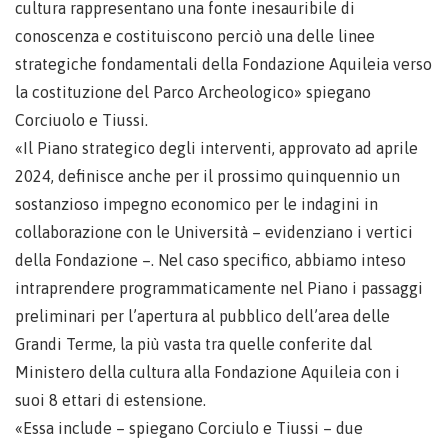
cultura rappresentano una fonte inesauribile di
conoscenza e costituiscono perciò una delle linee
strategiche fondamentali della Fondazione Aquileia verso
la costituzione del Parco Archeologico» spiegano
Corciuolo e Tiussi.
«Il Piano strategico degli interventi, approvato ad aprile
2024, definisce anche per il prossimo quinquennio un
sostanzioso impegno economico per le indagini in
collaborazione con le Università – evidenziano i vertici
della Fondazione –. Nel caso specifico, abbiamo inteso
intraprendere programmaticamente nel Piano i passaggi
preliminari per l’apertura al pubblico dell’area delle
Grandi Terme, la più vasta tra quelle conferite dal
Ministero della cultura alla Fondazione Aquileia con i
suoi 8 ettari di estensione.
«Essa include – spiegano Corciulo e Tiussi – due