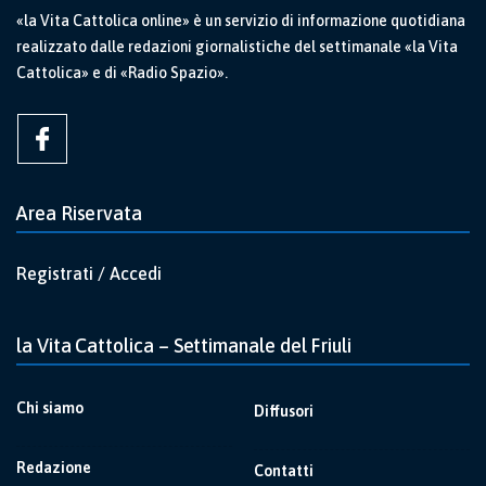
«la Vita Cattolica online» è un servizio di informazione quotidiana
realizzato dalle redazioni giornalistiche del settimanale «la Vita
Cattolica» e di «Radio Spazio».
Area Riservata
Registrati / Accedi
la Vita Cattolica – Settimanale del Friuli
Chi siamo
Diffusori
Redazione
Contatti