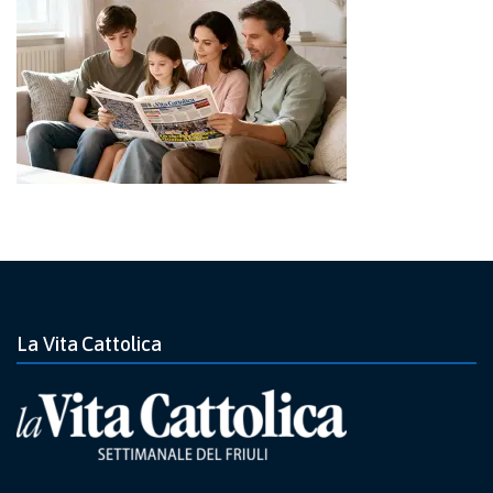
La Vita Cattolica