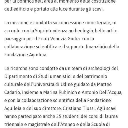
per la bonifica dell’area al momento della costruzione
dell’edificio e portato alla luce durante gli scavi.
La missione è condotta su concessione ministeriale, in
accordo con la Soprintendenza archeologia, belle arti e
paesaggio per il Friuli Venezia Giulia, con la
collaborazione scientifica e il supporto finanziario della
Fondazione Aquileia.
Le ricerche sono condotte da un team di archeologi del
Dipartimento di Studi umanistici e del patrimonio
culturale dell’Università di Udine guidato da Matteo
Cadario, insieme a Marina Rubinich e Antonio Dell’Acqua,
e con la collaborazione scientifica della Fondazione
Aquileia e del suo direttore, Cristiano Tiussi. Agli scavi
hanno partecipato anche 35 studenti dei corsi di laurea
triennale e magistrale dell’Ateneo e della Scuola di