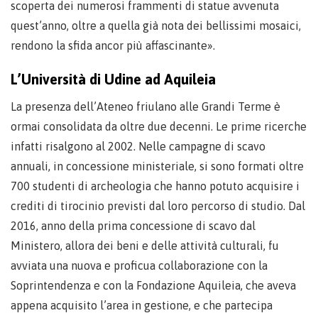
scoperta dei numerosi frammenti di statue avvenuta
quest’anno, oltre a quella già nota dei bellissimi mosaici,
rendono la sfida ancor più affascinante».
L’Università di Udine ad Aquileia
La presenza dell’Ateneo friulano alle Grandi Terme è
ormai consolidata da oltre due decenni. Le prime ricerche
infatti risalgono al 2002. Nelle campagne di scavo
annuali, in concessione ministeriale, si sono formati oltre
700 studenti di archeologia che hanno potuto acquisire i
crediti di tirocinio previsti dal loro percorso di studio. Dal
2016, anno della prima concessione di scavo dal
Ministero, allora dei beni e delle attività culturali, fu
avviata una nuova e proficua collaborazione con la
Soprintendenza e con la Fondazione Aquileia, che aveva
appena acquisito l’area in gestione, e che partecipa