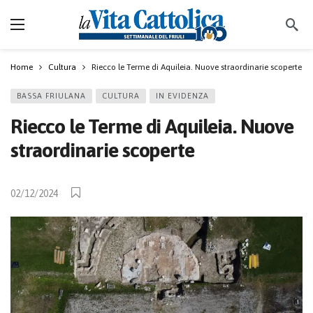
Home
Cultura
Riecco le Terme di Aquileia. Nuove straordinarie scoperte
BASSA FRIULANA
CULTURA
IN EVIDENZA
Riecco le Terme di Aquileia. Nuove
straordinarie scoperte
02/12/2024