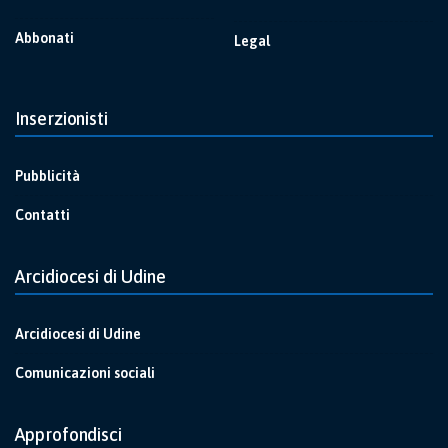
Abbonati
Legal
Inserzionisti
Pubblicità
Contatti
Arcidiocesi di Udine
Arcidiocesi di Udine
Comunicazioni sociali
Approfondisci