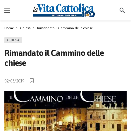
Home
Chiesa
Rimandato il Cammino delle chiese
CHIESA
Rimandato il Cammino delle
chiese
02/05/2019