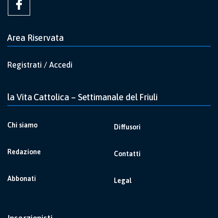
Area Riservata
Registrati / Accedi
la Vita Cattolica – Settimanale del Friuli
Chi siamo
Diffusori
Redazione
Contatti
Abbonati
Legal