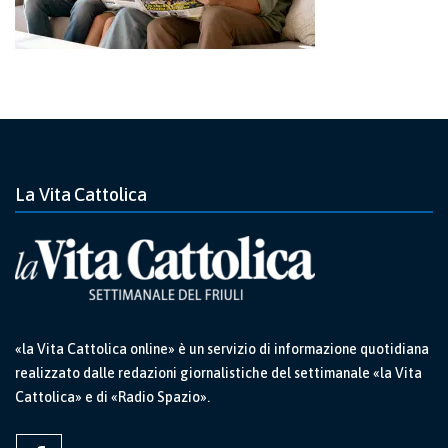
La Vita Cattolica
«la Vita Cattolica online» è un servizio di informazione quotidiana
realizzato dalle redazioni giornalistiche del settimanale «la Vita
Cattolica» e di «Radio Spazio».