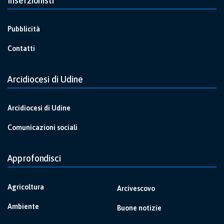
Inserzionisti
Pubblicità
Contatti
Arcidiocesi di Udine
Arcidiocesi di Udine
Comunicazioni sociali
Approfondisci
Agricoltura
Arcivescovo
Ambiente
Buone notizie