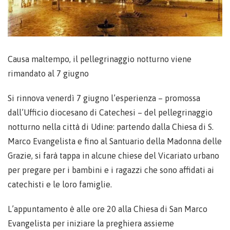
Causa maltempo, il pellegrinaggio notturno viene
rimandato al 7 giugno
Si rinnova venerdì 7 giugno l’esperienza – promossa
dall’Ufficio diocesano di Catechesi – del pellegrinaggio
notturno nella città di Udine: partendo dalla Chiesa di S.
Marco Evangelista e fino al Santuario della Madonna delle
Grazie, si farà tappa in alcune chiese del Vicariato urbano
per pregare per i bambini e i ragazzi che sono affidati ai
catechisti e le loro famiglie.
L’appuntamento è alle ore 20 alla Chiesa di San Marco
Evangelista per iniziare la preghiera assieme