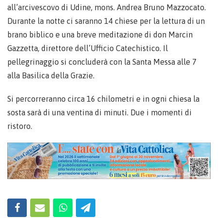
all’arcivescovo di Udine, mons. Andrea Bruno Mazzocato.
Durante la notte ci saranno 14 chiese per la lettura di un
brano biblico e una breve meditazione di don Marcin
Gazzetta, direttore dell’Ufficio Catechistico. Il
pellegrinaggio si concluderà con la Santa Messa alle 7
alla Basilica della Grazie.
Si percorreranno circa 16 chilometri e in ogni chiesa la
sosta sarà di una ventina di minuti. Due i momenti di
ristoro.