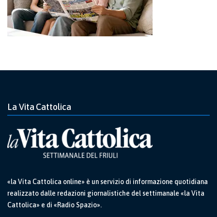
La Vita Cattolica
«la Vita Cattolica online» è un servizio di informazione quotidiana
realizzato dalle redazioni giornalistiche del settimanale «la Vita
Cattolica» e di «Radio Spazio».