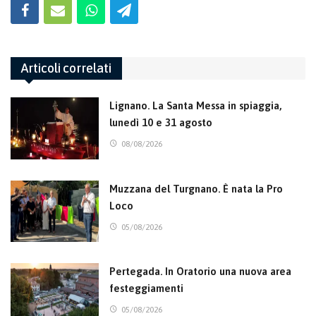
Articoli correlati
Lignano. La Santa Messa in spiaggia,
lunedì 10 e 31 agosto
08/08/2026
Muzzana del Turgnano. È nata la Pro
Loco
05/08/2026
Pertegada. In Oratorio una nuova area
festeggiamenti
05/08/2026