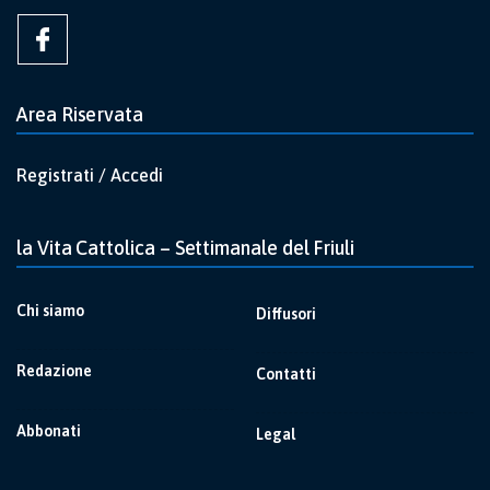
Area Riservata
Registrati / Accedi
la Vita Cattolica – Settimanale del Friuli
Chi siamo
Diffusori
Redazione
Contatti
Abbonati
Legal