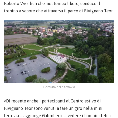
Roberto Vassilich che, nel tempo libero, conduce il
trenino a vapore che attraversa il parco di Rivignano Teor.
Il circuito della ferrovia
«Di recente anche i partecipanti al Centro estivo di
Rivignano Teor sono venuti a fare un giro nella mini
ferrovia – aggiunge Galimberti –; vedere i bambini felici