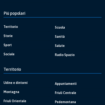
Più popolari
Territorio
Scuola
Storie
Sanità
Sport
Salute
Sociale
Radio Spazio
Territorio
Udine e dintorni
Appuntamenti
Montagna
Friuli Centrale
Friuli Orientale
Pedemontana