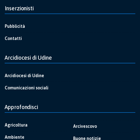
Inserzionisti
Pubblicità
Contatti
Arcidiocesi di Udine
Arcidiocesi di Udine
Comunicazioni sociali
Approfondisci
Agricoltura
Arcivescovo
Ambiente
Buone notizie