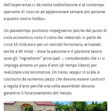
dell’esperienza ci dà molta soddisfazione e al contempo
speriamo di riuscire ad appassionare sempre più persone
a questo nostro hobby».
Un passatempo piuttosto impegnativo (anche dal punto di
vista economico visto il costo dei materiali: si parte da
circa 10 mila euro per un veicolo ferroviario, arrivando
anche a 40 mila) – dove la passione e il paziente lavoro
sono gli “ingredienti” principali –, considerando che ci si
impiega almeno un paio d’anni (di tempo libero) per
realizzare una locomotiva. Un treno, seppur in scala, è
costituito da numerosi pezzi che devono essere costruiti
a regola d’arte perché una volta assemblati devono
garantire il funzionamento del mezzo.