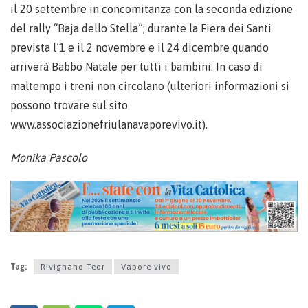
il 20 settembre in concomitanza con la seconda edizione
del rally “Baja dello Stella”; durante la Fiera dei Santi
prevista l’1 e il 2 novembre e il 24 dicembre quando
arriverà Babbo Natale per tutti i bambini. In caso di
maltempo i treni non circolano (ulteriori informazioni si
possono trovare sul sito
www.associazionefriulanavaporevivo.it).
Monika Pascolo
Tag:
Rivignano Teor
Vapore vivo