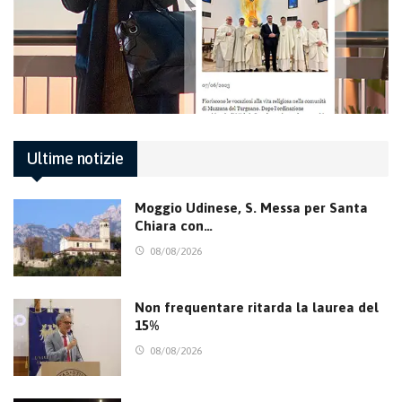
Ultime notizie
Moggio Udinese, S. Messa per Santa
Chiara con…
08/08/2026
Non frequentare ritarda la laurea del
15%
08/08/2026