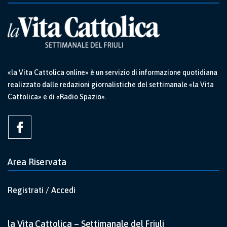
«la Vita Cattolica online» è un servizio di informazione quotidiana
realizzato dalle redazioni giornalistiche del settimanale «la Vita
Cattolica» e di «Radio Spazio».
Area Riservata
Registrati / Accedi
la Vita Cattolica – Settimanale del Friuli