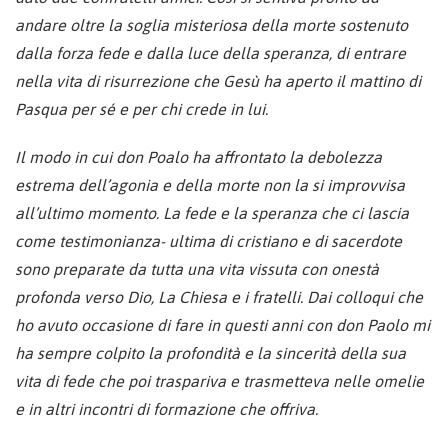
andare oltre la soglia misteriosa della morte sostenuto
dalla forza fede e dalla luce della speranza, di entrare
nella vita di risurrezione che Gesù ha aperto il mattino di
Pasqua per sé e per chi crede in lui.
Il modo in cui don Poalo ha affrontato la debolezza
estrema dell’agonia e della morte non la si improvvisa
all’ultimo momento. La fede e la speranza che ci lascia
come testimonianza- ultima di cristiano e di sacerdote
sono preparate da tutta una vita vissuta con onestà
profonda verso Dio, La Chiesa e i fratelli. Dai colloqui che
ho avuto occasione di fare in questi anni con don Paolo mi
ha sempre colpito la profondità e la sincerità della sua
vita di fede che poi traspariva e trasmetteva nelle omelie
e in altri incontri di formazione che offriva.