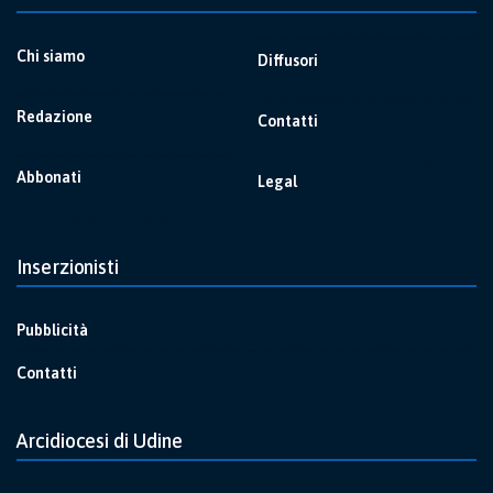
Chi siamo
Diffusori
Redazione
Contatti
Abbonati
Legal
Inserzionisti
Pubblicità
Contatti
Arcidiocesi di Udine