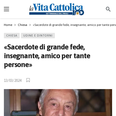
Home
Chiesa
«Sacerdote di grande fede, insegnante, amico per tante per
CHIESA
UDINE E DINTORNI
«Sacerdote di grande fede,
insegnante, amico per tante
persone»
13/03/2024