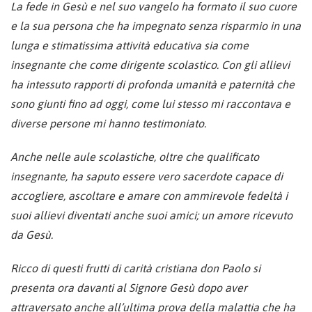
La fede in Gesù e nel suo vangelo ha formato il suo cuore
e la sua persona che ha impegnato senza risparmio in una
lunga e stimatissima attività educativa sia come
insegnante che come dirigente scolastico. Con gli allievi
ha intessuto rapporti di profonda umanità e paternità che
sono giunti fino ad oggi, come lui stesso mi raccontava e
diverse persone mi hanno testimoniato.
Anche nelle aule scolastiche, oltre che qualificato
insegnante, ha saputo essere vero sacerdote capace di
accogliere, ascoltare e amare con ammirevole fedeltà i
suoi allievi diventati anche suoi amici; un amore ricevuto
da Gesù.
Ricco di questi frutti di carità cristiana don Paolo si
presenta ora davanti al Signore Gesù dopo aver
attraversato anche all’ultima prova della malattia che ha