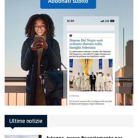
Ultime notizie
Artegna, nuovo finanziamento per