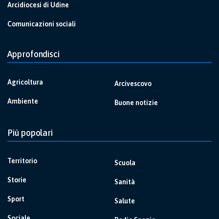
Arcidiocesi di Udine
Comunicazioni sociali
Approfondisci
Agricoltura
Arcivescovo
Ambiente
Buone notizie
Più popolari
Territorio
Scuola
Storie
Sanità
Sport
Salute
Sociale