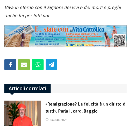
Viva in eterno con il Signore dei vivi e dei morti e preghi
anche lui per tutti noi.
Articoli correlati
«Remigrazione? La felicità è un diritto di
tutti». Parla il card. Baggio
06/08/2026