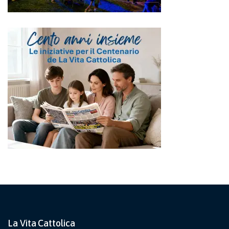
La Vita Cattolica