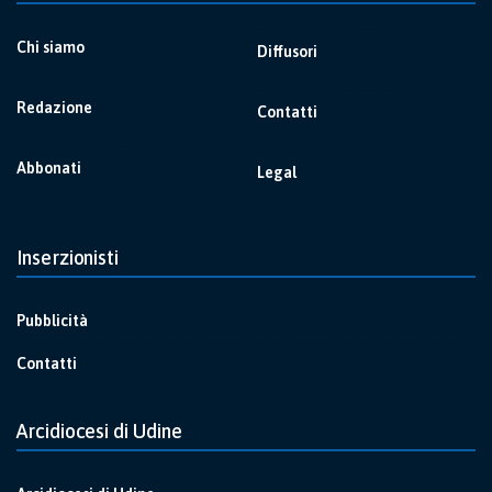
Chi siamo
Diffusori
Redazione
Contatti
Abbonati
Legal
Inserzionisti
Pubblicità
Contatti
Arcidiocesi di Udine