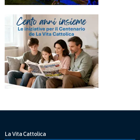
La Vita Cattolica