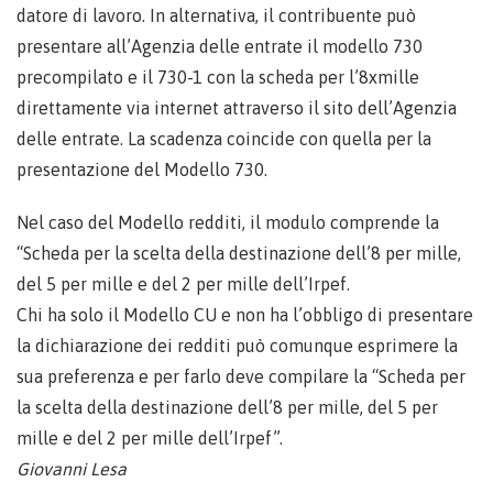
datore di lavoro. In alternativa, il contribuente può
presentare all’Agenzia delle entrate il modello 730
precompilato e il 730-1 con la scheda per l’8xmille
direttamente via internet attraverso il sito dell’Agenzia
delle entrate. La scadenza coincide con quella per la
presentazione del Modello 730.
Nel caso del Modello redditi, il modulo comprende la
“Scheda per la scelta della destinazione dell’8 per mille,
del 5 per mille e del 2 per mille dell’Irpef.
Chi ha solo il Modello CU e non ha l’obbligo di presentare
la dichiarazione dei redditi può comunque esprimere la
sua preferenza e per farlo deve compilare la “Scheda per
la scelta della destinazione dell’8 per mille, del 5 per
mille e del 2 per mille dell’Irpef”.
Giovanni Lesa