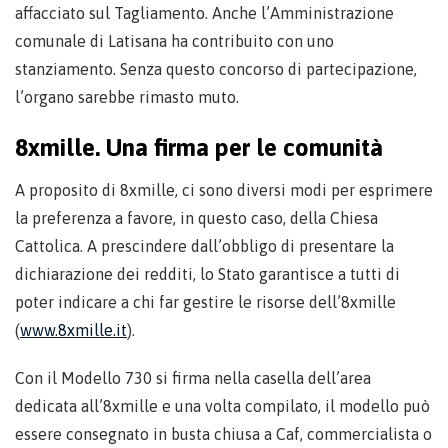
affacciato sul Tagliamento. Anche l’Amministrazione
comunale di Latisana ha contribuito con uno
stanziamento. Senza questo concorso di partecipazione,
l’organo sarebbe rimasto muto.
8xmille. Una firma per le comunità
A proposito di 8xmille, ci sono diversi modi per esprimere
la preferenza a favore, in questo caso, della Chiesa
Cattolica. A prescindere dall’obbligo di presentare la
dichiarazione dei redditi, lo Stato garantisce a tutti di
poter indicare a chi far gestire le risorse dell’8xmille
(
www.8xmille.it
).
Con il Modello 730 si firma nella casella dell’area
dedicata all’8xmille e una volta compilato, il modello può
essere consegnato in busta chiusa a Caf, commercialista o