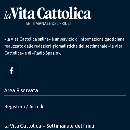
«la Vita Cattolica online» è un servizio di informazione quotidiana
realizzato dalle redazioni giornalistiche del settimanale «la Vita
Cattolica» e di «Radio Spazio».
Area Riservata
Registrati / Accedi
la Vita Cattolica – Settimanale del Friuli