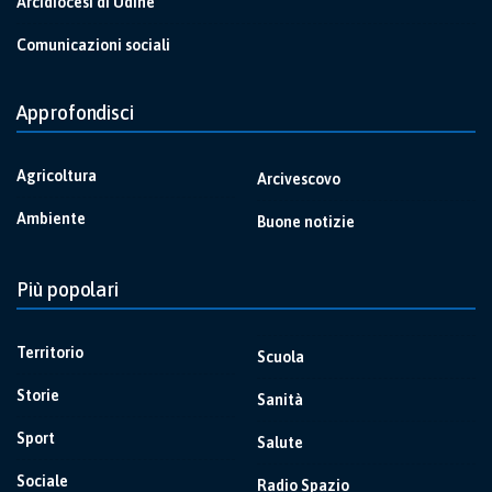
Arcidiocesi di Udine
Comunicazioni sociali
Approfondisci
Agricoltura
Arcivescovo
Ambiente
Buone notizie
Più popolari
Territorio
Scuola
Storie
Sanità
Sport
Salute
Sociale
Radio Spazio