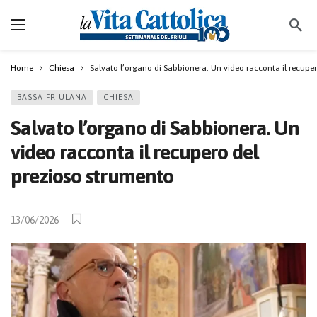
Home
Chiesa
Salvato l’organo di Sabbionera. Un video racconta il recupe
BASSA FRIULANA
CHIESA
Salvato l’organo di Sabbionera. Un
video racconta il recupero del
prezioso strumento
13/06/2026