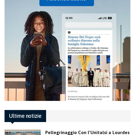
Ultime notizie
Pellegrinaggio Con l’Unitalsi a Lourdes