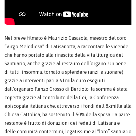
Nel breve filmato è Maurizio Casasola, maestro del coro
“Virgo Melodiosa” di Latisanotta, a raccontare le vicende
che hanno portato alla rinascita della vita liturgica del
Santuario, anche grazie al restauro dell’organo. Un bene
di tutti, insomma, tornato a splendere (anzi: a suonare)
grazie a interventi pari a 61mila euro eseguiti
dall’organaro Renzo Grosso di Bertiolo; la somma è stata
coperta grazie al contributo della Cei, la Conferenza
episcopale italiana che, attraverso i fondi dell’8xmille alla
Chiesa Cattolica, ha sostenuto il 50% della spesa. La parte
restante è frutto di donazioni dei fedeli di Latisana e
delle comunità contermini, legatissime al “loro” santuario