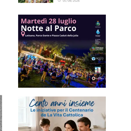
05/08/2026