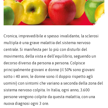
Cronica, imprevedibile e spesso invalidante, la sclerosi
multipla è una grave malattia del sistema nervoso
centrale. Si manifesta per lo più con disturbi del
movimento, della vista e dell’equilibrio, seguendo un
decorso diverso da persona a persona. Colpisce
principalmente giovani e donne (il 50% sono giovani
sotto i 40 anni, le donne sono il doppio rispetto agli
uomini) con sintomi che variano a seconda della zona del
sistema nervoso colpita. In Italia, ogni anno, 3.600
persone vengono colpite da questa malattia, con una
nuova diagnosi ogni 3 ore.