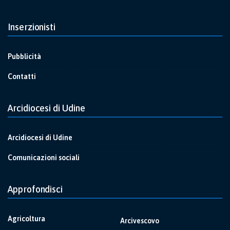
Inserzionisti
Pubblicità
Contatti
Arcidiocesi di Udine
Arcidiocesi di Udine
Comunicazioni sociali
Approfondisci
Agricoltura
Arcivescovo