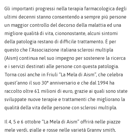
Gli importanti progressi nella terapia farmacologica degli
ultimi decenni stanno consentendo a sempre più persone
un maggior controllo del decorso della malattia ed una
migliore qualità di vita, ciononostante, alcuni sintomi
della patologia restano di difficile trattamento. È per
questo che l’Associazione italiana sclerosi multipla
(Aism) continua nel suo impegno per sostenere la ricerca
e i servizi destinati alle persone con questa patologia.
Torna così anche in Friuli “La Mela di Aism”, che celebra
quest’anno il suo 30° anniversario e che dal 1994 ha
raccolto oltre 61 milioni di euro, grazie ai quali sono state
sviluppate nuove terapie e trattamenti che migliorano la
qualità della vita delle persone con sclerosi multipla.
Il 4, 5 e 6 ottobre “La Mela di Aism” offrirà nelle piazze
mele verdi, gialle e rosse nelle varietà Granny smith,