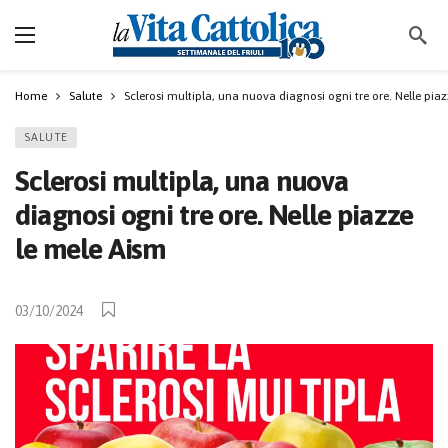
Home
Salute
Sclerosi multipla, una nuova diagnosi ogni tre ore. Nelle pia
SALUTE
Sclerosi multipla, una nuova
diagnosi ogni tre ore. Nelle piazze
le mele Aism
03/10/2024