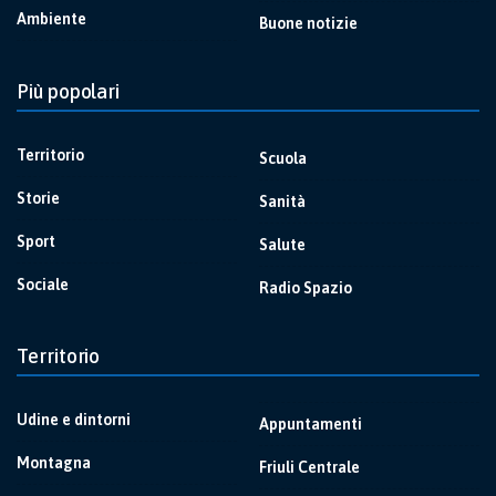
Ambiente
Buone notizie
Più popolari
Territorio
Scuola
Storie
Sanità
Sport
Salute
Sociale
Radio Spazio
Territorio
Udine e dintorni
Appuntamenti
Montagna
Friuli Centrale