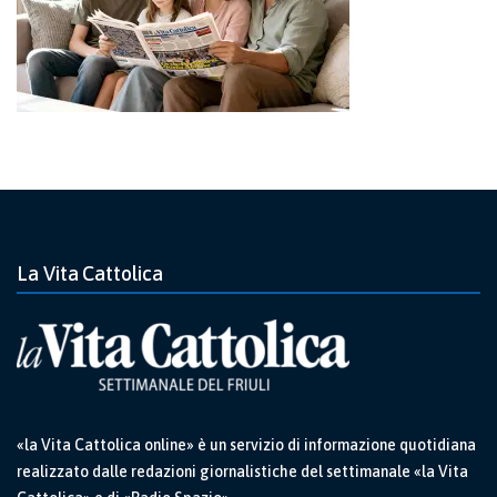
La Vita Cattolica
«la Vita Cattolica online» è un servizio di informazione quotidiana
realizzato dalle redazioni giornalistiche del settimanale «la Vita