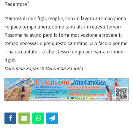
Redentore”.
Mamma di due figli, moglie, con un lavoro a tempo pieno
«e poco tempo libero, come tanti altri in questi tempi»,
Rosanna ha avuto però la forte motivazione a trovare il
tempo necessario per questo cammino. «Lo faccio per me
– ha raccontato – e allo stesso tempo per ispirare i miei
figli».
Valentina Pagani
e
Valentina Zanella