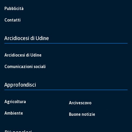
Pubblicità
Contatti
Arcidiocesi di Udine
Arcidiocesi di Udine
Comunicazioni sociali
Approfondisci
Agricoltura
Arcivescovo
Ambiente
Buone notizie