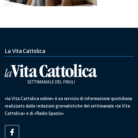
La Vita Cattolica
«la Vita Cattolica online» è un servizio di informazione quotidiana
realizzato dalle redazioni giornalistiche del settimanale «la Vita
Cattolica» e di «Radio Spazio».