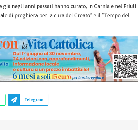
già negli anni passati hanno curato, in Carnia e nel Friuli
ale di preghiera per la cura del Creato” e il “Tempo del
p
Telegram